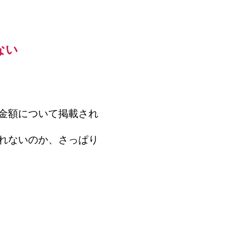
ない
金額について掲載され
れないのか、さっぱり