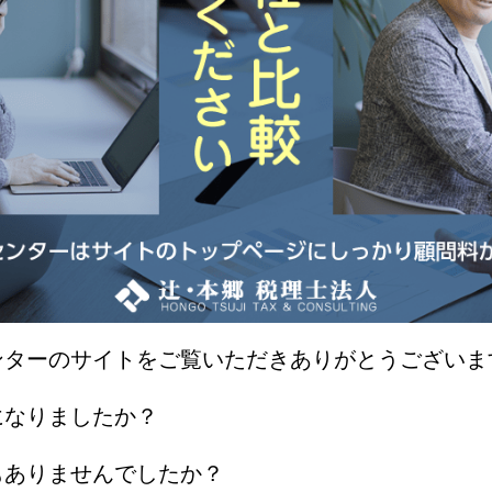
ンターのサイトをご覧いただきありがとうございま
になりましたか？
もありませんでしたか？