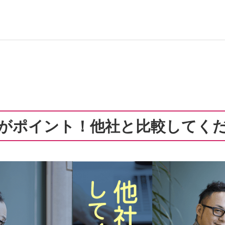
がポイント！他社と比較してく