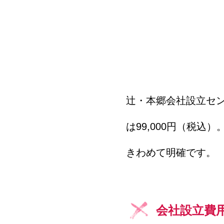
辻・本郷会社設立セン
は99,000円（税込）
きわめて明確です。
会社設立費用