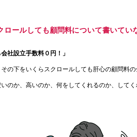
クロールしても顧問料について書いてい
ら会社設立手数料０円！」
、その下をいくらスクロールしても肝心の顧問料の
安いのか、高いのか、何をしてくれるのか、してく