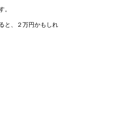
す。
ると、２万円かもしれ