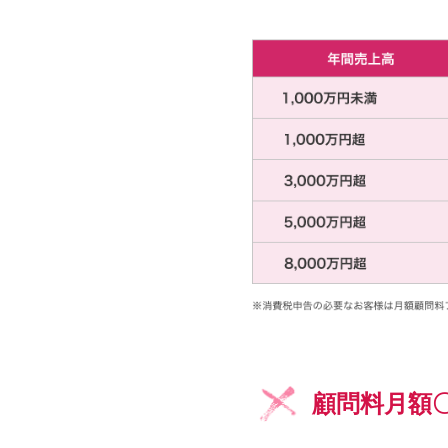
顧問料月額