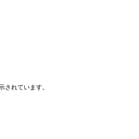
示されています。