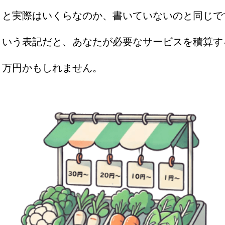
うと実際はいくらなのか、書いていないのと同じで
という表記だと、あなたが必要なサービスを積算す
５万円かもしれません。