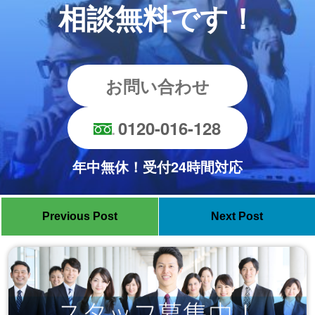
相談無料です！
お問い合わせ
0120-016-128
年中無休！受付24時間対応
Previous Post
Next Post