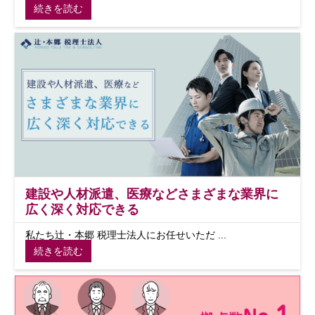
続きを読む
建設や人材派遣、医療などさまざまな業界に
広く深く対応できる
私たち辻・本郷 税理士法人にお任せいただ ...
続きを読む