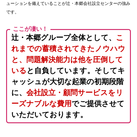
ューションを備えていることが辻・本郷会社設立センターの強み
です。
ここが凄い！
辻・本郷グループ全体として、
こ
れまでの蓄積されてきたノウハウ
と、問題解決能力は他を圧倒して
いる
と自負しています。そしてキ
ャッシュが大切な起業の初期段階
に、
会社設立・顧問サービスをリ
ーズナブルな費用
でご提供させて
いただいております。