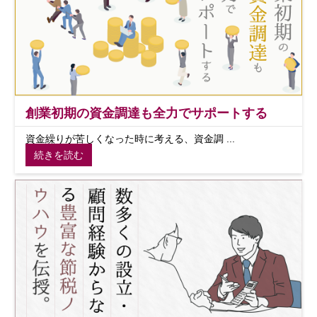
創業初期の資金調達も全力でサポートする
資金繰りが苦しくなった時に考える、資金調 ...
続きを読む