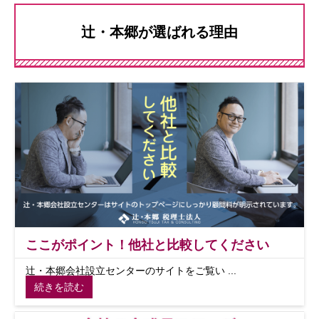
辻・本郷が選ばれる理由
ここがポイント！他社と比較してください
辻・本郷会社設立センターのサイトをご覧い ...
続きを読む