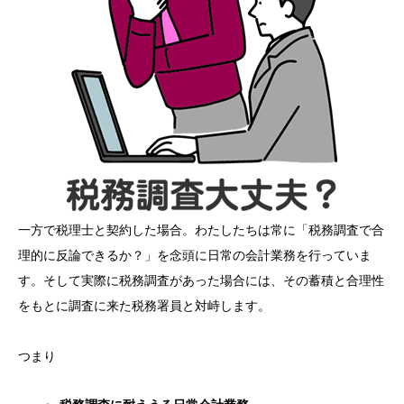
一方で税理士と契約した場合。わたしたちは常に「税務調査で合
理的に反論できるか？」を念頭に日常の会計業務を行っていま
す。そして実際に税務調査があった場合には、その蓄積と合理性
をもとに調査に来た税務署員と対峙します。
つまり