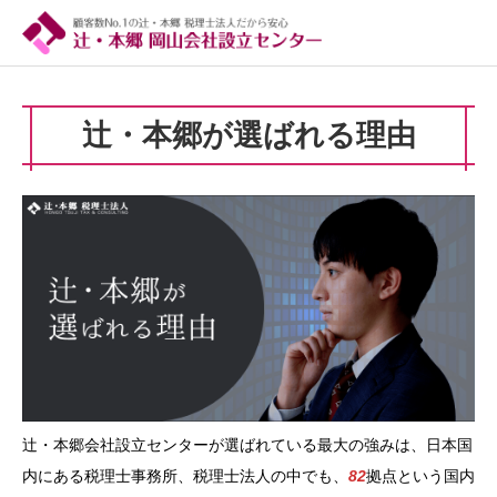
辻・本郷が選ばれる理由
辻・本郷会社設立センターが選ばれている最大の強みは、日本国
内にある税理士事務所、税理士法人の中でも、
82
拠点という国内