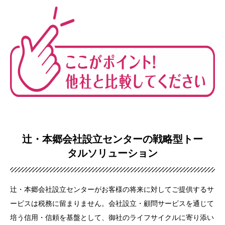
辻・本郷会社設立センターの戦略型トー
タルソリューション
辻・本郷会社設立センターがお客様の将来に対してご提供するサ
ービスは税務に留まりません。会社設立・顧問サービスを通じて
培う信用・信頼を基盤として、御社のライフサイクルに寄り添い