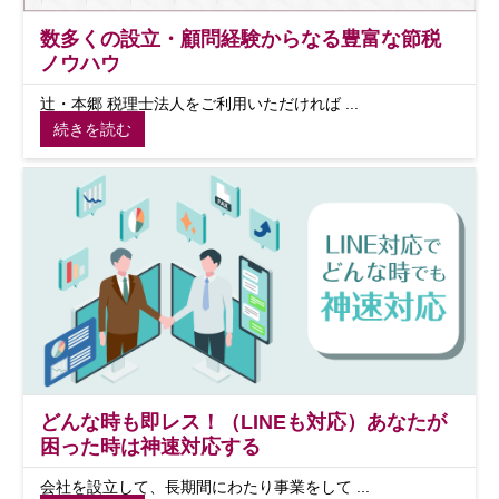
数多くの設立・顧問経験からなる豊富な節税
ノウハウ
辻・本郷 税理士法人をご利用いただければ ...
続きを読む
どんな時も即レス！（LINEも対応）あなたが
困った時は神速対応する
会社を設立して、長期間にわたり事業をして ...