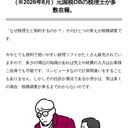
（※
2026年8月
）元国税OBの税理士が多
数在籍。
「なぜ税理士と契約するのか？」そのひとつの答えが税務調査で
す。
今やとても便利で使いやすい経理ソフトがたくさん販売されてい
ますので、多少の簿記の知識があれば売上や経費の入力はお客様
ご自身でも可能です。コンピュータなので計算間違いをすること
もありません。しかしその仕訳が適法であるか否かは、実は多く
の場合、税務調査が来るまでわからないのです。