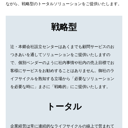
ながら、戦略型のトータルソリューションをご提供いたします。
戦略型
辻・本郷会社設立センターはあくまでも顧問サービスのお
つきあいを通してソリューションをご提供いたしますの
で、個別ベンダーのように社内事情や社内の売上目標でお
客様にサービスをお勧めすることはありません。御社のラ
イフサイクルを熟知する立場から「必要なソリューション
を必要な時に」まさに「戦略的」にご提供いたします。
トータル
企業経営は常に連続的なライフサイクルの線上で営まれて