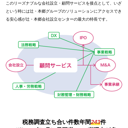
このリーズナブルな会社設立・顧問サービスを接点として、いざ
という時には辻・本郷グループのソリューションにアクセスでき
る安心感が辻・本郷会社設立センターの最大の特長です。
税務調査立ち合い件数年間
243
件