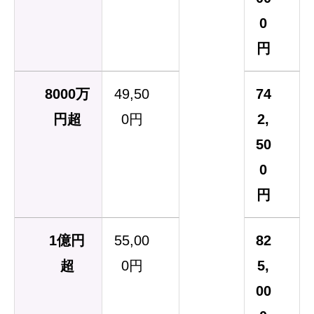
0
円
8000万
49,50
74
円超
0円
2,
50
0
円
1億円
55,00
82
超
0円
5,
00