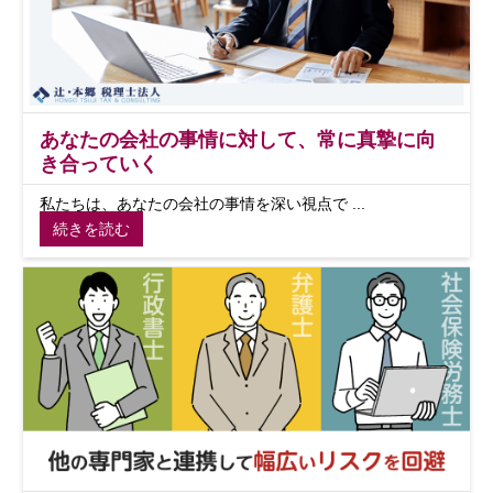
あなたの会社の事情に対して、常に真摯に向
き合っていく
私たちは、あなたの会社の事情を深い視点で ...
続きを読む