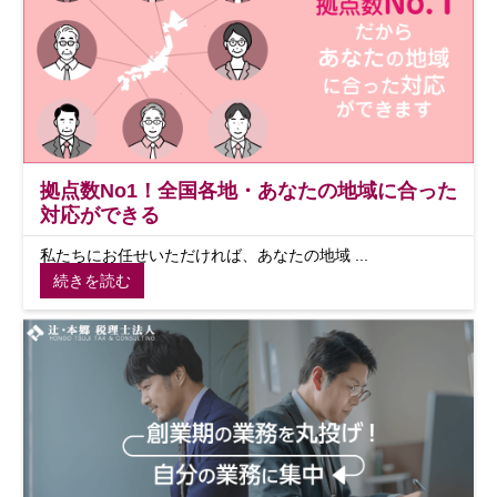
拠点数No1！全国各地・あなたの地域に合った
対応ができる
私たちにお任せいただければ、あなたの地域 ...
続きを読む