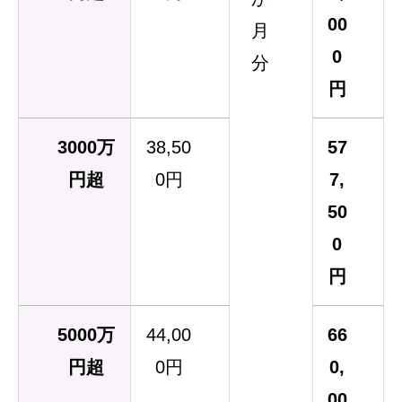
00
月
0
分
円
3000万
38,50
57
円超
0円
7,
50
0
円
5000万
44,00
66
円超
0円
0,
00