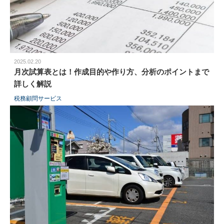
2025.02.20
月次試算表とは！作成目的や作り方、分析のポイントまで
詳しく解説
税務顧問サービス