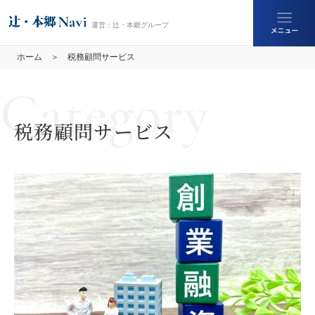
ホーム
税務顧問サービス
税務顧問サービス