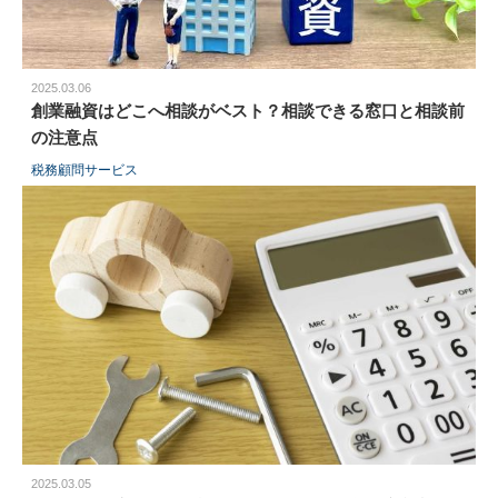
2025.03.06
創業融資はどこへ相談がベスト？相談できる窓口と相談前
の注意点
税務顧問サービス
2025.03.05