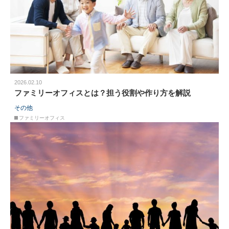
2026.02.10
ファミリーオフィスとは？担う役割や作り方を解説
その他
ファミリーオフィス