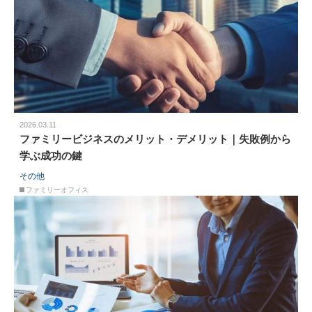
2026.03.11
ファミリービジネスのメリット・デメリット｜失敗例から
学ぶ成功の鍵
その他
ファミリーオフィス