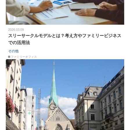
2026.03.09
スリーサークルモデルとは？考え方やファミリービジネス
での活用法
その他
ファミリーオフィス