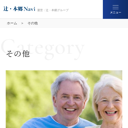
ホーム
その他
その他