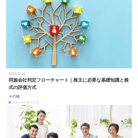
2026.02.16
同族会社判定フローチャート｜株主に必要な基礎知識と株
式の評価方式
その他
ファミリーオフィス