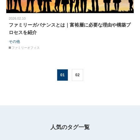
2026.02.10
ファミリーガバナンスとは｜富裕層に必要な理由や構築プ
ロセスを紹介
その他
ファミリーオフィス
01
02
人気のタグ一覧