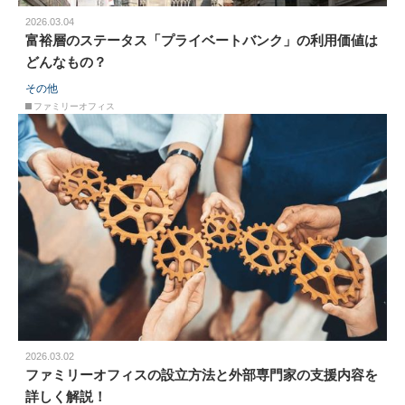
2026.03.04
富裕層のステータス「プライベートバンク」の利用価値は
どんなもの？
その他
ファミリーオフィス
2026.03.02
ファミリーオフィスの設立方法と外部専門家の支援内容を
詳しく解説！