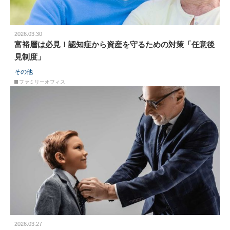
2026.03.30
富裕層は必見！認知症から資産を守るための対策「任意後
見制度」
その他
ファミリーオフィス
2026.03.27