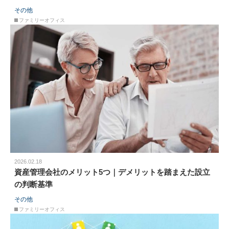
その他
ファミリーオフィス
2026.02.18
資産管理会社のメリット5つ｜デメリットを踏まえた設立
の判断基準
その他
ファミリーオフィス