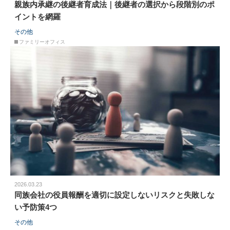
親族内承継の後継者育成法｜後継者の選択から段階別のポ
イントを網羅
その他
ファミリーオフィス
2026.03.23
同族会社の役員報酬を適切に設定しないリスクと失敗しな
い予防策4つ
その他