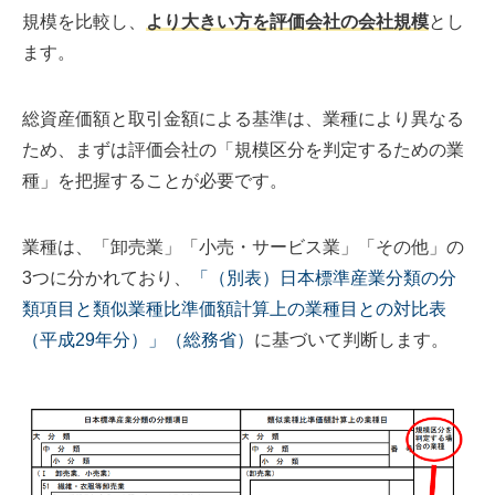
規模を比較し、
より大きい方を評価会社の会社規模
とし
ます。
総資産価額と取引金額による基準は、業種により異なる
ため、まずは評価会社の「規模区分を判定するための業
種」を把握することが必要です。
業種は、「卸売業」「小売・サービス業」「その他」の
3つに分かれており、
「（別表）日本標準産業分類の分
類項目と類似業種比準価額計算上の業種目との対比表
（平成29年分）」（総務省）
に基づいて判断します。