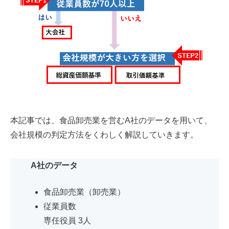
本記事では、食品卸売業を営むA社のデータを用いて、
会社規模の判定方法をくわしく解説していきます。
A社のデータ
食品卸売業（卸売業）
従業員数
専任役員 3人