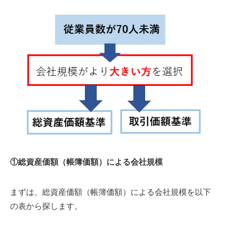
①総資産価額（帳簿価額）による会社規模
まずは、総資産価額（帳簿価額）による会社規模を以下
の表から探します。