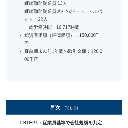
継続勤務従業員 13人
継続勤務従業員以外のパート、アルバ
イト 22人
総労働時間 16,717時間
総資産価額（帳簿価額）：150,000千
円
直前期末以前1年間の取引金額：120,0
00千円
目次
(閉じる)
1.STEP1：従業員基準で会社規模を判定