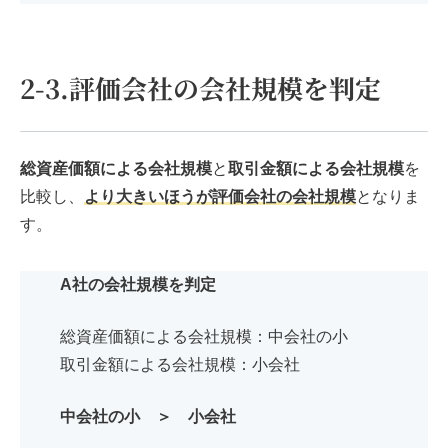
2-3.評価会社の会社規模を判定
総資産価額による会社規模
と
取引金額による会社規模
を
比較し、
よ
り
大きいほうが評価会社の会社規模
となりま
す。
A社の会社規模を判定
総資産価額による会社規模：中会社の小
取引金額による会社規模：小会社
中会社の小 ＞ 小会社