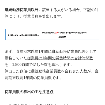
継続勤務従業員以外
に該当する人がいる場合、下記の計
算により、従業員数を算出します。
まず、直前期末以前1年間に
継続勤務従業員以外
として
勤務していた
従業員の1年間の労働時間の合計時間数
を、1,800時間
で除した数を算出します。
算出した数値に継続勤務従業員数を合わせた人数が、直
前期末以前1年間の従業員数です。
従業員数の算出の主な注意点