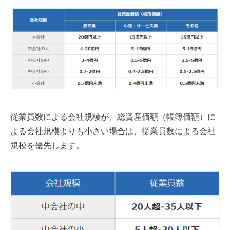
従業員数による会社規模が、総資産価額（帳簿価額）に
よる会社規模よりも
小さい場合
は、
従業員数による会社
規模を優先
します。