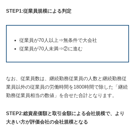
STEP1:従業員規模による判定
従業員が70人以上⇒無条件で大会社
従業員が70人未満⇒②に進む
なお、従業員数は、継続勤務従業員の人数と継続勤務従
業員以外の従業員の労働時間を1800時間で除した「継続
勤務従業員相当の数値」を合せた合計となります。
STEP2:総資産価額と取引金額による会社規模で、より
大きい方が評価会社の会社規模となる