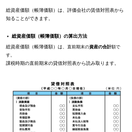
総資産価額（帳簿価額）は、評価会社の賃借対照表から
知ることができます。
総資産価額（帳簿価額）の算出方法
総資産価額（帳簿価額）は、
直前期末の
資産の合計
額で
す。
課税時期の直前期末の貸借対照表から読み取ります。