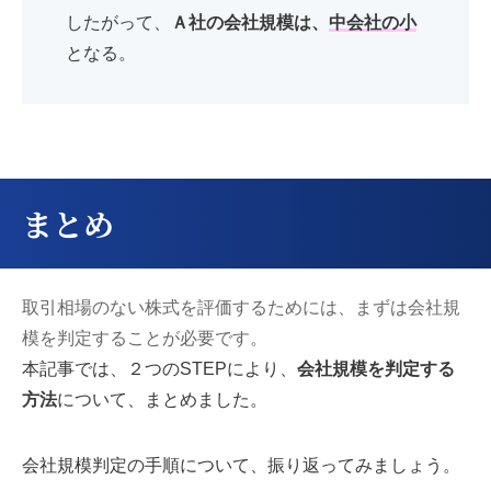
したがって、
Ａ社の会社規模は、
中会社の小
となる。
まとめ
取引相場のない株式を評価するためには、まずは会社規
模を判定することが必要です。
本記事では、２つのSTEPにより、
会社規模を判定する
方法
について、まとめました。
会社規模判定
の手順について、振り返ってみましょう。