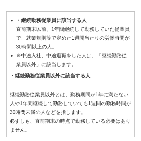
・継続勤務従業員に該当する人
直前期末以前、1年間継続して勤務していた従業員
で、就業規則等で定めた1週間当たりの労働時間が
30時間以上の人。
※中途入社、中途退職をした人は、「継続勤務従
業員以外」に該当します。
・継続勤務従業員以外に該当する人
継続勤務従業員以外とは、勤務期間が1年に満たない
人や1年間継続して勤務していても1週間の勤務時間が
30時間未満の人などを指します。
必ずしも、直前期末の時点で勤務している必要はあり
ません。