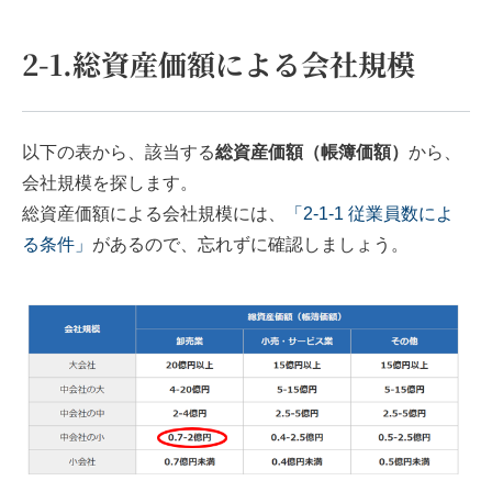
2-1.総資産価額による会社規模
以下の表から、該当する
総資産価額（帳簿価額）
から、
会社規模を探します。
総資産価額による会社規模には、
「2-1-1 従業員数によ
る条件」
があるので、忘れずに確認しましょう。