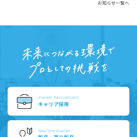
お知らせ一覧へ
Career Recruitment
キャリア採用
New Graduates