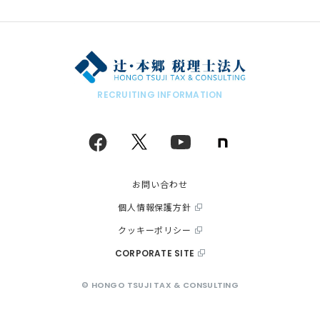
RECRUITING INFORMATION
note
facebook
twitter
youtube
お問い合わせ
個人情報保護方針
クッキーポリシー
CORPORATE SITE
© HONGO TSUJI TAX & CONSULTING