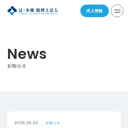
求人情報
News
お知らせ
2026.06.03
お知らせ