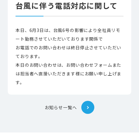
台風に伴う電話対応に関して
本日、6月3日は、台風6号の影響により全社員リモ
ート勤務させていただいております関係で
お電話でのお問い合わせは終日停止させていただい
ております。
本日のお問い合わせは、お問い合わせフォームまた
は担当者へ直接いただきます様にお願い申し上げま
す。
お知らせ一覧へ