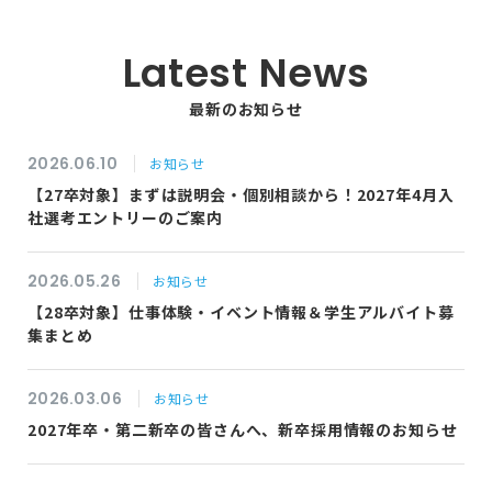
Latest News
最新のお知らせ
2026.06.10
お知らせ
【27卒対象】まずは説明会・個別相談から！2027年4月入
社選考エントリーのご案内
2026.05.26
お知らせ
【28卒対象】仕事体験・イベント情報＆学生アルバイト募
集まとめ
2026.03.06
お知らせ
2027年卒・第二新卒の皆さんへ、新卒採用情報のお知らせ