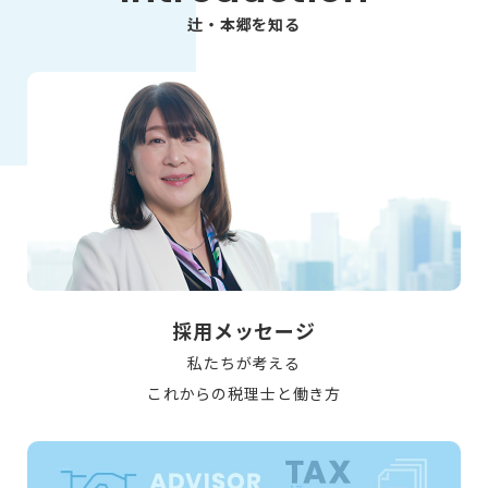
辻・本郷を知る
採用メッセージ
私たちが考える
これからの税理士と働き方