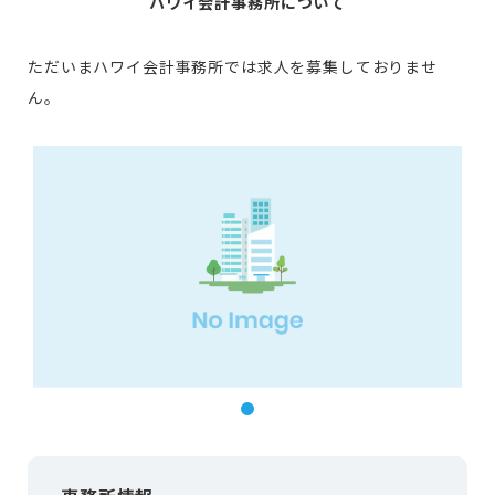
ハワイ会計事務所について
ただいまハワイ会計事務所では求人を募集しておりませ
ん。