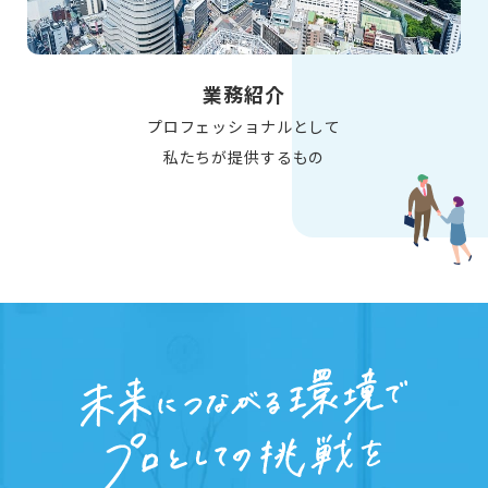
業務紹介
プロフェッショナルとして
私たちが提供するもの