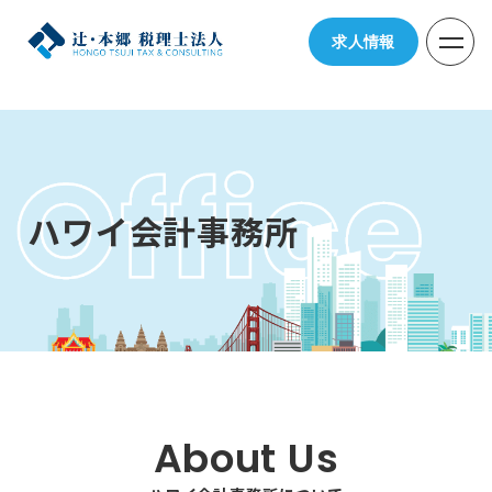
求人情報
ハワイ会計事務所
About Us