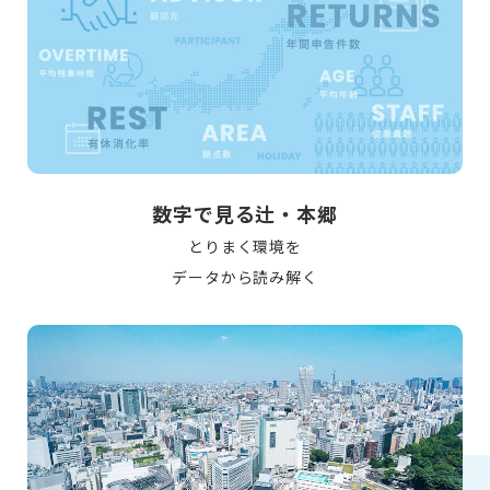
数字で見る辻・本郷
とりまく環境を
データから読み解く