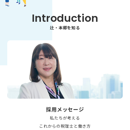
Introduction
辻・本郷を知る
採用メッセージ
私たちが考える
これからの税理士と働き方