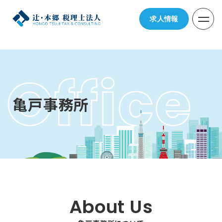
求人情報
亀戸事務所
About Us