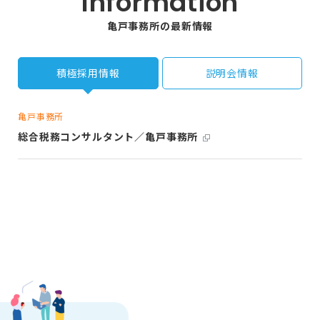
Information
亀戸事務所の最新情報
積極採用情報
説明会情報
亀戸事務所
総合税務コンサルタント／亀戸事務所