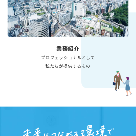
業務紹介
プロフェッショナルとして
私たちが提供するもの