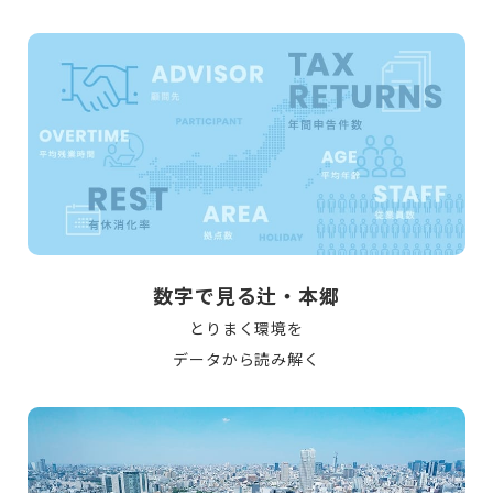
数字で見る辻・本郷
とりまく環境を
データから読み解く