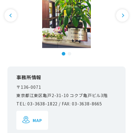
事務所情報
〒136-0071
東京都江東区亀戸2-31-10 コクブ亀戸ビル3階
TEL: 03-3638-1822 / FAX: 03-3638-8665
MAP