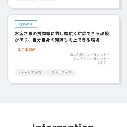
社員の声
お客さまの質問等に対し幅広く対応できる環境
があり、自分自身の知識も向上できる環境
亀戸事務所
法人税務コンサルタント
シニアコンサルタント
2年目
#キャリア採用
#スキルアップ