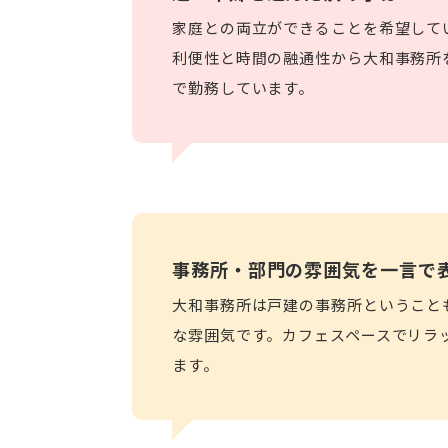
家庭との両立ができることを希望して
利便性と時間の融通性から大和事務所
で勤務しています。
事務所・部門の雰囲気を
一言で
大和事務所は戸建の事務所ということ
な雰囲気です。カフェスペースでリラ
ます。