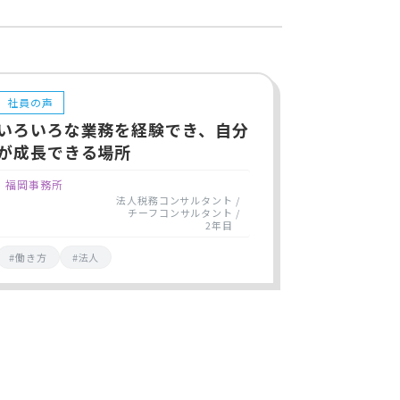
社員の声
いろいろな業務を経験でき、自分
が成長できる場所
福岡事務所
法人税務コンサルタント
チーフコンサルタント
2年目
#働き方
#法人