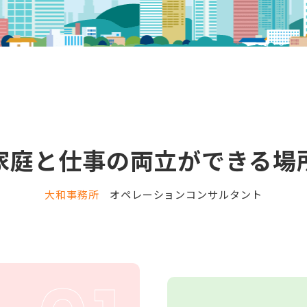
家庭と仕事の両立ができる場
大和事務所
オペレーションコンサルタント