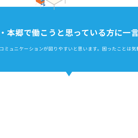
・本郷で働こうと
思っている方に一
コミュニケーションが図りやすいと思います。困ったことは気