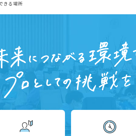
できる場所