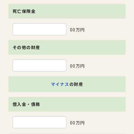
死亡保険金
00万円
その他の財産
00万円
マイナス
の財産
借入金・債務
00万円