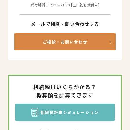
受付時間：9:00〜21:00 [土日祝も受付中]
メールで相談・問い合わせする
ご相談・お問い合わせ
相続税はいくらかかる？
概算額を計算できます
相続税計算シミュレーション