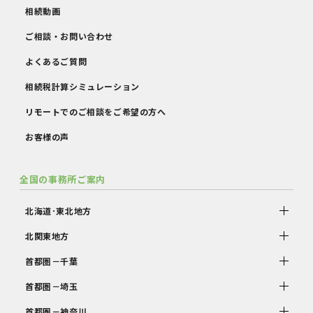
相続動画
ご相談・お問い合わせ
よくあるご質問
相続税計算シミュレーション
リモートでのご相談をご希望の方へ
お客様の声
全国の事務所ご案内
北海道･東北地方
北関東地方
首都圏－千葉
首都圏－埼玉
首都圏－神奈川