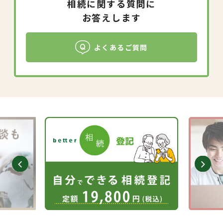
相続に関する質問に
お答えします
よくあるご質問