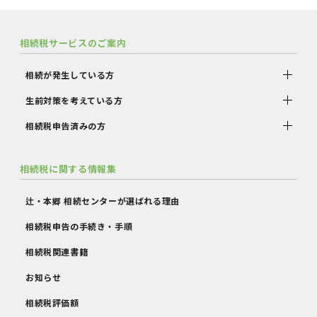
相続税サービスのご案内
相続が発生している方
生前対策を考えている方
相続税申告済みの方
相続税に関する情報集
辻・本郷 相続センターが選ばれる理由
相続税申告の手続き・手順
相続税関連書籍
お知らせ
相続税評価額