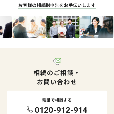
お客様の相続税申告をお手伝いします
相続のご相談・
お問い合わせ
電話で相談する
0120-912-914