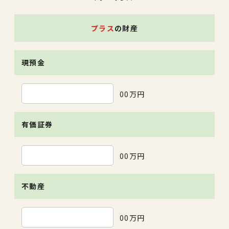
プラス
の財産
現預金
00万円
有価証券
00万円
不動産
00万円