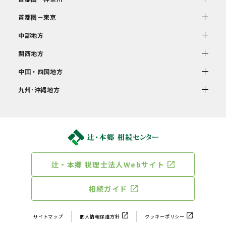
首都圏－東京
中部地方
関西地方
中国・四国地方
九州･沖縄地方
辻・本郷 税理士法人Webサイト
相続ガイド
サイトマップ
個人情報保護方針
クッキーポリシー