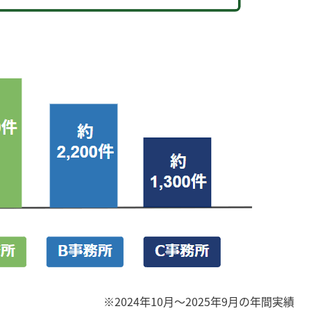
※2024年10月～2025年9月の年間実績