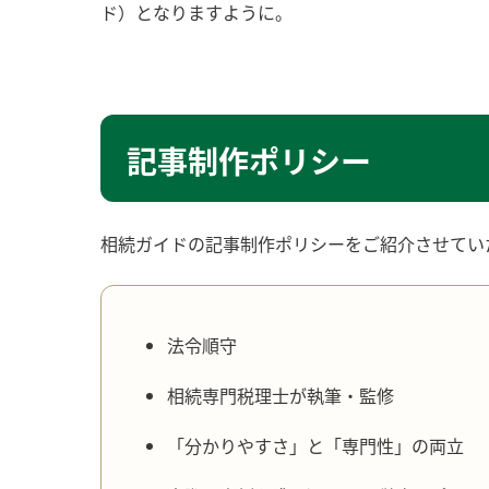
ド）となりますように。
記事制作ポリシー
相続ガイドの記事制作ポリシーをご紹介させてい
法令順守
相続専門税理士が執筆・監修
「分かりやすさ」と「専門性」の両立