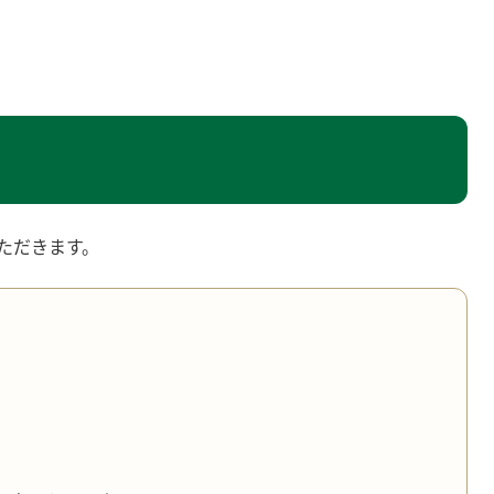
ただきます。