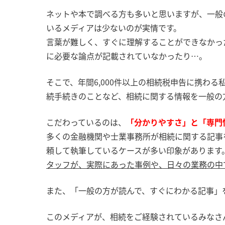
ネットや本で調べる方も多いと思いますが、一般
いるメディアは少ないのが実情です。
言葉が難しく、すぐに理解することができなかっ
に必要な論点が記載されていなかったり…。
そこで、年間6,000件以上の相続税申告に携わ
続手続きのことなど、相続に関する情報を一般の
こだわっているのは、
「分かりやすさ」と「専門
多くの金融機関や士業事務所が相続に関する記事
頼して執筆しているケースが多い印象があります
タッフが、実際にあった事例や、日々の業務の中
また、「一般の方が読んで、すぐにわかる記事」
このメディアが、相続をご経験されているみなさ