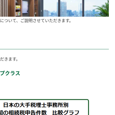
人について、ご説明させていただきます。
ただきます。
ップクラス