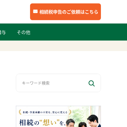
相続税申告のご依頼はこちら
贈与
その他