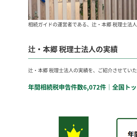
相続ガイドの運営者である、辻・本郷 税理士法
辻・本郷 税理士法人の実績
辻・本郷 税理士法人の実績を、ご紹介させてい
年間相続税申告件数6,072件｜全国ト