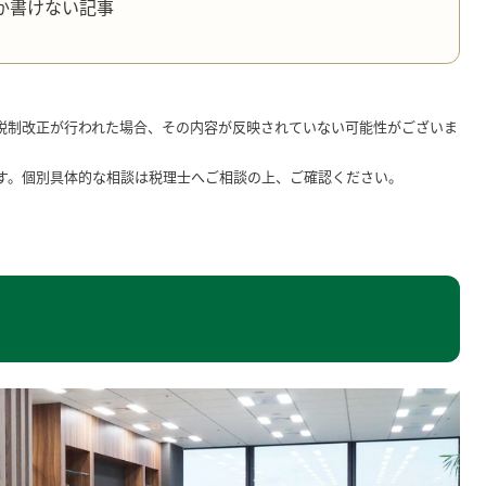
か書けない記事
税制改正が行われた場合、その内容が反映されていない可能性がございま
す。個別具体的な相談は税理士へご相談の上、ご確認ください。