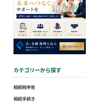
カテゴリーから探す
相続税申告
相続手続き