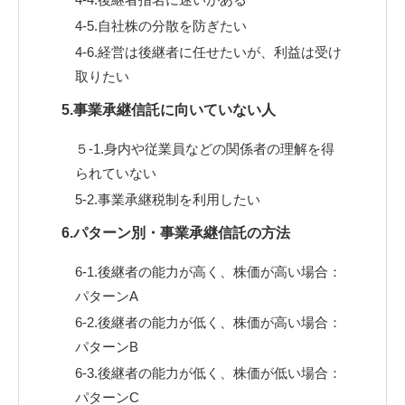
4-5.自社株の分散を防ぎたい
4-6.経営は後継者に任せたいが、利益は受け
取りたい
5.事業承継信託に向いていない人
５-1.身内や従業員などの関係者の理解を得
られていない
5-2.事業承継税制を利用したい
6.パターン別・事業承継信託の方法
6-1.後継者の能力が高く、株価が高い場合：
パターンA
6-2.後継者の能力が低く、株価が高い場合：
パターンB
6-3.後継者の能力が低く、株価が低い場合：
パターンC