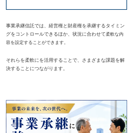
事業承継信託では、経営権と財産権を承継するタイミン
グをコントロールできるほか、状況に合わせて
柔軟な内
容を設定することができます。
それらを柔軟にを活用することで、さまざまな課題を解
決することにつながります。