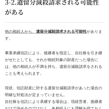
3-2.遺留分減殺請求される可能性
がある
他の相続人から、
遺留分減殺請求される可能性
がありま
す。
事業承継信託により、後継者を指定し、自社株を引き継
がせたとしても、それが相続対象の財産だった場合に
は、他の相続人が不満を持ち、遺留分減殺請求をされる
ことも考えられます。
現状、信託財産に対する遺留分減殺請求があった場合の
明確な対処法が定まっていません。
自社株を信託により承継する場合は、現経営者、後継者
だけで決めるのではなく、各相続人にも理解を得ておく