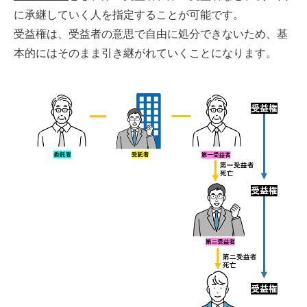
に承継していく人を指定することが可能です。
受益権は、受益者の意思で自由に処分できないため、基
本的にはそのまま引き継がれていくことになります。