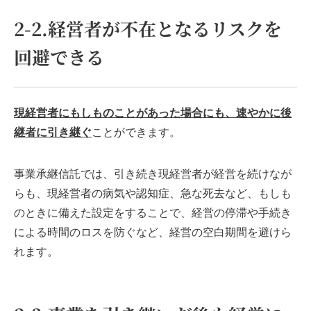
2-2.経営者が不在となるリスクを
回避できる
現経営者にもしものことがあった場合にも、
速やかに後
継者に引
き継ぐ
ことができます。
事業承継信託では、引き続き現経営者が経営を続けなが
らも、
現経営者の病気や認知症、急な死去など、
もしも
のときに備えた設定をすることで、経営の停滞や手続き
による時間のロスを防ぐなど、経営の空白期間を避けら
れます。