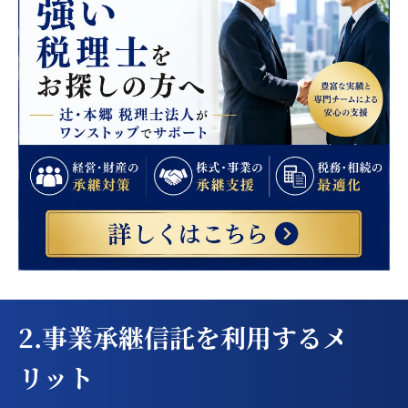
2.事業承継信託を利用するメ
リット