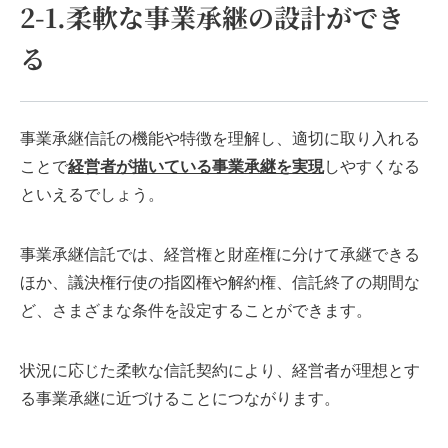
2-1.柔軟な事業承継の設計ができ
る
事業承継信託の機能や特徴を理解し、適切に取り入れる
ことで
経営者が描いている事業承継を実現
しやすくなる
といえるでしょう。
事業承継信託では、経営権と財産権に分けて承継できる
ほか、議決権行使の指図権や解約権、信託終了の期間な
ど、さまざまな条件を設定することができます。
状況に応じた柔軟な信託契約により、経営者が理想とす
る事業承継に近づけることにつながります。