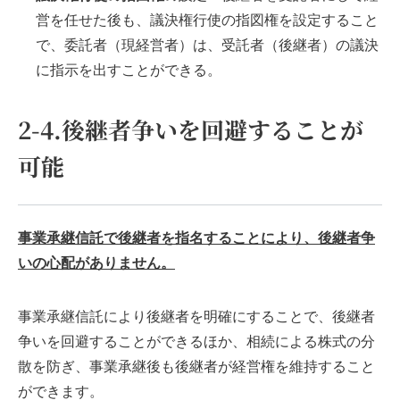
営を任せた後も、議決権行使の指図権を設定すること
で、委託者（現経営者）は、受託者（後継者）の議決
に指示を出すことができる。
2-4.後継者争いを回避することが
可能
事業承継信託で後継者を指名することにより、後継者争
いの心配がありません。
事業承継信託により後継者を明確にすることで、後継者
争いを回避することができるほか、相続による株式の分
散を防ぎ、事業承継後も後継者が経営権を維持すること
ができます。