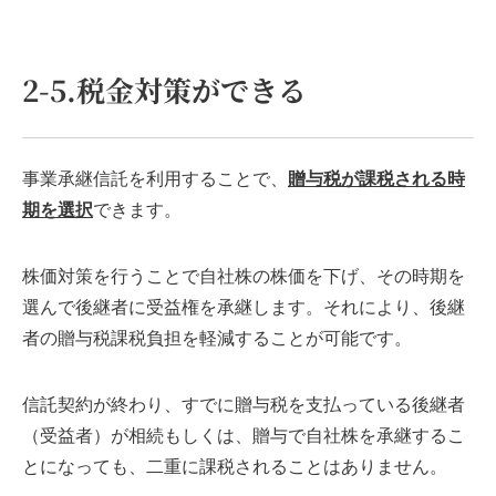
2-5.税金対策ができる
事業承継信託を利用することで、
贈与税が課税される時
期を選択
できます。
株価対策を行うことで自社株の株価を下げ、その時期を
選んで後継者に受益権を承継します。それにより、後継
者の贈与税課税負担を軽減することが可能です。
信託契約が終わり、すでに贈与税を支払っている後継者
（受益者）が相続もしくは、贈与で自社株を承継するこ
とになっても、二重に課税されることはありません。