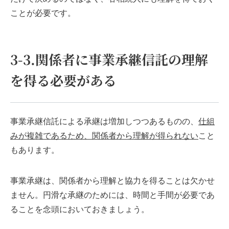
ことが必要です。
3-3.関係者に事業承継信託の理解
を得る必要がある
事業承継信託による承継は増加しつつあるものの、
仕組
みが複雑であるため、関係者から理解が得られない
こと
もあります。
事業承継は、関係者から理解と協力を得ることは欠かせ
ません。円滑な承継のためには、時間と手間が必要であ
ることを念頭においておきましょう。