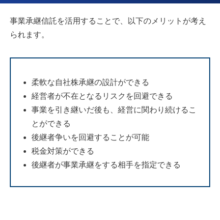
事業承継信託を活用することで、以下のメリットが考え
られます。
柔軟な自社株承継の設計ができる
経営者が不在となるリスクを回避できる
事業を引き継いだ後も、経営に関わり続けるこ
とができる
後継者争いを回避することが可能
税金対策ができる
後継者が事業承継をする相手を指定できる