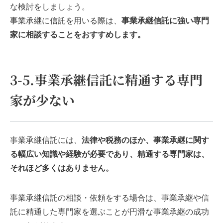
な検討をしましょう。
事業承継に信託を用いる際は、
事業承継信託に強い専門
家に相談することをおすすめします。
3-5.事業承継信託に精通する専門
家が少ない
事業承継信託には、
法律や税務のほか、事業承継に関す
る幅広い知識や経験が必要であり、精通する専門家は、
それほど多くはありません。
事業承継信託の相談・依頼をする場合は、事業承継や信
託に精通した専門家を選ぶことが円滑な事業承継の成功