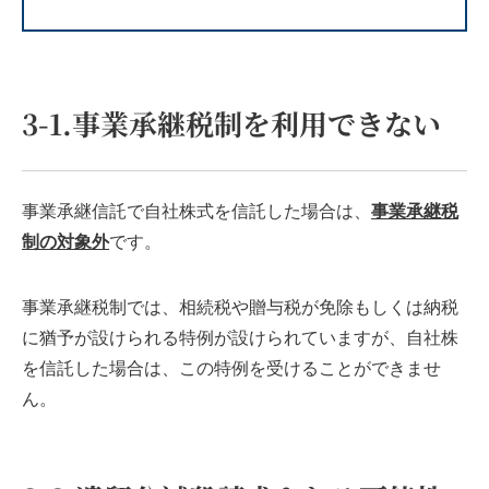
3-1.事業承継税制を利用できない
事業承継信託で自社株式を信託した場合は、
事業承継税
制の対象外
です。
事業承継税制では、相続税や贈与税が免除もしくは納税
に猶予が設けられる特例が設けられていますが、自社株
を信託した場合は、この特例を受けることができませ
ん。