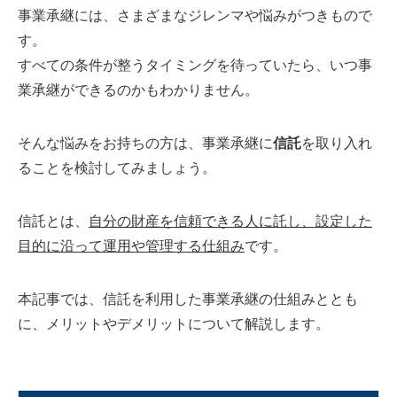
事業承継には、さまざまなジレンマや悩みがつきもので
す。
すべての条件が整うタイミングを待っていたら、いつ事
業承継ができるのかもわかりません。
そんな悩みをお持ちの方は、事業承継に
信託
を取り入れ
ることを検討してみましょう。
信託とは、
自分の財産を信頼できる人に託し、設定した
目的に沿って運用や管理する仕組み
です。
本記事では、信託を利用した事業承継の仕組みととも
に、メリットやデメリットについて解説します。