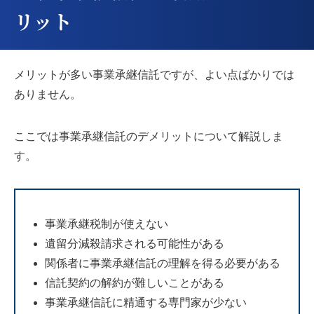
リット
メリットが多い事業承継信託ですが、よい点ばかりでは
ありません。
ここでは事業承継信託のデメリットについて解説しま
す。
事業承継税制が使えない
遺留分減殺請求される可能性がある
関係者に事業承継信託の理解を得る必要がある
信託契約の解約が難しいことがある
事業承継信託に精通する専門家が少ない