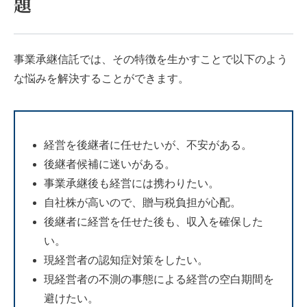
題
事業承継信託では、その特徴を生かすことで以下のよう
な悩みを解決することができます。
経営を後継者に任せたいが、不安がある。
後継者候補に迷いがある。
事業承継後も経営には携わりたい。
自社株が高いので、贈与税負担が心配。
後継者に経営を任せた後も、収入を確保した
い。
現経営者の認知症対策をしたい。
現経営者の不測の事態による経営の空白期間を
避けたい。