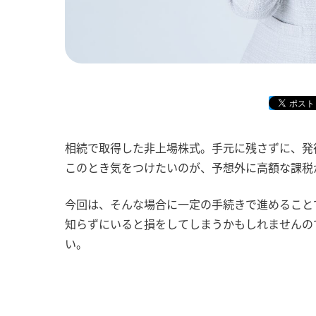
相続で取得した非上場株式。手元に残さずに、発
このとき気をつけたいのが、予想外に高額な課税
今回は、そんな場合に一定の手続きで進めること
知らずにいると損をしてしまうかもしれませんの
い。