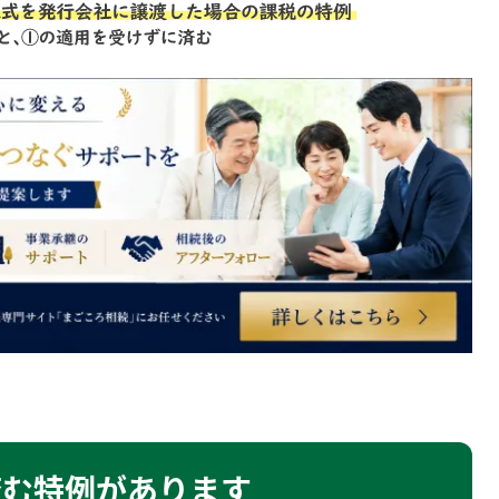
済む特例があります