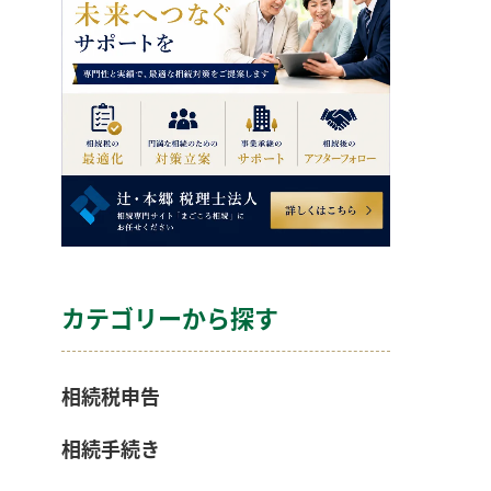
カテゴリーから探す
相続税申告
相続手続き