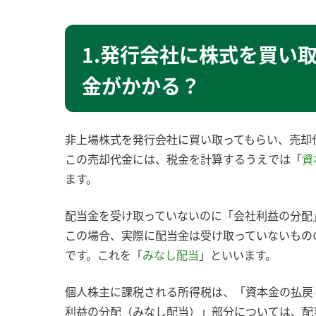
1.発行会社に株式を買い
金がかかる？
非上場株式を発行会社に買い取ってもらい、売却
この売却代金には、税金を計算するうえでは「
資
ます。
配当金を受け取っていないのに「会社利益の分配
この場合、実際に配当金は受け取っていないもの
です。これを「
みなし配当
」といいます。
個人株主に課税される所得税は、「資本金の払戻し
利益の分配（みなし配当）」部分については、配