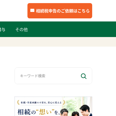
相続税申告のご依頼はこちら
贈与
その他