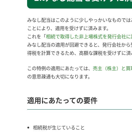
みなし配当はこのように少しやっかいなものでは
ことにより、適用を受けずに済みます。
これを「
相続で取得した非上場株式を発行会社に
みなし配当の適用が回避できると、発行会社から受
得税を計算できるため、高額な課税を受けずに済
この特例の適用にあたっては、
売主（株主）と買
の意思疎通も大切になります。
適用にあたっての要件
相続税が生じていること