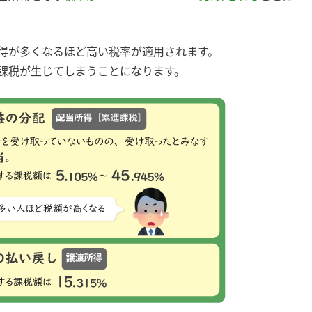
得が多くなるほど高い税率が適用されます。
課税が生じてしまうことになります。