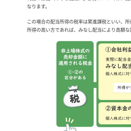
なります。
この場合の配当所得の税率は累進課税といい、所
所得の高い方であれば、みなし配当により高額な