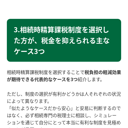
3.相続時精算課税制度を選択し
た方が、税金を抑えられる主な
ケース3つ
相続時精算課税制度を選択することで
税負担の軽減効果
が期待できる代表的なケースを3つ
紹介します。
ただし、制度の選択が有利かどうかは人それぞれの状況
によって異なります。
「似たようなケースだから安心」と安易に判断するので
はなく、必ず相続専門の税理士に相談し、シミュレー
ションを通じて自分にとって本当に有利な制度を見極め