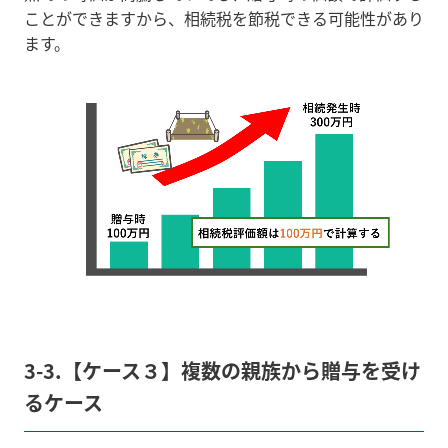
ことができますから、相続税を節税できる可能性があり
ます。
3-3.【ケース３】複数の親族から贈与を受け
るケース