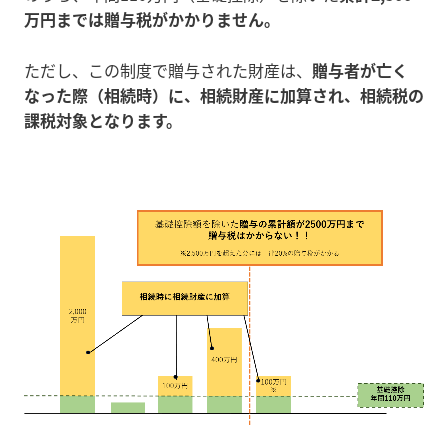
万円までは贈与税がかかりません。
ただし、この制度で贈与された財産は、
贈与者が亡く
なった際（相続時）に、相続財産に加算され、相続税の
課税対象となります。