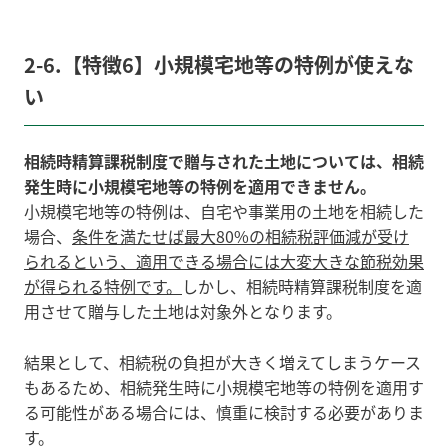
2-6.【特徴6】小規模宅地等の特例が使えな
い
相続時精算課税制度で贈与された土地については、相続
発生時に小規模宅地等の特例を適用できません。
小規模宅地等の特例は、自宅や事業用の土地を相続した
場合、
条件を満たせば最大80%の相続税評価減が受け
られるという、適用できる場合には大変大きな節税効果
が得られる特例です。
しかし、相続時精算課税制度を適
用させて贈与した土地は対象外となります。
結果として、相続税の負担が大きく増えてしまうケース
もあるため、相続発生時に小規模宅地等の特例を適用す
る可能性がある場合には、慎重に検討する必要がありま
す。