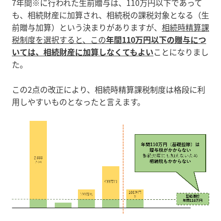
7年間※に行われた生前贈与は、110万円以下であって
も、相続財産に加算され、相続税の課税対象となる（生
前贈与加算）という決まりがありますが、
相続時精算課
税制度を選択すると、
この
年間110万円以下の贈与につ
いては、相続財産に
加算しなくてもよい
ことになりまし
た。
この2点の改正により、相続時精算課税制度は格段に利
用しやすいものとなったと言えます。