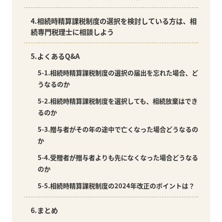
4.相続時精算課税制度の選択を検討している方は、相
続専門税理士に相談しよう
5.よくあるQ&A
5-1.相続時精算課税制度の選択の届出を忘れた場合、ど
うなるのか
5-2.相続時精算課税制度を選択しても、相続放棄はでき
るのか
5-3.贈与者がその年の途中で亡くなった場合どうなるの
か
5-4.受贈者が贈与者よりも先になくなった場合どうなる
のか
5-5.相続時精算課税制度の2024年改正のポイントは？
6.まとめ