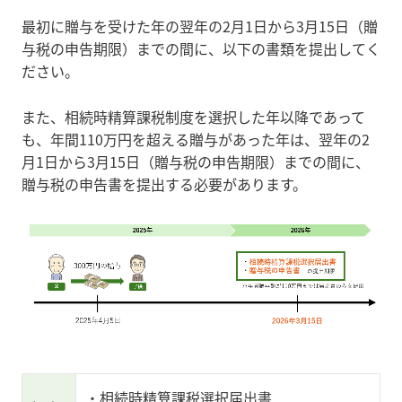
最初に贈与を受けた年の翌年の2月1日から3月15日（贈
与税の申告期限）までの間に、以下の書類を提出してく
ださい。
また、相続時精算課税制度を選択した年以降であって
も、年間110万円を超える贈与があった年は、翌年の2
月1日から3月15日（贈与税の申告期限）までの間に、
贈与税の申告書を提出する必要があります。
・相続時精算課税選択届出書