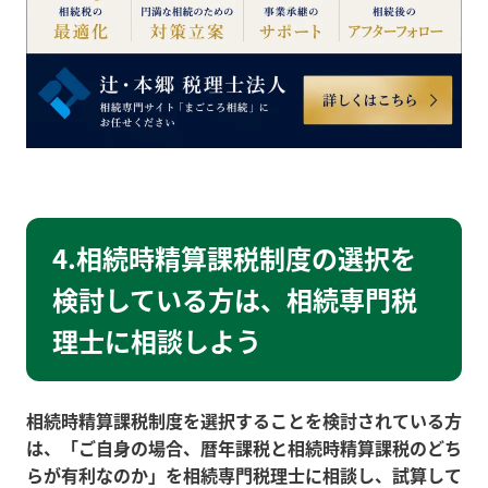
4.相続時精算課税制度の選択を
検討している方は、相続専門税
理士に相談しよう
相続時精算課税制度を選択することを検討されている方
は、「ご自身の場合、暦年課税と相続時精算課税のどち
らが有利なのか」を相続専門税理士に相談し、試算して