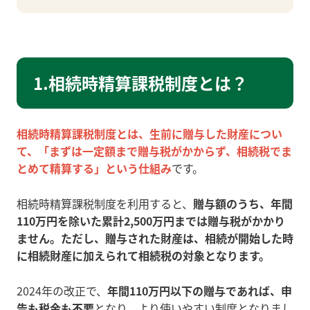
1.相続時精算課税制度とは？
相続時精算課税制度とは、生前に贈与した財産につい
て、「まずは一定額まで贈与税がかからず、相続税でま
とめて精算する」という仕組み
です。
相続時精算課税制度を利用すると、
贈与額のうち、年間
110万円を除いた累計2,500万円までは贈与税がかかり
ません。
ただし、贈与された財産は、相続が開始した時
に相続財産に加えられて相続税の対象となります。
2024年の改正で、
年間110万円以下の贈与であれば、申
告も税金も不要
となり、より使いやすい制度となりまし