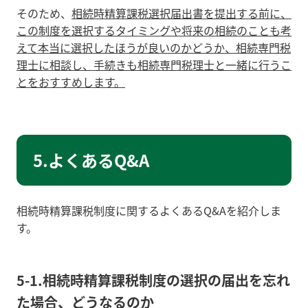
そのため、
相続時精算課税選択届出書を提出する前に、
この制度を選択するタイミングや将来の相続のことも考
えて本当に選択したほうが良いのかどうか、相続専門税
理士に相談し、手続きも相続専門税理士と一緒に行うこ
とをおすすめします。
5.よくあるQ&A
相続時精算課税制度に関するよくあるQ&Aを紹介しま
す。
5-1.相続時精算課税制度の選択の届出を忘れ
た場合、どうなるのか