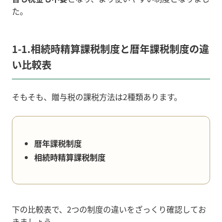
た。
1-1.相続時精算課税制度と暦年課税制度の違
い比較表
そもそも、贈与税の課税方法は2種類あります。
暦年課税制度
相続時精算課税制度
下の比較表で、
2つの制度の違いをざっくり確認してお
きましょう。