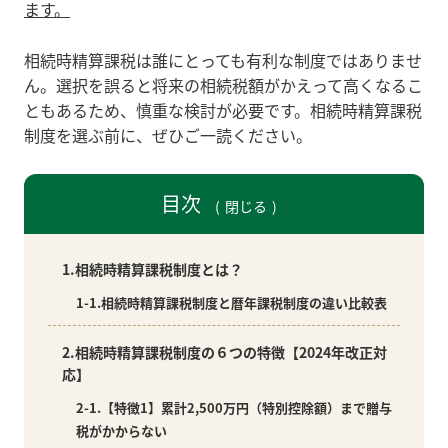
ます。
相続時精算課税は誰にとっても有利な制度ではありませ
ん。選択を誤ると将来の相続税額がかえって高くなるこ
ともあるため、慎重な検討が必要です。相続時精算課税
制度を選ぶ前に、ぜひご一読ください。
目次
閉じる
1.相続時精算課税制度とは？
1-1.相続時精算課税制度と暦年課税制度の違い比較表
2.相続時精算課税制度の６つの特徴【2024年改正対
応】
2-1.【特徴1】累計2,500万円（特別控除額）まで贈与
税がかからない