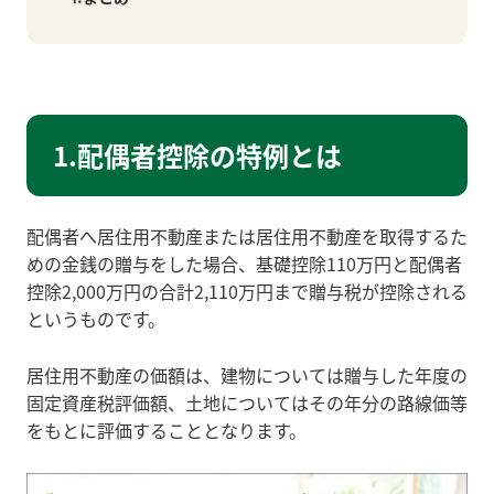
1.配偶者控除の特例とは
配偶者へ居住用不動産または居住用不動産を取得するた
めの金銭の贈与をした場合、基礎控除110万円と配偶者
控除2,000万円の合計2,110万円まで贈与税が控除される
というものです。
居住用不動産の価額は、建物については贈与した年度の
固定資産税評価額、土地についてはその年分の路線価等
をもとに評価することとなります。