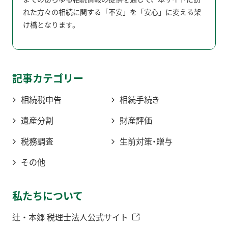
れた方々の相続に関する「不安」を「安心」に変える架
け橋となります。
記事カテゴリー
相続税申告
相続手続き
遺産分割
財産評価
税務調査
生前対策・贈与
その他
私たちについて
辻・本郷 税理士法人公式サイト