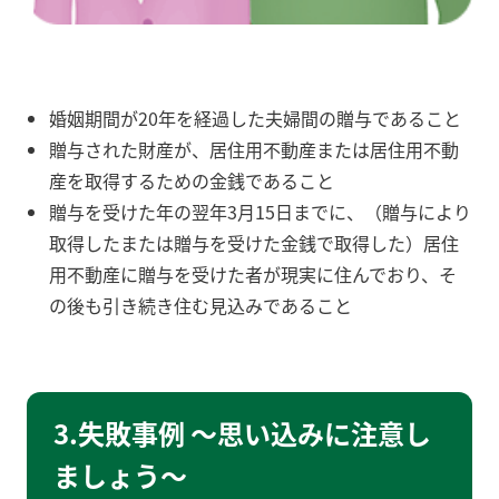
婚姻期間が20年を経過した夫婦間の贈与であること
贈与された財産が、居住用不動産または居住用不動
産を取得するための金銭であること
贈与を受けた年の翌年3月15日までに、（贈与により
取得したまたは贈与を受けた金銭で取得した）居住
用不動産に贈与を受けた者が現実に住んでおり、そ
の後も引き続き住む見込みであること
3.失敗事例 ～思い込みに注意し
ましょう～