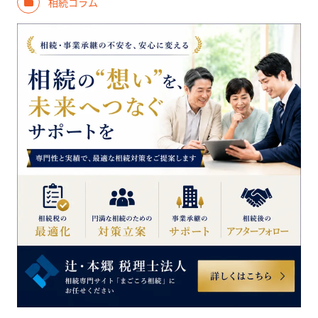
相続コラム