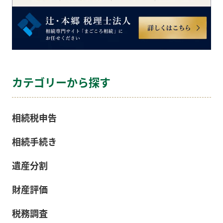
カテゴリーから探す
相続税申告
相続手続き
遺産分割
財産評価
税務調査