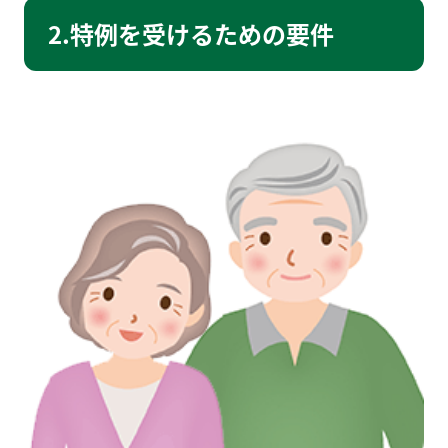
2.特例を受けるための要件