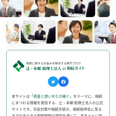
本サイトは
「資産と想いを引き継ぐ」
をテーマに、相続
にまつわる情報を発信する、辻󠄀・本郷 税理士法人の公式
サイトです。生前対策や相続手続き、相続税申告に至る
までのあらゆる相続情報の提供を通じて、本サイトに訪