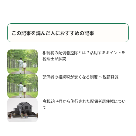
この記事を読んだ人におすすめの記事
相続税の配偶者控除とは？活用するポイントを
税理士が解説
配偶者の相続税が安くなる制度 ～税額軽減
令和2年4月から施行された配偶者居住権につい
て