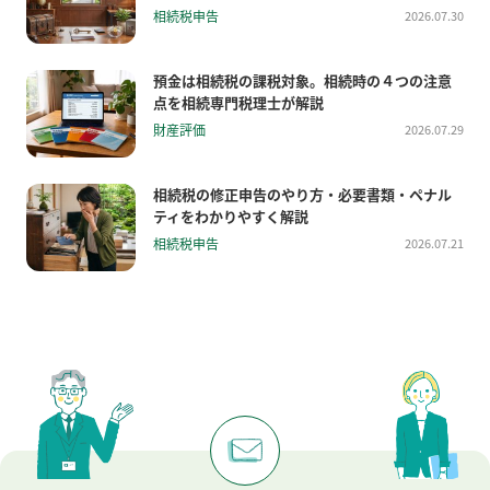
相続税申告
2026.07.30
預金は相続税の課税対象。相続時の４つの注意
点を相続専門税理士が解説
財産評価
2026.07.29
相続税の修正申告のやり方・必要書類・ペナル
ティをわかりやすく解説
相続税申告
2026.07.21