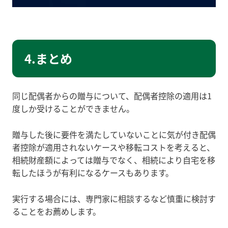
4.まとめ
同じ配偶者からの贈与について、配偶者控除の適用は1
度しか受けることができません。
贈与した後に要件を満たしていないことに気が付き配偶
者控除が適用されないケースや移転コストを考えると、
相続財産額によっては贈与でなく、相続により自宅を移
転したほうが有利になるケースもあります。
実行する場合には、専門家に相談するなど慎重に検討す
ることをお薦めします。