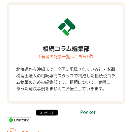
相続コラム編集部
（ 著者の記事一覧はこちら
）
北海道から沖縄まで、全国に配属されている辻・本郷
税理士法人の相続専門スタッフで構成した相続税コラ
ム執筆のための編集部です。相続について、実際に
あった解決事例をまじえてお伝えしていきます。
Pocket