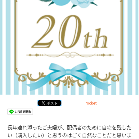
Pocket
長年連れ添ったご夫婦が、配偶者のために自宅を残した
い（購入したい）と思うのはごく自然なことだと思いま