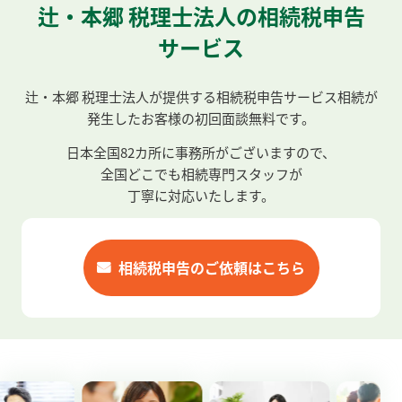
辻・本郷 税理士法人の相続税申告
サービス
辻・本郷 税理士法人が提供する相続税申告サービス
相続が
発生したお客様の初回面談無料です。
日本全国
82
カ所に事務所がございますので、
全国どこでも相続専門スタッフが
丁寧に対応いたします。
相続税申告のご依頼はこちら