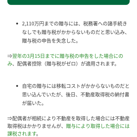
2,110万円までの贈与には、税務署への諸手続き
なしでも贈与税がかからないものだと思い込み、
贈与税の申告を失念した。
⇒
翌年の3月15日までに贈与税の申告をした場合にの
み
、配偶者控除（贈与税がゼロ）が適用されます。
自宅の贈与には移転コストがかからないものだと
思い込んでいたが、後日、不動産取得税の納付書
が届いた。
⇒配偶者が相続により不動産を取得した場合には不動産
取得税はかかりませんが、
贈与により取得した場合には
課税されます
。