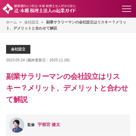
ホーム
会社設立
副業サラリーマンの会社設立はリスキー？メリッ
ト、デメリットと合わせて解説
会社設立
2023.05.24
(最終更新日：
2025.11.26
)
副業サラリーマンの会社設立はリス
キー？メリット、デメリットと合わせ
て解説
宇都宮 健太
監修