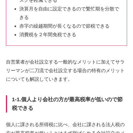
スクを軽減できる
決算月を自由に設定できるので繁忙期を分散で
きる
赤字の繰越期間が長くなるので節税できる
消費税を２年間免税できる
自営業者が会社設立する一般的なメリットに加えてサラ
リーマンが二刀流で会社設立する場合の特有のメリット
についても解説していきます。
1-1.個人より会社の方が最高税率が低いので節
税できる
個人に課される所得税に比べ、会社に課される法人税の