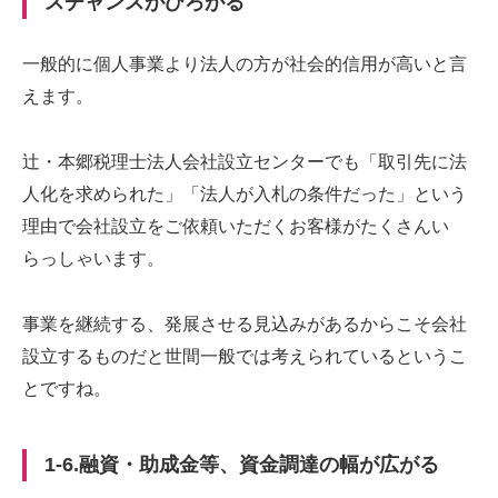
スチャンスがひろがる
一般的に個人事業より法人の方が社会的信用が高いと言
えます。
辻・本郷税理士法人会社設立センターでも「取引先に法
人化を求められた」「法人が入札の条件だった」という
理由で会社設立をご依頼いただくお客様がたくさんい
らっしゃいます。
事業を継続する、発展させる見込みがあるからこそ会社
設立するものだと世間一般では考えられているというこ
とですね。
1-6.融資・助成金等、資金調達の幅が広がる