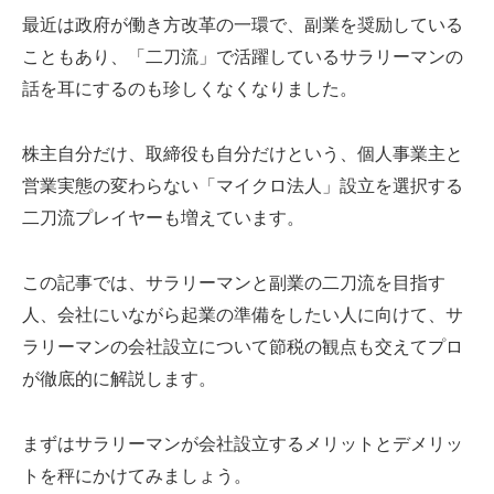
最近は政府が働き方改革の一環で、副業を奨励している
こともあり、「二刀流」で活躍しているサラリーマンの
話を耳にするのも珍しくなくなりました。
株主自分だけ、取締役も自分だけという、個人事業主と
営業実態の変わらない「マイクロ法人」設立を選択する
二刀流プレイヤーも増えています。
この記事では、サラリーマンと副業の二刀流を目指す
人、会社にいながら起業の準備をしたい人に向けて、サ
ラリーマンの会社設立について節税の観点も交えてプロ
が徹底的に解説します。
まずはサラリーマンが会社設立するメリットとデメリッ
トを秤にかけてみましょう。