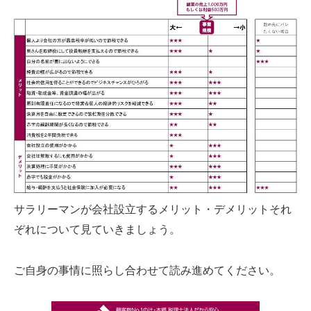
サラリーマンが会社設立するメリット・デメリットそれ
ぞれについて見ていきましょう。
ご自身の事情に照らし合わせて読み進めてください。