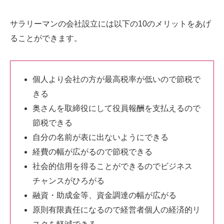
サラリーマンの会社設立には以下の10のメリットをあげ
ることができます。
個人より会社の方が最高税率が低いので節税で
きる
奥さんを取締役にして役員報酬を支払えるので
節税できる
自分の名前が表に出ないようにできる
経費の幅が広がるので節税できる
社会的信用を得ることができるのでビジネス
チャンスがひろがる
融資・助成金等、資金調達の幅が広がる
原則有限責任になるので経営者個人の経済的リ