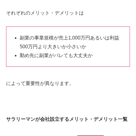
それぞれのメリット・デメリットは
副業の事業規模が売上1,000万円あるいは利益
500万円より大きいか小さいか
勤め先に副業がバレても大丈夫か
によって重要性が異なります。
サラリーマンが会社設立するメリット・デメリット一覧