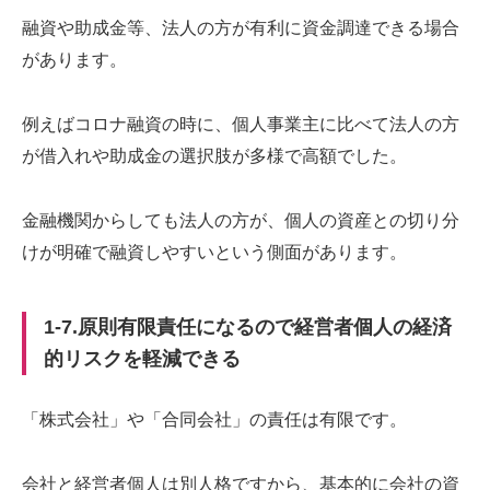
融資や助成金等、法人の方が有利に資金調達できる場合
があります。
例えばコロナ融資の時に、個人事業主に比べて法人の方
が借入れや助成金の選択肢が多様で高額でした。
金融機関からしても法人の方が、個人の資産との切り分
けが明確で融資しやすいという側面があります。
1-7.原則有限責任になるので経営者個人の経済
的リスクを軽減できる
「株式会社」や「合同会社」の責任は有限です。
会社と経営者個人は別人格ですから、基本的に会社の資