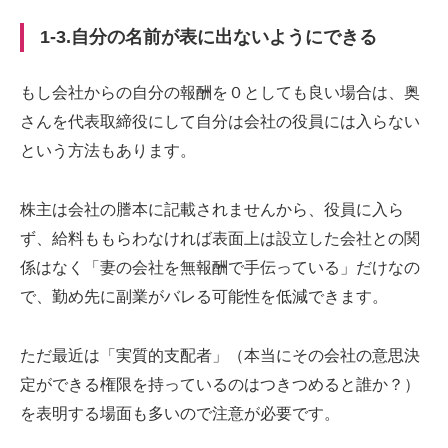
1-3.自分の名前が表に出ないようにできる
もし会社からの自分の報酬を０としても良い場合は、奥
さんを代表取締役にして自分は会社の役員には入らない
という方法もあります。
株主は会社の謄本に記載されませんから、役員に入ら
ず、給料ももらわなければ表面上は設立した会社との関
係はなく「妻の会社を無報酬で手伝っている」だけなの
で、勤め先に副業がバレる可能性を低減できます。
ただ最近は「実質的支配者」（本当にその会社の意思決
定ができる権限を持っているのはつきつめると誰か？）
を表明する場面も多いので注意が必要です。