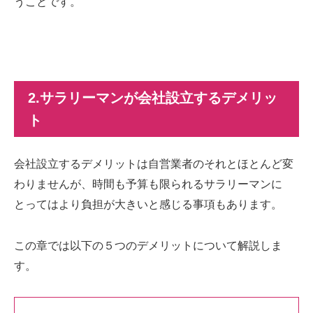
うことです。
2.サラリーマンが会社設立するデメリッ
ト
会社設立するデメリットは自営業者のそれとほとんど変
わりませんが、時間も予算も限られるサラリーマンに
とってはより負担が大きいと感じる事項もあります。
この章では以下の５つのデメリットについて解説しま
す。