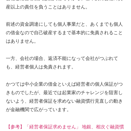
産以上の責任を負うことはありません。
前述の資金調達にしても個人事業だと、あくまでも個人
の借金なので自己破産するまで基本的に免責されること
はありません。
一方、会社の場合、返済不能になって会社がつぶれて
も、経営者個人は免責されます。
かつては中小企業の借金といえば経営者の個人保証がつ
きものでしたが、最近では起業家のチャレンジを阻害し
ないよう、経営者保証を求めない融資慣行見直しの動き
が金融機関で広がっています。
【参考】「経営者保証求めません」 地銀、相次ぐ融資慣