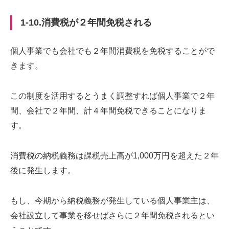
1-10.消費税が２年間免税される
個人事業でも会社でも２年間消費税を免税することがで
きます。
この制度を活用するとうまく調整すれば個人事業で２年
間、会社で２年間、計４年間免税できることになりま
す。
消費税の納税義務は課税売上高が1,000万円を超えた２年
後に発生します。
もし、今期から納税義務が発生している個人事業主は、
会社設立して事業を移せばさらに２年間免税されるとい