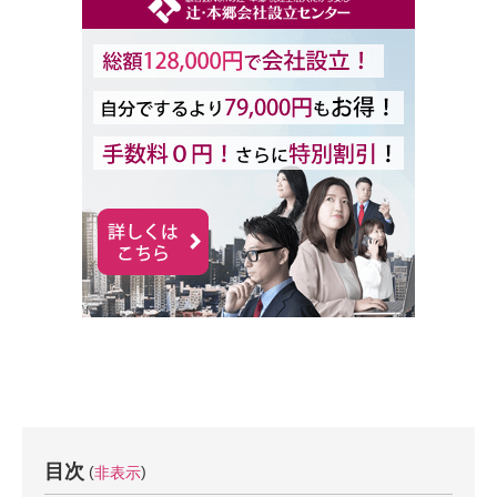
目次
非表示