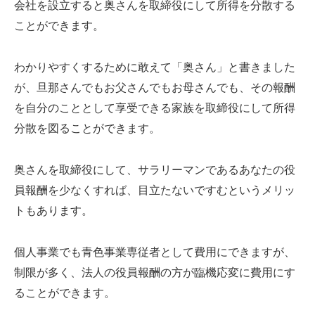
会社を設立すると奥さんを取締役にして所得を分散する
ことができます。
わかりやすくするために敢えて「奥さん」と書きました
が、旦那さんでもお父さんでもお母さんでも、その報酬
を自分のこととして享受できる家族を取締役にして所得
分散を図ることができます。
奥さんを取締役にして、サラリーマンであるあなたの役
員報酬を少なくすれば、目立たないですむというメリッ
トもあります。
個人事業でも青色事業専従者として費用にできますが、
制限が多く、法人の役員報酬の方が臨機応変に費用にす
ることができます。