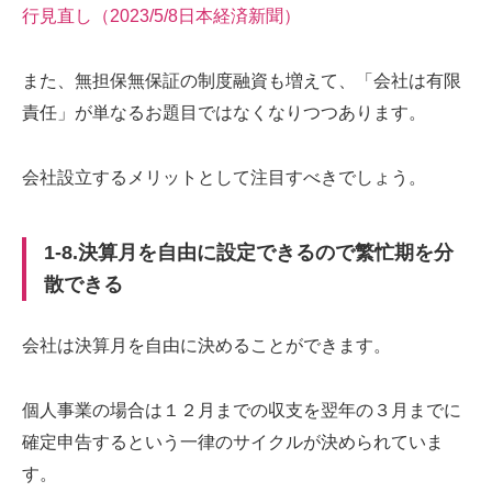
行見直し（2023/5/8日本経済新聞）
また、無担保無保証の制度融資も増えて、「会社は有限
責任」が単なるお題目ではなくなりつつあります。
会社設立するメリットとして注目すべきでしょう。
1-8.決算月を自由に設定できるので繁忙期を分
散できる
会社は決算月を自由に決めることができます。
個人事業の場合は１２月までの収支を翌年の３月までに
確定申告するという一律のサイクルが決められていま
す。