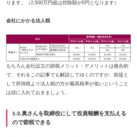
ります。（2,500万円超は控除額が0円となります）
会社にかかる法人税
もちろん会社設立の節税メリット・デメリットは複合的
で、それをこの記事でも解説してゆくのですが、前提と
して所得税より法人税の方が最高税率が低いということ
は頭に入れておきましょう。
1-2.奥さんを取締役にして役員報酬を支払える
ので節税できる