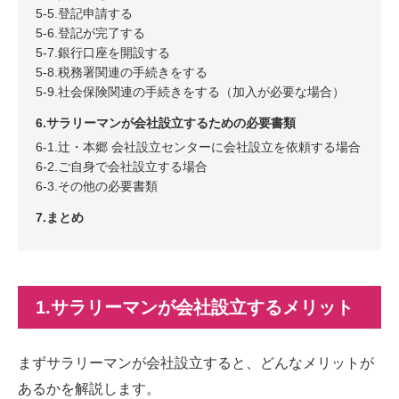
5-5.登記申請する
5-6.登記が完了する
5-7.銀行口座を開設する
5-8.税務署関連の手続きをする
5-9.社会保険関連の手続きをする（加入が必要な場合）
6.サラリーマンが会社設立するための必要書類
6-1.辻・本郷 会社設立センターに会社設立を依頼する場合
6-2.ご自身で会社設立する場合
6-3.その他の必要書類
7.まとめ
1.サラリーマンが会社設立するメリット
まずサラリーマンが会社設立すると、どんなメリットが
あるかを解説します。