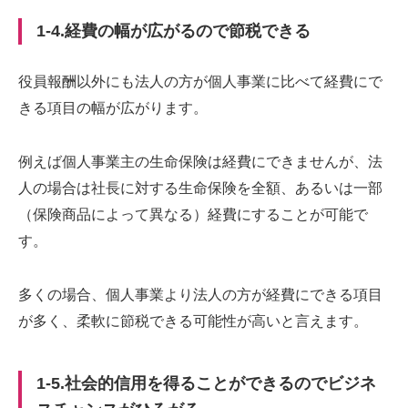
1-4.経費の幅が広がるので節税できる
役員報酬以外にも法人の方が個人事業に比べて経費にで
きる項目の幅が広がります。
例えば個人事業主の生命保険は経費にできませんが、法
人の場合は社長に対する生命保険を全額、あるいは一部
（保険商品によって異なる）経費にすることが可能で
す。
多くの場合、個人事業より法人の方が経費にできる項目
が多く、柔軟に節税できる可能性が高いと言えます。
1-5.社会的信用を得ることができるのでビジネ