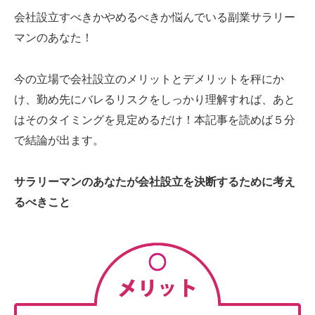
会社設立すべきかやめるべきか悩んでいる副業サラリー
マンのあなた！
今の立場で会社設立のメリットとデメリットを秤にか
け、勤め先にバレるリスクをしっかり理解すれば、あと
はそのタイミングを見定めるだけ！本記事を読めば５分
で結論が出ます。
サラリーマンのあなたが会社設立を決断するために考え
るべきこと