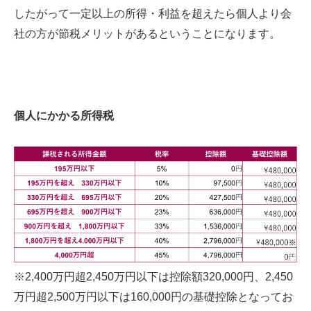
したがって一定以上の所得・利益を超えたら個人より会
社の方が節税メリットがあるということになります。
個人にかかる所得税
※2,400万円超2,450万円以下は控除額320,000円、2,450
万円超2,500万円以下は160,000円の基礎控除となってお