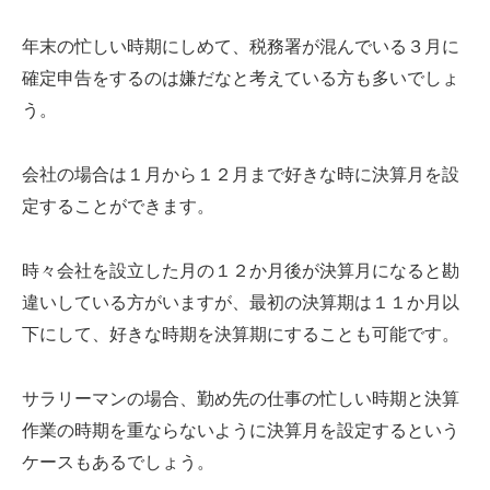
年末の忙しい時期にしめて、税務署が混んでいる３月に
確定申告をするのは嫌だなと考えている方も多いでしょ
う。
会社の場合は１月から１２月まで好きな時に決算月を設
定することができます。
時々会社を設立した月の１２か月後が決算月になると勘
違いしている方がいますが、最初の決算期は１１か月以
下にして、好きな時期を決算期にすることも可能です。
サラリーマンの場合、勤め先の仕事の忙しい時期と決算
作業の時期を重ならないように決算月を設定するという
ケースもあるでしょう。