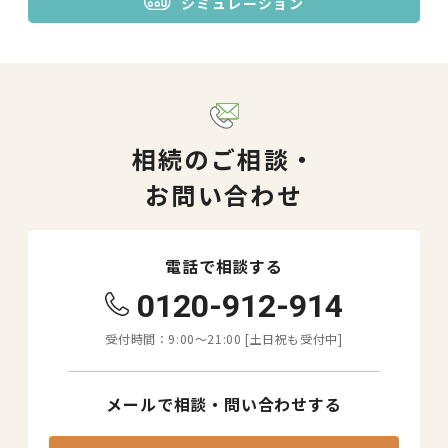
シミュレーション
相続のご相談・
お問い合わせ
電話で相談する
0120-912-914
受付時間：9:00〜21:00 [土日祝も受付中]
メールで相談・問い合わせする