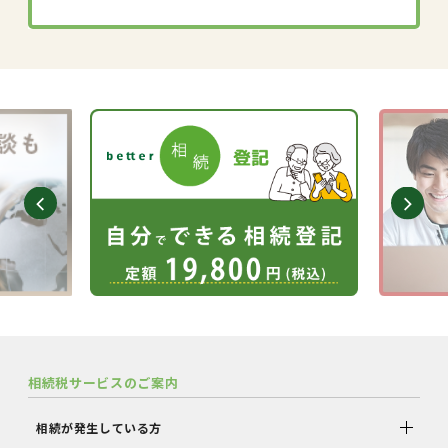
相続税サービスのご案内
相続が発生している方