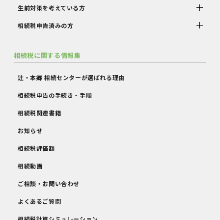
生前対策を考えている方
相続税申告済みの方
相続税に関する情報集
辻・本郷 相続センターが選ばれる理由
相続税申告の手続き・手順
相続税関連書籍
お知らせ
相続税評価額
相続動画
ご相談・お問い合わせ
よくあるご質問
相続税計算シミュレーション