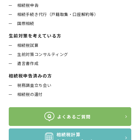
相続税申告
相続手続き代行（戸籍取集・口座解約等）
国際相続
生前対策を考えている方
相続税試算
生前対策コンサルティング
遺言書作成
相続税申告済みの方
税務調査立ち会い
相続税の還付
よくあるご質問
相続税計算