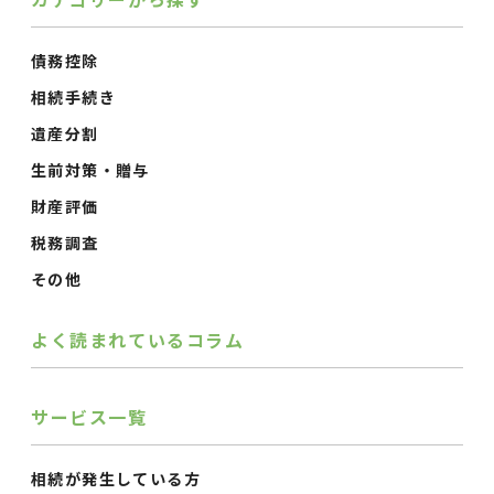
債務控除
相続手続き
遺産分割
生前対策・贈与
財産評価
税務調査
その他
よく読まれているコラム
サービス一覧
相続が発生している方