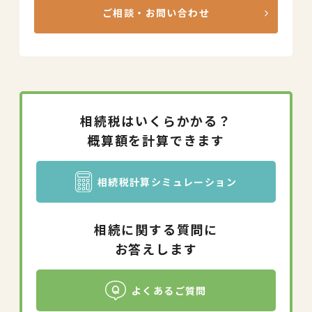
ご相談・お問い合わせ
相続税はいくらかかる？
概算額を計算できます
相続税計算シミュレーション
相続に関する質問に
お答えします
よくあるご質問