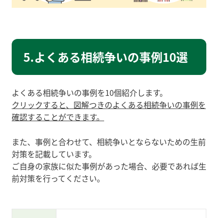
5.よくある相続争いの事例10選
よくある相続争いの事例を10個紹介します。
クリックすると、図解つきのよくある相続争いの事例を
確認することができます。
また、事例と合わせて、相続争いとならないための生前
対策を記載しています。
ご自身の家族に似た事例があった場合、必要であれば生
前対策を行ってください。