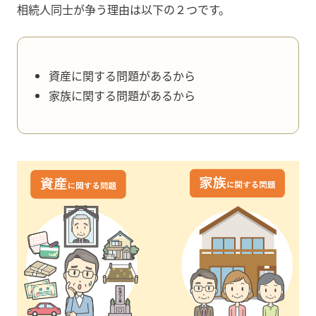
相続人同士が争う理由は以下の２つです。
資産に関する問題があるから
家族に関する問題があるから