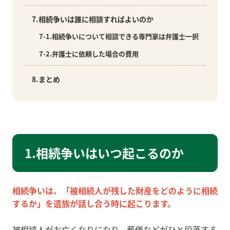
7.相続争いは誰に相談すればよいのか
7-1.相続争いについて相談できる専門家は弁護士一択
7-2.弁護士に依頼した場合の費用
8.まとめ
1.相続争いはいつ起こるのか
相続争いは、「被相続人が残した財産をどのように相続
するか」を遺族が話し合う時に起こります。
被相続人がお亡くなりになり、葬儀などがひと段落する