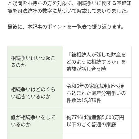
と疑問をお持ちの方を対象に、相続争いに関する基礎知
識を司法統計の数字に基づいて解説してまいりました。
最後に、本記事のポイントを一覧表で振り返ります。
「被相続人が残した財産を
相続争いはいつ起こ
どのように相続するか」を
るのか
遺族が話し合う時
令和6年の家庭裁判所へ持
相続争いはどのくら
ち込まれた遺産分割争いの
い起きているのか
件数は15,379件
誰が相続争いをして
約77％は遺産額5,000万円
いるのか
以下のごく普通の家庭