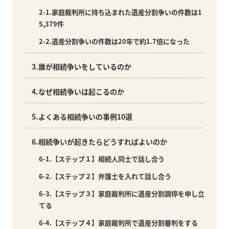
2-1.家庭裁判所に持ち込まれた遺産分割争いの件数は1
5,379件
2-2.遺産分割争いの件数は20年で約1.7倍になった
3.誰が相続争いをしているのか
4.なぜ相続争いは起こるのか
5.よくある相続争いの事例10選
6.相続争いが起きたらどうすればよいのか
6-1.【ステップ１】相続人同士で話し合う
6-2.【ステップ２】弁護士を入れて話し合う
6-3.【ステップ３】家庭裁判所に遺産分割調停を申し立
てる
6-4.【ステップ４】家庭裁判所で遺産分割審判をする