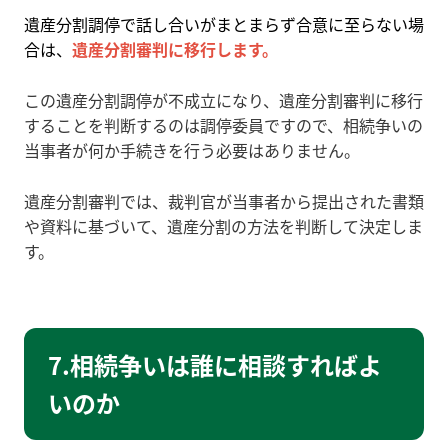
遺産分割調停で話し合いがまとまらず合意に至らない場
合は、
遺産分割審判に移行します。
この遺産分割調停が不成立になり、遺産分割審判に移行
することを判断するのは調停委員ですので、相続争いの
当事者が何か手続きを行う必要はありません。
遺産分割審判では、裁判官が当事者から提出された書類
や資料に基づいて、遺産分割の方法を判断して決定しま
す。
7.相続争いは誰に相談すればよ
いのか