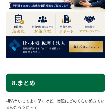
8.まとめ
相続争いってよく聞くけど、実際にどのくらい起きてい
るのだろうか…？