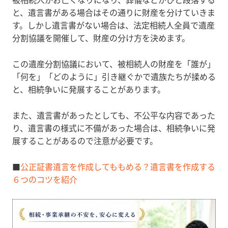
と、遺言書がある場合はその通りに財産を分けていきま
す。しかし遺言書がない場合は、法定相続人全員で遺産
分割協議を開催して、財産の分け方を決めます。
この遺産分割協議において、被相続人の財産を「誰が」
「何を」「どのように」引き継ぐかで遺族たちが揉める
と、相続争いに発展することがあります。
また、遺言書があったとしても、不公平な内容であった
り、遺言書の様式に不備があった場合は、相続争いに発
展することがあるので注意が必要です。
■
公正証書遺言を作成してももめる？遺言書を作成する
６つのコツを紹介