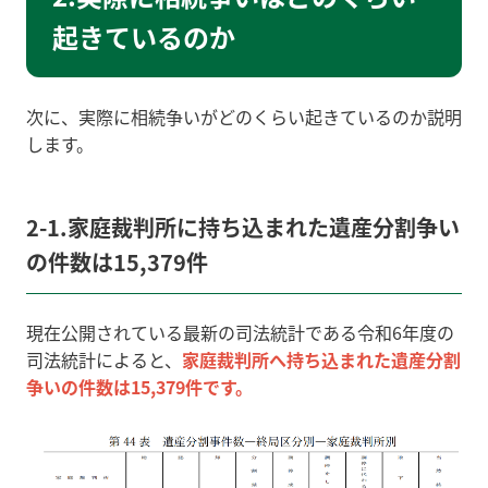
起きているのか
次に、実際に相続争いがどのくらい起きているのか説明
します。
2-1.家庭裁判所に持ち込まれた遺産分割争い
の件数は15,379件
現在公開されている最新の司法統計である令和6年度の
司法統計によると、
家庭裁判所へ持ち込まれた遺産分割
争いの件数は15,379件です。