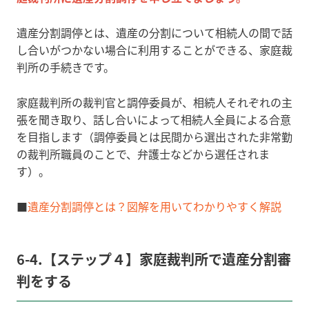
遺産分割調停とは、遺産の分割について相続人の間で話
し合いがつかない場合に利用することができる、家庭裁
判所の手続きです。
家庭裁判所の裁判官と調停委員が、相続人それぞれの主
張を聞き取り、話し合いによって相続人全員による合意
を目指します（調停委員とは民間から選出された非常勤
の裁判所職員のことで、弁護士などから選任されま
す）。
■
遺産分割調停とは？図解を用いてわかりやすく解説
6-4.【ステップ４】家庭裁判所で遺産分割審
判をする