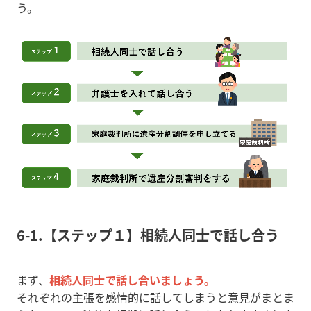
う。
6-1.【ステップ１】相続人同士で話し合う
まず、
相続人同士で話し合いましょう。
それぞれの主張を感情的に話してしまうと意見がまとま