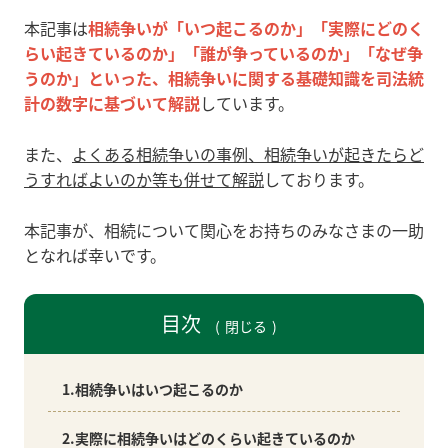
本記事は
相続争いが「いつ起こるのか」「実際にどのく
らい起きているのか」「誰が争っているのか」「なぜ争
うのか」といった、相続争いに関する基礎知識を司法統
計の数字に基づいて解説
しています。
また、
よくある相続争いの事例、相続争いが起きたらど
うすればよいのか等も併せて解説
しております。
本記事が、相続について関心をお持ちのみなさまの一助
となれば幸いです。
目次
閉じる
1.相続争いはいつ起こるのか
2.実際に相続争いはどのくらい起きているのか