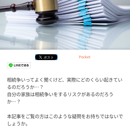
Pocket
相続争いってよく聞くけど、実際にどのくらい起きてい
るのだろうか…？
自分の家族は相続争いをするリスクがあるのだろう
か…？
本記事をご覧の方はこのような疑問をお持ちではないで
しょうか。