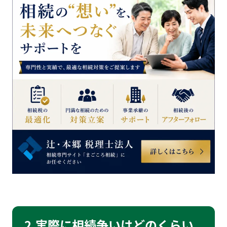
2.実際に相続争いはどのくらい