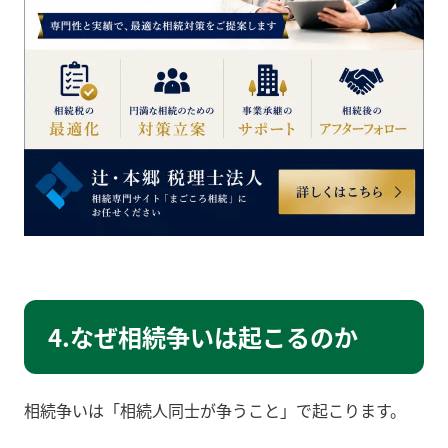
4.なぜ相続争いは起こるのか
相続争いは「相続人同士が争うこと」で起こります。