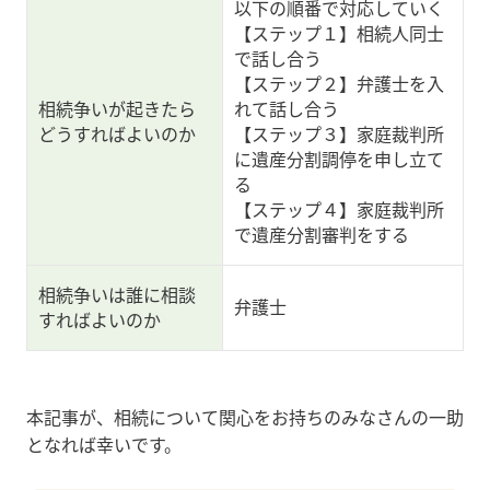
以下の順番で対応していく
【ステップ１】相続人同士
で話し合う
【ステップ２】弁護士を入
相続争いが起きたら
れて話し合う
どうすればよいのか
【ステップ３】家庭裁判所
に遺産分割調停を申し立て
る
【ステップ４】家庭裁判所
で遺産分割審判をする
相続争いは誰に相談
弁護士
すればよいのか
本記事が、相続について関心をお持ちのみなさんの一助
となれば幸いです。