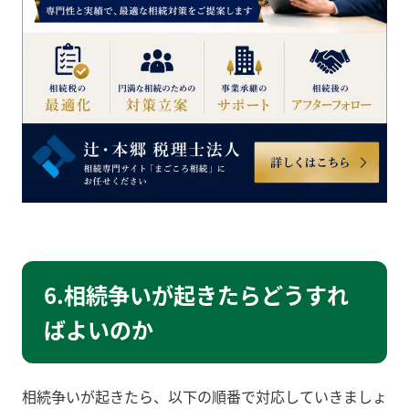
6.相続争いが起きたらどうすれ
ばよいのか
相続争いが起きたら、以下の順番で対応していきましょ