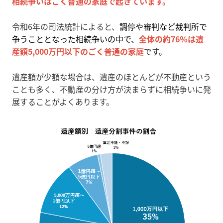
相続争いはごく普通の家庭で起きています。
令和6年の司法統計によると、
調停や審判など裁判所で
争うこととなった相続争いの中で、
全体の約76％は遺
産額5,000万円以下のごく普通の家庭
です。
遺産額が少額な場合は、遺産のほとんどが不動産という
ことも多く、不動産の分け方が決まらずに相続争いに発
展することがよくあります。