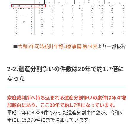
■
令和6年司法統計年報 3家事編 第44表
より一部抜粋
2-2.遺産分割争いの件数は20年で約1.7倍に
なった
家庭裁判所へ持ち込まれる遺産分割争いの案件は年々増
加傾向にあり、ここ20年で約1.7倍になっています。
平成12年に8,889件であった遺産分割事件数が、令和6
年には15,379
件にまで増加しています。