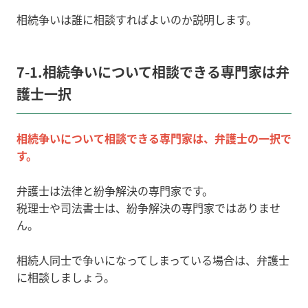
相続争いは誰に相談すればよいのか説明します。
7-1.相続争いについて相談できる専門家は弁
護士一択
相続争いについて相談できる専門家は、弁護士の一択で
す。
弁護士は法律と紛争解決の専門家です。
税理士や司法書士は、紛争解決の専門家ではありませ
ん。
相続人同士で争いになってしまっている場合は、弁護士
に相談しましょう。