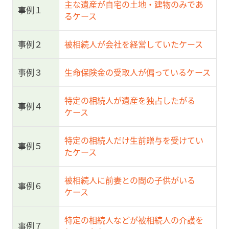
主な遺産が自宅の土地・建物のみであ
事例１
るケース
事例２
被相続人が会社を経営していたケース
事例３
生命保険金の受取人が偏っているケース
特定の相続人が遺産を独占したがる
事例４
ケース
特定の相続人だけ生前贈与を受けてい
事例５
たケース
被相続人に前妻との間の子供がいる
事例６
ケース
特定の相続人などが被相続人の介護を
事例７