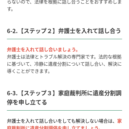
らないので、法律を根拠に話し合うことをおすすめしま
す。
6-2.【ステップ２】弁護士を入れて話し合う
弁護士を入れて話し合いましょう。
弁護士は法律とトラブル解決の専門家です。法的な根拠
に基づいて、冷静に遺産分割について話し合い、解決に
導くことができます。
6-3.【ステップ３】家庭裁判所に遺産分割調
停を申し立てる
弁護士を入れて話し合いをしても解決しない場合は、
家
庭裁判所に遺産分割調停を申し立てましょう。