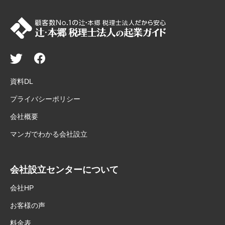
資料DL
プライバシーポリシー
会社概要
マンガでわかる会社設立
会社設立センターについて
会社HP
お客様の声
料金表