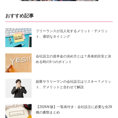
おすすめ記事
フリーランスが法人化するメリット・デメリッ
ト、適切なタイミング
会社設立の資本金の決め方とは？具体的目安と決
める時の5つのポイント
副業サラリーマンの会社設立はリスキー？メリッ
ト、デメリットと合わせて解説
【2026年版】一覧表付き：会社設立に必要な全29
種の書類まとめ