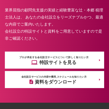
業界屈指の顧問先支援の実績と経験豊富な辻・本郷 税理
士法人は、
あなたの会社設立をリーズナブルかつ、最適
な内容でご案内いたします。
会社設立の特設サイトと資料をご用意していますので是
非ご確認ください。
プロが伴走する会社設立サービスについて詳しく知りたい方
特設サイトを見る
会社設立サービスの内容や費用,スケジュールを知りたい方
資料をダウンロード