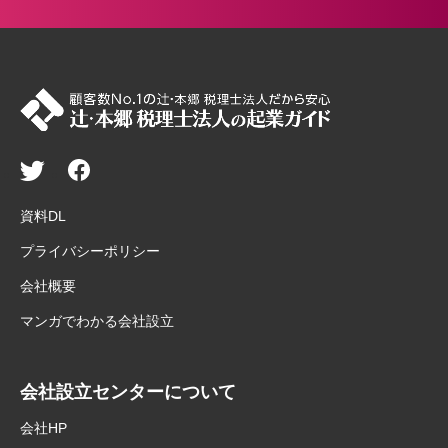
資料DL
プライバシーポリシー
会社概要
マンガでわかる会社設立
会社設立センターについて
会社HP