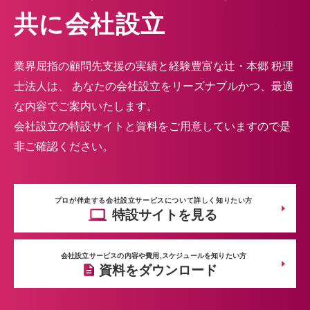
共に会社設立
業界屈指の顧問先支援の実績と経験豊富な辻・本郷 税理
士法人は、
あなたの会社設立をリーズナブルかつ、最適
な内容でご案内いたします。
会社設立の特設サイトと資料をご用意していますので是
非ご確認ください。
プロが伴走する会社設立サービスについて詳しく知りたい方
特設サイトを見る
会社設立サービスの内容や費用,スケジュールを知りたい方
資料をダウンロード