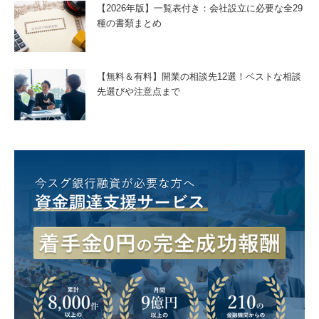
【2026年版】一覧表付き：会社設立に必要な全29
種の書類まとめ
【無料＆有料】開業の相談先12選！ベストな相談
先選びや注意点まで