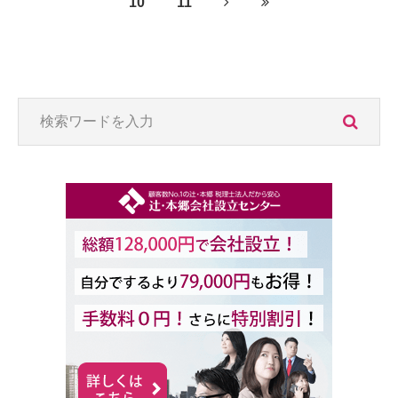
10
11