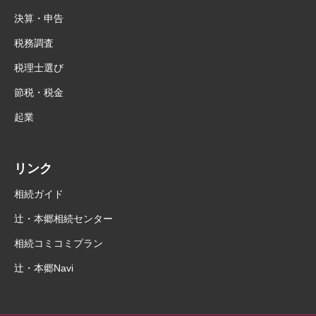
決算・申告
税務調査
税理士選び
節税・税金
起業
リンク
相続ガイド
辻・本郷相続センター
相続コミコミプラン
辻・本郷Navi