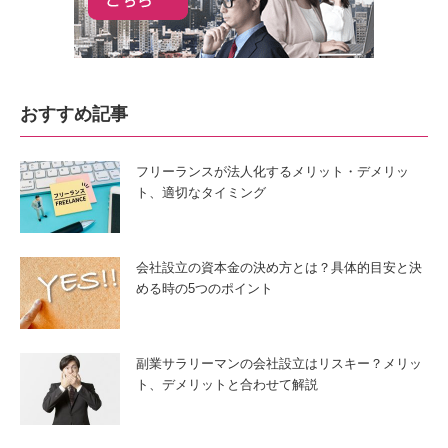
おすすめ記事
フリーランスが法人化するメリット・デメリッ
ト、適切なタイミング
会社設立の資本金の決め方とは？具体的目安と決
める時の5つのポイント
副業サラリーマンの会社設立はリスキー？メリッ
ト、デメリットと合わせて解説