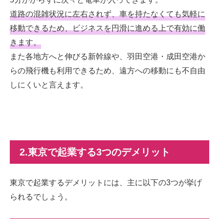
道路の混雑状況に左右されず、車を持たなくても気軽に
移動できるため、ビジネスを円滑に進める上で有効に働
きます。
また各地方へと伸びる新幹線や、羽田空港・成田空港か
らの飛行機も利用できるため、遠方への移動にも不自由
しにくいと言えます。
2.東京で起業する3つのデメリット
東京で起業するデメリットには、主に以下の3つが挙げ
られるでしょう。