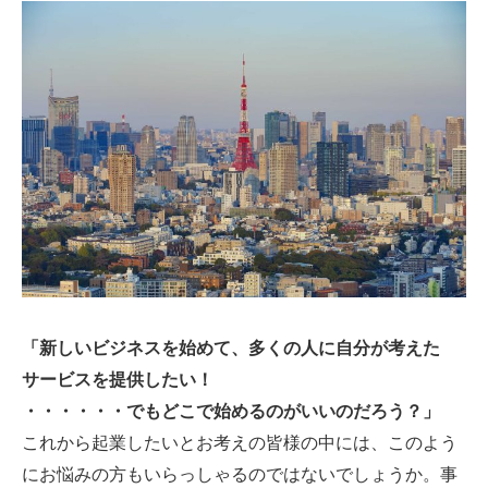
「新しいビジネスを始めて、多くの人に自分が考えた
サービスを提供したい！
・・・・・・でもどこで始めるのがいいのだろう？」
これから起業したいとお考えの皆様の中には、このよう
にお悩みの方もいらっしゃるのではないでしょうか。事