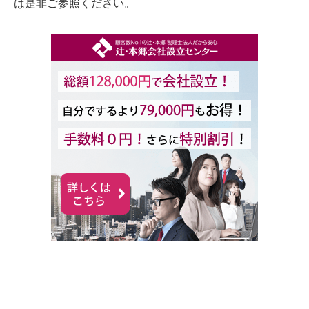
は是非ご参照ください。