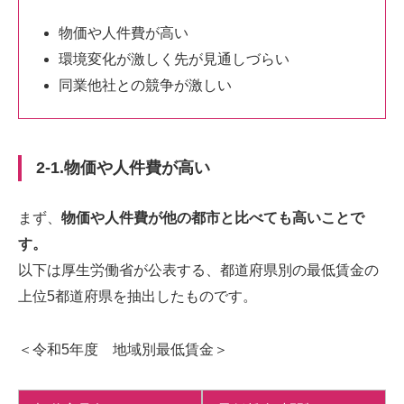
物価や人件費が高い
環境変化が激しく先が見通しづらい
同業他社との競争が激しい
2-1.物価や人件費が高い
まず、
物価や人件費が他の都市と比べても高いことで
す。
以下は厚生労働省が公表する、都道府県別の最低賃金の
上位5都道府県を抽出したものです。
＜令和5年度 地域別最低賃金＞