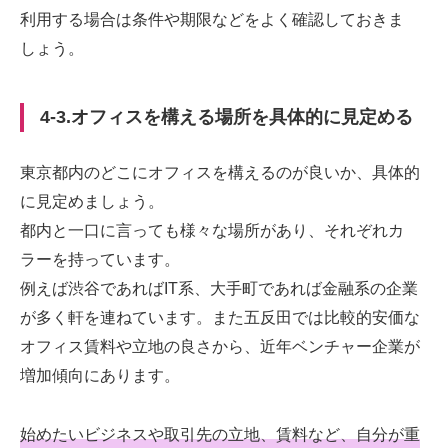
利用する場合は条件や期限などをよく確認しておきま
しょう。
4-3.オフィスを構える場所を具体的に見定める
東京都内のどこにオフィスを構えるのが良いか、具体的
に見定めましょう。
都内と一口に言っても様々な場所があり、それぞれカ
ラーを持っています。
例えば渋谷であればIT系、大手町であれば金融系の企業
が多く軒を連ねています。また五反田では比較的安価な
オフィス賃料や立地の良さから、近年ベンチャー企業が
増加傾向にあります。
始めたいビジネスや取引先の立地、賃料など、自分が重