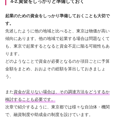
4-2.資金をしっかりと準備しておく
起業のための資金をしっかり準備しておくことも大切で
す。
先述したように他の地域と比べると、東京は物価が高い
傾向にあります。他の地域で起業する場合は問題なくて
も、東京で起業するとなると資金不足に陥る可能性もあ
ります。
どのようなことで資金が必要となるのか項目ごとに予算
金額をまとめ、おおよその総額を算出しておきましょ
う。
また
資金が足りない場合は、その調達方法をどうするか
検討することも必要です。
次章で紹介するように、東京都では様々な自治体・機関
で、融資制度や助成金の制度を設けています。