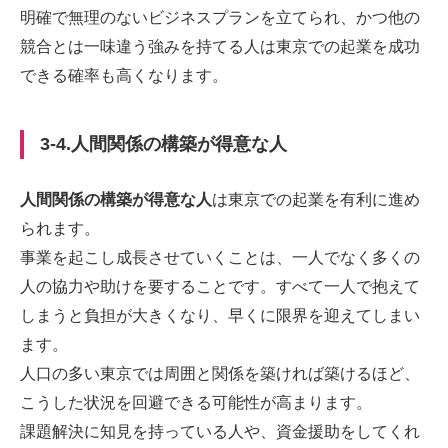
明確で無理のないビジネスプランを立てられ、かつ他の
競合とは一味違う強みを持てる人は東京での起業を成功
できる確率も高くなります。
3-4.人間関係の構築が得意な人
人間関係の構築が得意な人
は東京での起業を有利に進め
られます。
事業を起こし成長させていくことは、一人でなく多くの
人の協力や助けを要することです。すべて一人で抱えて
しまうと負担が大きくなり、早くに限界を迎えてしまい
ます。
人口の多い東京では周囲と関係を築ければ築けるほど、
こうした状況を回避できる可能性が高まります。
課題解決に知見を持っている人や、資金援助をしてくれ