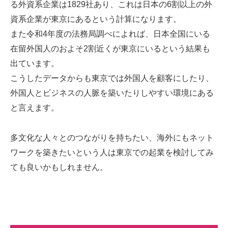
る外資系企業は1829社あり、これは日本の6割以上の外
資系企業が東京にあるという計算になります。
また令和4年度の法務局調べによれば、日本全国にいる
在留外国人のおよそ2割近くが東京にいるという結果も
出ています。
こうしたデータからも東京では外国人を顧客にしたり、
外国人とビジネスの人脈を築いたりしやすい環境にある
と言えます。
多文化な人々とのつながりを持ちたい、海外にもネット
ワークを築きたいという人は東京での起業を検討してみ
ても良いかもしれません。