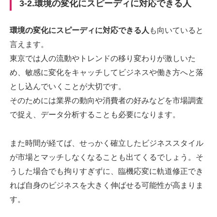
3-2.環境の変化にスピーディに対応できる人
環境の変化にスピーディに対応できる人
も向いていると
言えます。
東京では人の流動やトレンドの移り変わりが激しいた
め、敏感に変化をキャッチしてビジネスや働き方へと落
とし込んでいくことが大切です。
そのためには業界の動向や消費者の好みなどを市場調査
で捉え、データ分析することも必要になります。
また時間が経てば、せっかく確立したビジネススタイル
が市場とマッチしなくなることも出てくるでしょう。そ
うした場合でも拘りすぎずに、臨機応変に軌道修正でき
れば自身のビジネスを大きく伸ばせる可能性が高まりま
す。