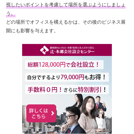
視したいポイントを考慮して場所を選ぶようにしましょ
う。
どの場所でオフィスを構えるかは、その後のビジネス展
開にも影響を与えます。