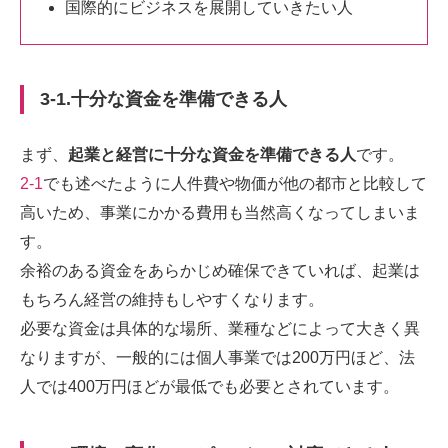
国際的にビジネスを展開していきたい人
3-1.十分な資金を準備できる人
まず、
起業と経営に十分な資金を準備できる人
です。
2-1
でも述べたように人件費や物価が他の都市と比較して
高いため、事業にかかる費用も当然高くなってしまいま
す。
余裕のある資金をあらかじめ確保できていれば、起業は
もちろん経営の維持もしやすくなります。
必要な資金は具体的な場所、業種などによって大きく異
なりますが、一般的には個人事業では200万円ほど、法
人では400万円ほどが最低でも必要とされています。