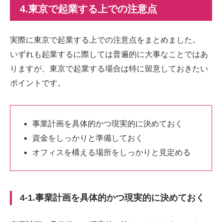
4.東京で起業する上での注意点
実際に東京で起業する上での注意点をまとめました。
いずれも起業するに際しては普遍的に大事なことではあ
りますが、東京で起業する場合は特に留意しておきたい
ポイントです。
事業計画を具体的かつ現実的に決めておく
資金をしっかりと準備しておく
オフィスを構える場所をしっかりと見定める
4-1.事業計画を具体的かつ現実的に決めておく