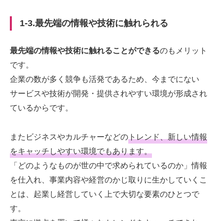
1-3.最先端の情報や技術に触れられる
最先端の情報や技術に触れることができる
のもメリット
です。
企業の数が多く競争も活発であるため、
今までにない
サービスや技術が開発・提供されやすい環境が形成され
ているからです。
またビジネスやカルチャーなどの
トレンド、新しい情報
をキャッチしやすい環境でもあります。
「どのようなものが世の中で求められているのか」情報
を仕入れ、事業内容や経営のかじ取りに生かしていくこ
とは、起業し経営していく上で大切な要素のひとつで
す。