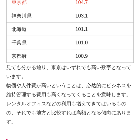
東京都
104.7
神奈川県
103.1
北海道
101.1
千葉県
101.0
京都府
100.9
見ても分かる通り、東京はいずれでも高い数字となって
います。
物価や人件費が高いということは、必然的にビジネスを
維持管理する費用も高くなってくることを意味します。
レンタルオフィスなどの利用も増えてきてはいるもの
の、それでも地方と比較すれば高額となる傾向にありま
す。