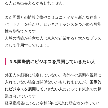
る人とも出会えるかもしれません。
また周囲との情報交換やコミュニティから新たな顧客・
パートナーを得たり、ビジネスチャンスをつかめる可能
性も期待できます。
人脈の構築が得意な人は東京で起業すると大きなプラス
として作用するでしょう。
3-5.国際的にビジネスを展開していきたい人
外国人を顧客に想定していない、海外への展開を視野に
入れていない場合は関係ないかもしれませんが、
国際的
にビジネスを展開していきたい人
にとっても東京での起
業は向いています。
経済産業省によると令和2年に東京に所在地を持ってい