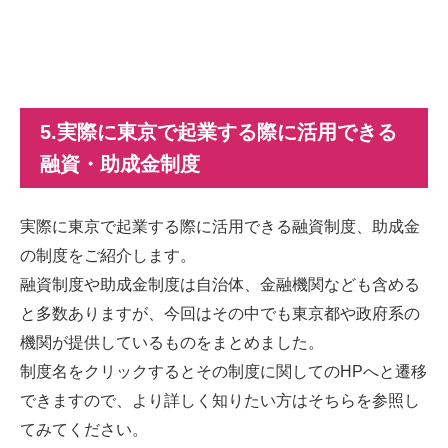
5.実際に東京で起業する際に活用できる
融資・助成金制度
実際に東京で起業する際に活用できる融資制度、助成金
の制度をご紹介します。
融資制度や助成金制度は自治体、金融機関なども含める
と多数ありますが、今回はその中でも東京都や政府系の
機関が提供しているものをまとめました。
制度名をクリックするとその制度に関してのHPへと遷移
できますので、より詳しく知りたい方はそちらを参照し
てみてください。