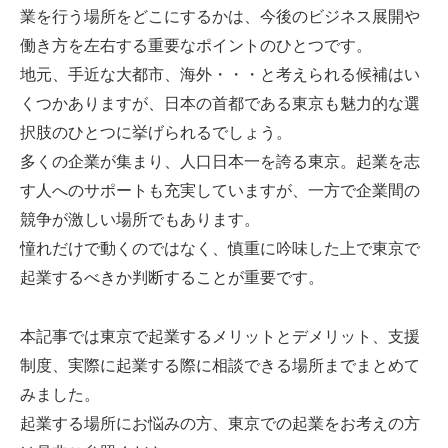
業を行う場所をどこにするかは、今後のビジネス展開や
働き方を左右する重要なポイントのひとつです。
地元、手近な大都市、海外・・・と考えられる候補はい
くつかありますが、日本の首都である東京も魅力的な選
択肢のひとつに挙げられるでしょう。
多くの企業が集まり、人口日本一を誇る東京。起業を志
す人へのサポートも充実していますが、一方で企業間の
競争が激しい場所でもあります。
憧れだけで動くのではなく、慎重に吟味した上で東京で
起業するべきか判断することが重要です。
本記事では東京で起業するメリットとデメリット、支援
制度、実際に起業する際に相談できる場所までまとめて
みました。
起業する場所にお悩みの方、東京での起業をお考えの方