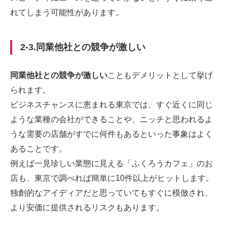
れてしまう可能性があります。
2-3.同業他社との競争が激しい
同業他社との競争が激しい
こともデメリットとして挙げ
られます。
ビジネスチャンスに恵まれる東京では、すぐ近くに同じ
ような業種の会社ができることや、ニッチと思われるよ
うな需要の店舗がすでに何件もあるといった事象はよく
あることです。
例えば一見珍しい業態に見える「ふくろうカフェ」のお
店も、東京で調べれば簡単に10件以上がヒットします。
独創的なアイディアだと思っていてもすぐに模倣され、
より安価に提供されるリスクもあります。