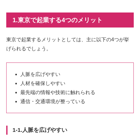
1.東京で起業する4つのメリット
東京で起業するメリットとしては、主に以下の4つが挙
げられるでしょう。
人脈を広げやすい
人材を確保しやすい
最先端の情報や技術に触れられる
通信・交通環境が整っている
1-1.人脈を広げやすい