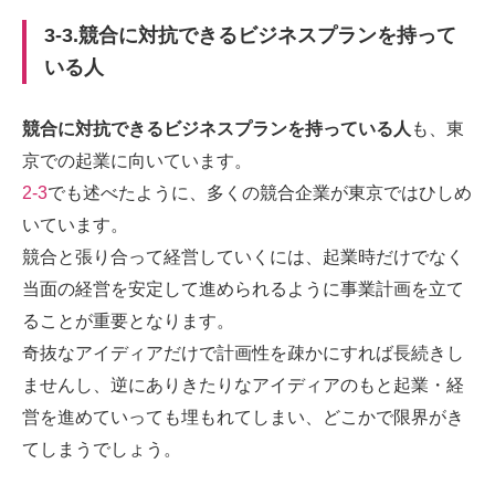
3-3.競合に対抗できるビジネスプランを持って
いる人
競合に対抗できるビジネスプランを持っている人
も、東
京での起業に向いています。
2-3
でも述べたように、
多くの競合企業が東京ではひしめ
いています。
競合と張り合って経営していくには、起業時だけでなく
当面の経営を安定して進められるように事業計画を立て
ることが重要となります。
奇抜なアイディアだけで計画性を疎かにすれば長続きし
ませんし、逆にありきたりなアイディアのもと起業・経
営を進めていっても埋もれてしまい、どこかで限界がき
てしまうでしょう。