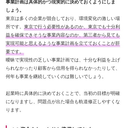
事業計画は具体的かつ現実的に決めておくようにしま
しょう。
東京は多くの企業が競合しており、環境変化の激しい場
所です。
東
京で行う必要性があるのか、東京でも十分利
益を確保できそうな事業内容なのか、第三者から見ても
実現可能と思えるような事業計画を立てておくことが肝
要です。
曖昧で実現性の乏しい事業計画では、十分な利益を上げ
られなかったり顧客から信用を得られなかったりして、
何年も事業を継続していくのは難しいでしょう。
起業時に具体的に決めておくことで、当初の目標が明確
になりますし、問題点が出た場合も軌道修正しやすくな
ります。