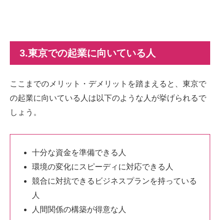
3.東京での起業に向いている人
ここまでのメリット・デメリットを踏まえると、東京で
の起業に向いている人は以下のような人が挙げられるで
しょう。
十分な資金を準備できる人
環境の変化にスピーディに対応できる人
競合に対抗できるビジネスプランを持っている
人
人間関係の構築が得意な人