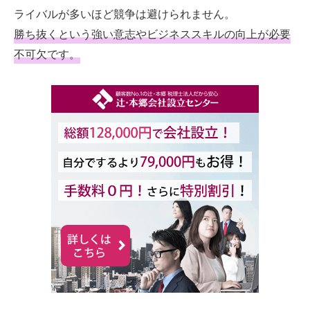
ライバルが多いほど競争は避けられません。
勝ち抜くという強い意志やビジネススキルの向上が必要
不可欠です。