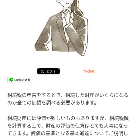
Pocket
相続税の申告をするとき、相続した財産がいくらになる
のか全ての価額を調べる必要があります。
相続財産には評価が難しいものもありますが、相続税額
を計算する上で、財産の評価の仕方はとても大事になっ
てきます。評価の基準となる基本通達についてご説明し