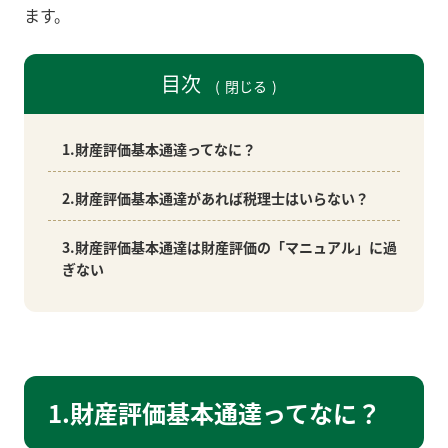
ます。
目次
閉じる
1.財産評価基本通達ってなに？
2.財産評価基本通達があれば税理士はいらない？
3.財産評価基本通達は財産評価の「マニュアル」に過
ぎない
1.財産評価基本通達ってなに？