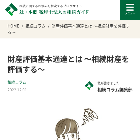
HOME
相続コラム
財産評価基本通達とは ～相続財産を評価す
る～
財産評価基本通達とは ～相続財産を
評価する～
相続コラム
私が書きました
相続コラム編集部
2022.12.01