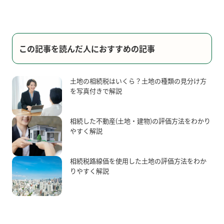
この記事を読んだ人におすすめの記事
土地の相続税はいくら？土地の種類の見分け方
を写真付きで解説
相続した不動産(土地・建物)の評価方法をわかり
やすく解説
相続税路線価を使用した土地の評価方法をわか
りやすく解説