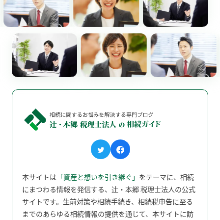
本サイトは
「資産と想いを引き継ぐ」
をテーマに、相続
にまつわる情報を発信する、辻󠄀・本郷 税理士法人の公式
サイトです。生前対策や相続手続き、相続税申告に至る
までのあらゆる相続情報の提供を通じて、本サイトに訪