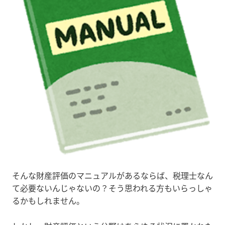
そんな財産評価のマニュアルがあるならば、税理士なん
て必要ないんじゃないの？そう思われる方もいらっしゃ
るかもしれません。