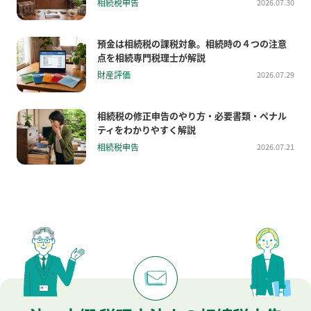
相続税申告
2026.07.30
預金は相続税の課税対象。相続時の４つの注意
点を相続専門税理士が解説
財産評価
2026.07.29
相続税の修正申告のやり方・必要書類・ペナル
ティをわかりやすく解説
相続税申告
2026.07.21