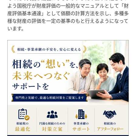
よう国税庁が財産評価の一般的なマニュアルとして「財
産評価基本通達」として価額の計算方法を示し、多種多
様な財産の評価を一定の基準のもと行えるようになって
います。