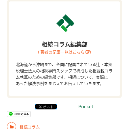
相続コラム編集部
（ 著者の記事一覧はこちら
）
北海道から沖縄まで、全国に配属されている辻・本郷
税理士法人の相続専門スタッフで構成した相続税コラ
ム執筆のための編集部です。相続について、実際に
あった解決事例をまじえてお伝えしていきます。
Pocket
相続コラム