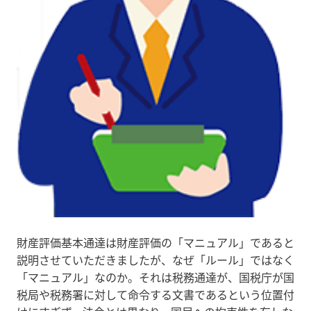
財産評価基本通達は財産評価の「マニュアル」であると
説明させていただきましたが、なぜ「ルール」ではなく
「マニュアル」なのか。それは税務通達が、国税庁が国
税局や税務署に対して命令する文書であるという位置付