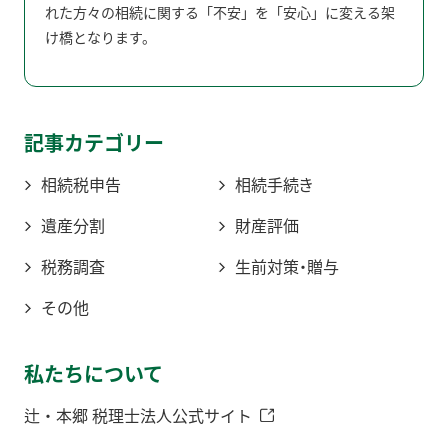
れた方々の相続に関する「不安」を「安心」に変える架
け橋となります。
記事カテゴリー
相続税申告
相続手続き
遺産分割
財産評価
税務調査
生前対策・贈与
その他
私たちについて
辻・本郷 税理士法人公式サイト