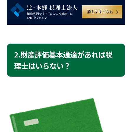
2.財産評価基本通達があれば税
理士はいらない？