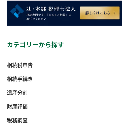
カテゴリーから探す
相続税申告
相続手続き
遺産分割
財産評価
税務調査