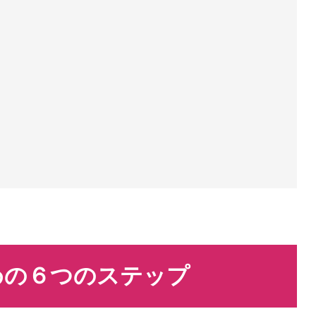
めの６つのステップ