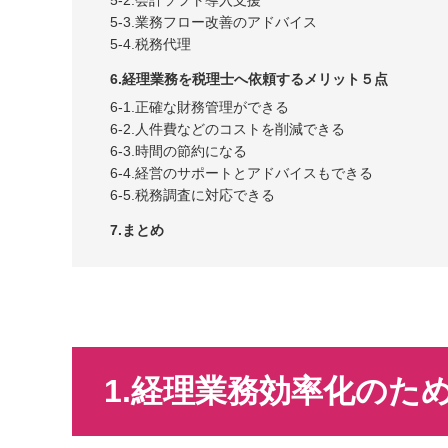
5-3.業務フロー改善のアドバイス
5-4.税務代理
6.経理業務を税理士へ依頼するメリット５点
6-1.正確な財務管理ができる
6-2.人件費などのコストを削減できる
6-3.時間の節約になる
6-4.経営のサポートとアドバイスもできる
6-5.税務調査に対応できる
7.まとめ
1.経理業務効率化のた