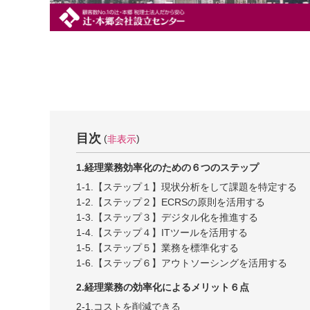
目次
非表示
1.経理業務効率化のための６つのステップ
1-1.【ステップ１】現状分析をして課題を特定する
1-2.【ステップ２】ECRSの原則を活用する
1-3.【ステップ３】デジタル化を推進する
1-4.【ステップ４】ITツールを活用する
1-5.【ステップ５】業務を標準化する
1-6.【ステップ６】アウトソーシングを活用する
2.経理業務の効率化によるメリット６点
2-1.コストを削減できる