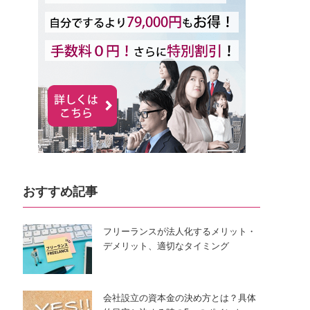
おすすめ記事
フリーランスが法人化するメリット・
デメリット、適切なタイミング
会社設立の資本金の決め方とは？具体