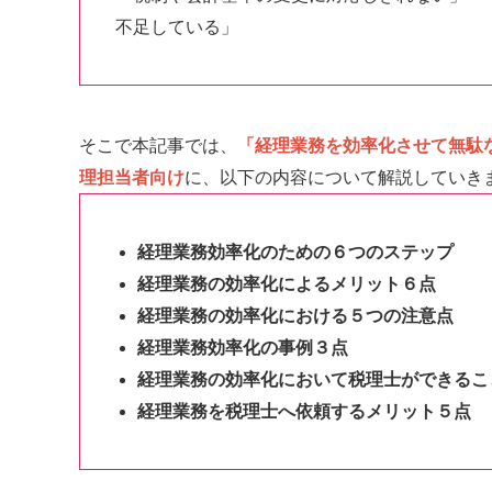
不足している」
そこで本記事では、
「経理業務を効率化させて無駄
理担当者向け
に、以下の内容について解説していき
経理業務効率化のための６つのステップ
経理業務の効率化によるメリット６点
経理業務の効率化における５つの注意点
経理業務効率化の事例３点
経理業務の効率化において税理士ができるこ
経理業務を税理士へ依頼するメリット５点