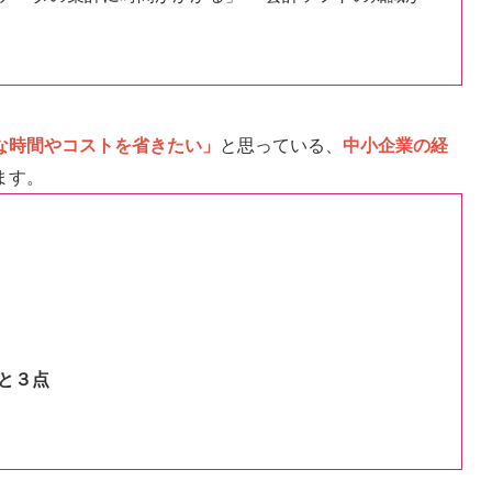
な時間やコストを省きたい」
と思っている、
中小企業の経
ます。
と３点