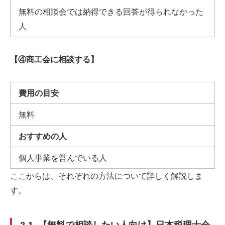
無料の相談会では納得できる回答が得られなかった
人
【
④
商工会に相談する】
費用の目安
無料
おすすめの人
個人事業を営んでいる人
ここからは、それぞれの方法について詳しく解説しま
す。