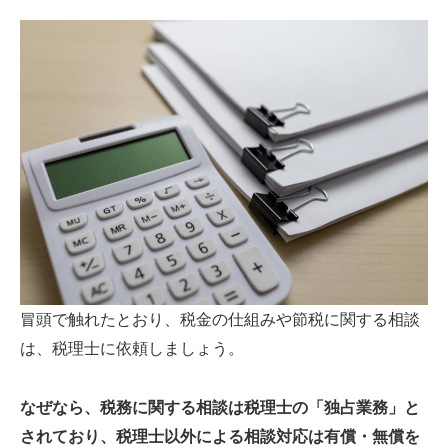
冒頭で触れたとおり、税金の仕組みや節税に関する相談
は、税理士に依頼しましょう。
なぜなら、税務に関する相談は税理士の「独占業務」と
されており、税理士以外による相談対応は有償・無償を