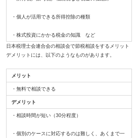
・個人が活用できる所得控除の種類
・株式投資にかかる税金の知識 など
日本税理士会連合会の相談会で節税相談をするメリット
デメリットには、以下のようなものがあります。
メリット
・無料で相談できる
デメリット
・相談時間が短い（
30
分程度）
・個別のケースに対応するのは難しく、あくまで一