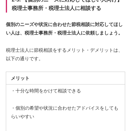
税理士事務所・税理士法人に相談する
個別のニーズや状況に合わせた節税相談に対応してほし
い人は、税理士事務所・税理士法人に依頼しましょう。
税理士法人に節税相談をするメリット・デメリットは、
以下の通りです。
メリット
・十分な時間をかけて相談できる
・個別の希望や状況に合わせたアドバイスをしても
らいやすい