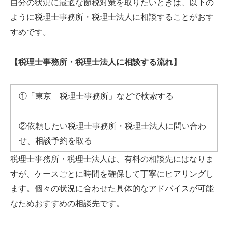
自分の状況に最適な節税対策を取りたいときは、以下の
ように税理士事務所・税理士法人に相談することがおす
すめです。
【税理士事務所・税理士法人に相談する流れ】
①「東京 税理士事務所」などで検索する
②依頼したい税理士事務所・税理士法人に問い合わ
せ、相談予約を取る
税理士事務所・税理士法人は、有料の相談先にはなりま
すが、ケースごとに時間を確保して丁寧にヒアリングし
ます。個々の状況に合わせた具体的なアドバイスが可能
なためおすすめの相談先です。