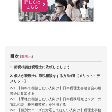
目次
非表示
1. 節税相談は税理士に依頼しましょう
2. 個人が税理士に節税相談をする方法4選【メリット・デ
メリット】
2-1. 【無料で相談したい人向け】日本税理士会連合会の相
談会に参加する
2-2. 【手軽に相談したい人向け】日本税務研究センターの
電話相談「税務相談室」を利用する
2-3. 【個別のニーズに対応してほしい人向け】税理士事務