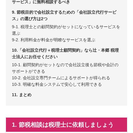
サービス」に無料相談するべき
9. 節税目的で会社設立するための「会社設立代行サービ
ス」の選び方は2つ
9-1. 税理士との顧問契約がセットになっているサービスを
選ぶ
9-2. 利用料金が料金が明瞭なサービスを選ぶ
10.「会社設立代行＋税理士顧問契約」なら辻・本郷 税理
士法人にお任せください
10-1. 顧問契約がセットなので会社設立後も節税や会計の
サポートができる
10-2. 会社設立専門チームによるサポートが得られる
10-3. 明確な料金システムで安心して利用できる
11. まとめ
1. 節税相談は税理士に依頼しましょう