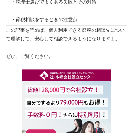
・税理士選びでよくある失敗とその対策
・節税相談をするときの注意点
この記事を読めば、個人利用できる節税の相談先につい
て理解して、安心して相談できるようになりますよ。
ぜひ、ご覧ください。