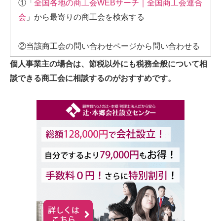
①「
全国各地の商工会WEBサーチ｜全国商工会連合
会
」から最寄りの商工会を検索する
②当該商工会の問い合わせページから問い合わせる
個人事業主の場合は、節税以外にも税務全般について相
談できる商工会に相談するのがおすすめです。