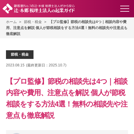
ホーム
節税・税金
【プロ監修】節税の相談先は4つ｜相談内容や費
用、注意点を解説 個人が節税相談をする方法4選！無料の相談先や注意点も
徹底解説
節税・税金
2023.08.15
(最終更新日：
2025.10.7
)
【プロ監修】節税の相談先は4つ｜相談
内容や費用、注意点を解説 個人が節税
相談をする方法4選！無料の相談先や注
意点も徹底解説