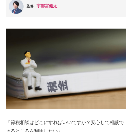
宇都宮健太
監修
「節税相談はどこにすればいいですか？安心して相談で
きるところを利用したい」