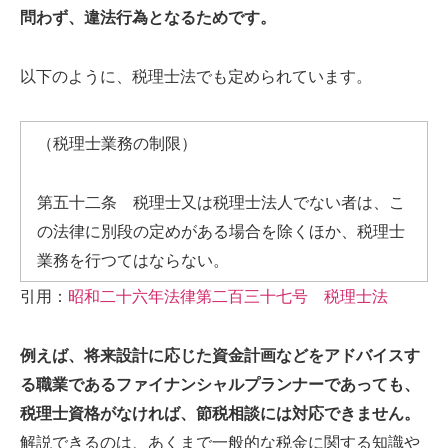
問わず、違法行為となるためです。
以下のように、税理士法でも定められています。
（税理士業務の制限）
第五十二条 税理士又は税理士法人でない者は、こ
の法律に別段の定めがある場合を除くほか、税理士
業務を行つてはならない。
引用：
昭和二十六年法律第二百三十七号 税理士法
例えば、将来設計に応じた資金計画などをアドバイスす
る職業であるファイナンシャルプランナーであっても、
税理士資格がなければ、節税相談には対応できません。
解説できるのは、あくまで一般的な税金に関する知識や