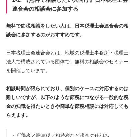
2-1. 【無料で相談したい人向け】日本税理士会
連合会の相談会に参加する
無料で節税相談をしたい人は、日本税理士会連合会の相
談会に参加するのがおすすめです。
日本税理士会連合会とは、地域の税理士事務所・税理士
法人で構成されている団体で、無料の相談会やセミナー
を開催しています。
相談時間が限られており、個別のケースに対応するのは
難しいですが、以下のような節税につながる一般的な税
金の知識を得たいときや簡単な節税相談には対応しても
らえます。
・所得税／贈与税／相続税など税金の仕組み