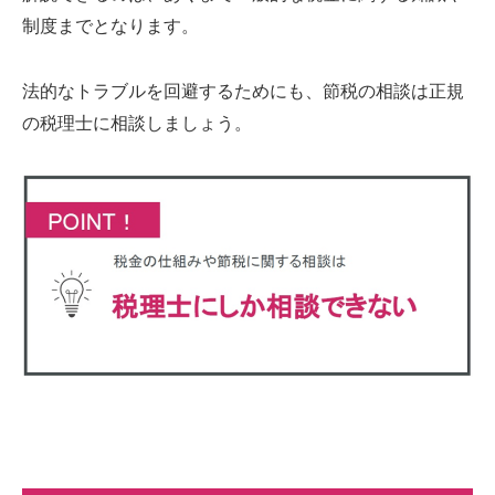
制度までとなります。
法的なトラブルを回避するためにも、節税の相談は正規
の税理士に相談しましょう。