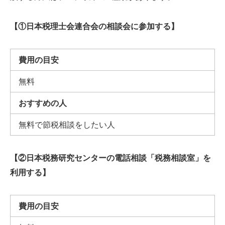
【
①
日本税理士会連合会の相談会に参加する】
費用の目安
無料
おすすめの人
無料で節税相談をしたい人
【
②
日本税務研究センターの電話相談「税務相談室」を
利用する】
費用の目安