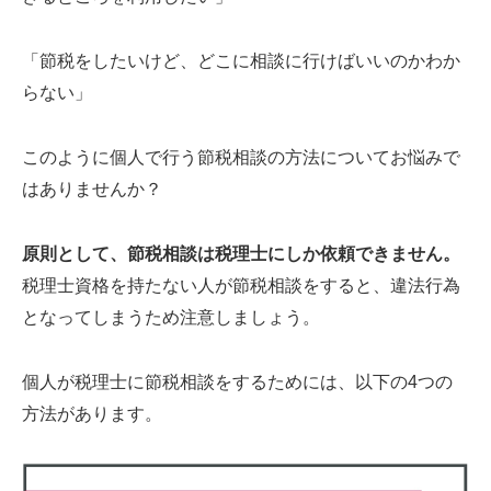
「節税をしたいけど、どこに相談に行けばいいのかわか
らない」
このように個人で行う節税相談の方法についてお悩みで
はありませんか？
原則として、節税相談は税理士にしか依頼できません。
税理士資格を持たない人が節税相談をすると、違法行為
となってしまうため注意しましょう。
個人が税理士に節税相談をするためには、以下の
4
つの
方法があります。