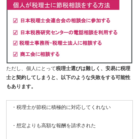
ただし、個人にとって
税理士選びは難しく、安易に税理
士と契約してしまうと、以下のような失敗をする可能性
もあります。
・税理士が節税に積極的に対応してくれない
・想定よりも高額な報酬を請求された