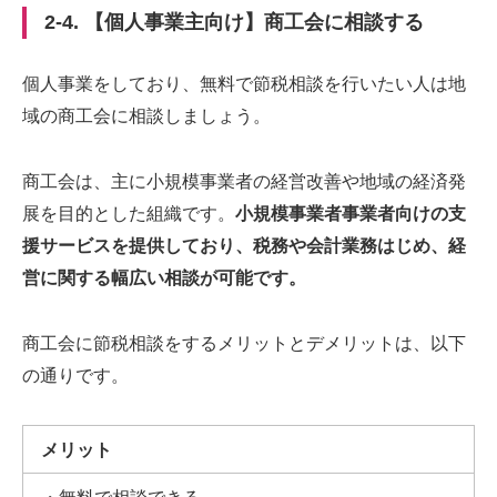
2-4. 【個人事業主向け】商工会に相談する
個人事業をしており、無料で節税相談を行いたい人は地
域の商工会に相談しましょう。
商工会は、主に小規模事業者の経営改善や地域の経済発
展を目的とした組織です。
小規模事業者事業者向けの支
援サービスを提供しており、税務や会計業務はじめ、経
営に関する幅広い相談が可能です。
商工会に節税相談をするメリットとデメリットは、以下
の通りです。
メリット