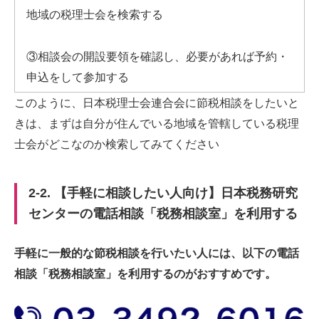
地域の税理士会を検索する
③相談会の開設要領を確認し、必要があれば予約・
申込をして参加する
このように、日本税理士会連合会に節税相談をしたいと
きは、まずは自分が住んでいる地域を管轄している税理
士会がどこなのか検索してみてください
2-2. 【手軽に相談したい人向け】日本税務研究
センターの電話相談「税務相談室」を利用する
手軽に一般的な節税相談を行いたい人には、以下の電話
相談「税務相談室」を利用するのがおすすめです。