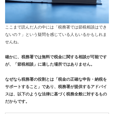
ここまで読んだ人の中には「税務署では節税相談はでき
ないの？」という疑問を感じている人もいるかもしれま
せんね。
確かに、税務署では無料で税金に関する相談が可能です
が、「節税相談」に適した場所ではありません。
なぜなら税務署の役割とは「税金の正確な申告・納税を
サポートすること」であり、税務署が提供するアドバイ
スは、以下のような法律に基づく税務全般に対するもの
だからです。