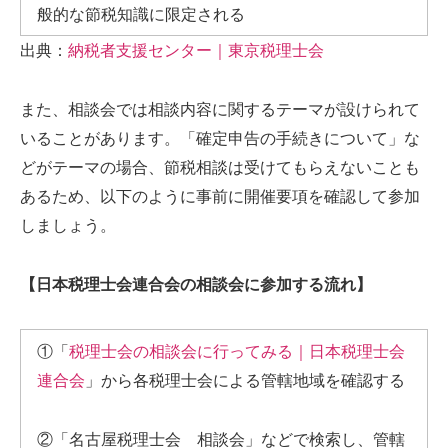
般的な節税知識に限定される
出典：
納税者支援センター｜東京税理士会
また、相談会では相談内容に関するテーマが設けられて
いることがあります。「確定申告の手続きについて」な
どがテーマの場合、節税相談は受けてもらえないことも
あるため、以下のように事前に開催要項を確認して参加
しましょう。
【日本税理士会連合会の相談会に参加する流れ】
①「
税理士会の相談会に行ってみる｜日本税理士会
連合会
」から各税理士会による管轄地域を確認する
②「名古屋税理士会 相談会」などで検索し、管轄