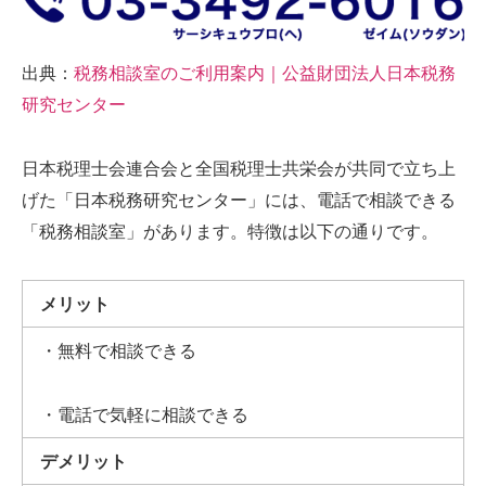
出典：
税務相談室のご利用案内｜公益財団法人日本税務
研究センター
日本税理士会連合会と全国税理士共栄会が共同で立ち上
げた「日本税務研究センター」には、電話で相談できる
「税務相談室」があります。特徴は以下の通りです。
メリット
・無料で相談できる
・電話で気軽に相談できる
デメリット