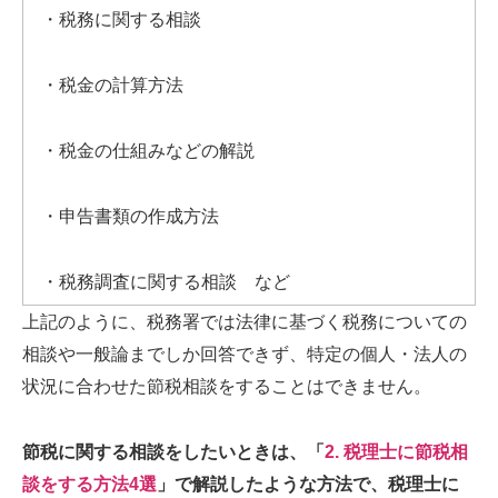
・税務に関する相談
・税金の計算方法
・税金の仕組みなどの解説
・申告書類の作成方法
・税務調査に関する相談 など
上記のように、税務署では法律に基づく税務についての
相談や一般論までしか回答できず、特定の個人・法人の
状況に合わせた節税相談をすることはできません。
節税に関する相談をしたいときは、「
2. 税理士に節税相
談をする方法4選
」で解説したような方法で、税理士に