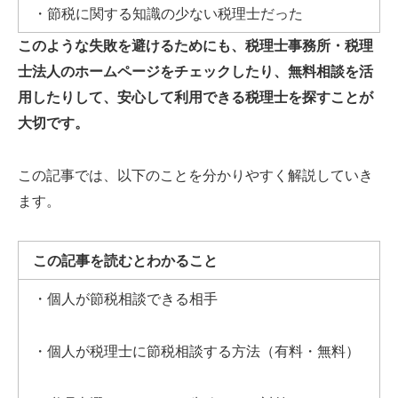
・節税に関する知識の少ない税理士だった
このような失敗を避けるためにも、税理士事務所・税理
士法人のホームページをチェックしたり、無料相談を活
用したりして、安心して利用できる税理士を探すことが
大切です。
この記事では、以下のことを分かりやすく解説していき
ます。
この記事を読むとわかること
・個人が節税相談できる相手
・個人が税理士に節税相談する方法（有料・無料）