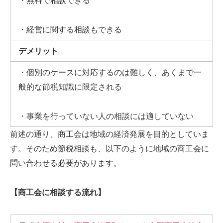
・無料で相談できる
・経営に関する相談もできる
デメリット
・個別のケースに対応するのは難しく、あくまで一
般的な節税知識に限定される
・事業を行っていない人の相談には適していない
前述の通り、商工会は地域の経済発展を目的としていま
す。そのため節税相談も、以下のように地域の商工会に
問い合わせる必要があります。
【商工会に相談する流れ】