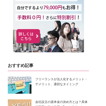
おすすめ記事
フリーランスが法人化するメリット・
デメリット、適切なタイミング
会社設立の資本金の決め方とは？具体