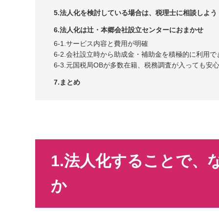
5.法人化を検討している場合は、税理士に相談しよう
6.法人化は辻・本郷会社設立センターにおまかせ
6-1.サービス内容と費用が明確
6-2.会社設立時から助成金・補助金を積極的に利用
6-3.元国税局OBが多数在籍、税務調査が入っても安
7.まとめ
1.法人化することで、
か