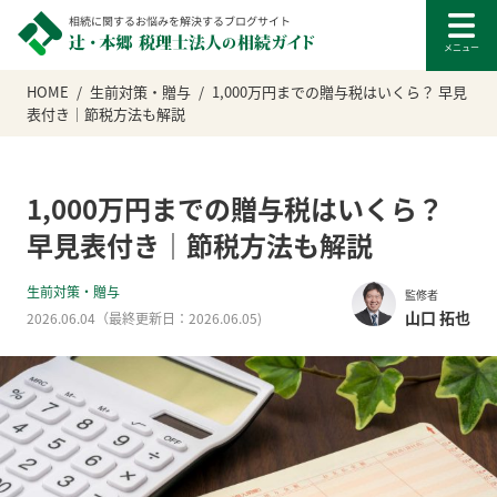
HOME
生前対策・贈与
1,000万円までの贈与税はいくら？ 早見
表付き｜節税方法も解説
1,000万円までの贈与税はいくら？
早見表付き｜節税方法も解説
生前対策・贈与
監修者
山口 拓也
2026.06.04
（最終更新日：
2026.06.05
)