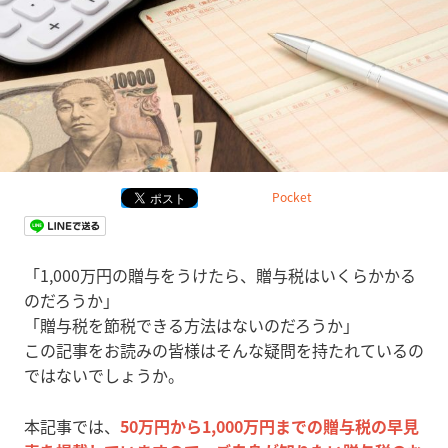
Pocket
「1,000万円の贈与をうけたら、贈与税はいくらかかる
のだろうか」
「贈与税を節税できる方法はないのだろうか」
この記事をお読みの皆様はそんな疑問を持たれているの
ではないでしょうか。
本記事では、
50万円から1,000万円までの贈与税の早見