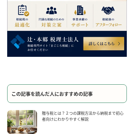
この記事を読んだ人におすすめの記事
贈与税とは？２つの課税方法から納税まで初心
者向けにわかりやすく解説