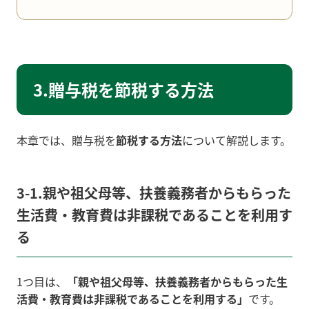
3.贈与税を節税する方法
本章では、贈与税を
節税する方法
について解説します。
3-1.親や祖父母等、扶養義務者からもらった
生活費・教育費は非課税であることを利用す
る
1つ目は、
「親や祖父母等、扶養義務者からもらった生
活費・教育費は非課税であることを利用する」
です。