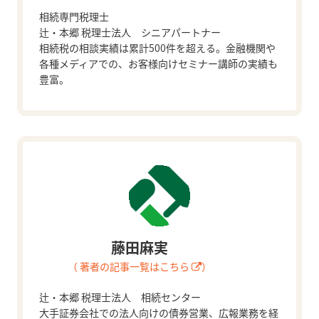
相続専門税理士
辻・本郷 税理士法人 シニアパートナー
相続税の相談実績は累計500件を超える。金融機関や
各種メディアでの、お客様向けセミナー講師の実績も
豊富。
藤田麻実
（ 著者の記事一覧はこちら
）
辻・本郷 税理士法人 相続センター
大手証券会社での法人向けの債券営業、広報業務を経