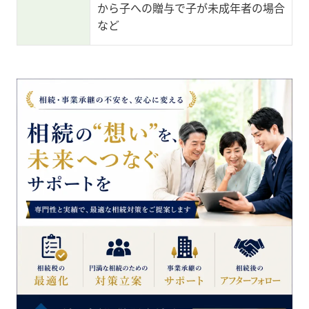
から子への贈与で子が未成年者の場合
など