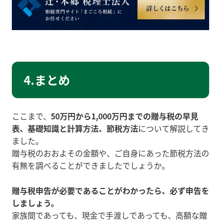
4.まとめ
ここまで、
50万円から1,000万円までの贈与税の早見
表、基礎知識と計算方法、節税方法
について解説してき
ました。
贈与税のおおよその金額や、ご自身にあった節税方法の
有無を調べることができましたでしょうか。
贈与税申告が必要であることがわかったら、必ず申告を
しましょう。
家族間であっても、現金で手渡しであっても、高額な贈