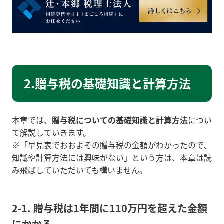
2.贈与税の基礎知識と計算方法
本章では、
贈与税についての基礎知識と計算方法
につい
て解説していきます。
※「早見表でおおよその贈与税の金額がわかったので、
知識や計算方法には興味がない」という方は、本章は読
み飛ばしていただいても構いません。
2-1. 贈与税は1年間に110万円を超えた金額