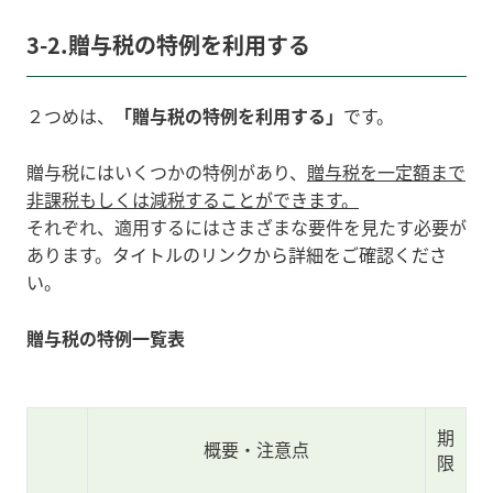
3-2.贈与税の特例を利用する
２つめは、
「贈与税の特例を利用する」
です。
贈与税にはいくつかの特例があり、
贈与税を一定額まで
非課税もしくは減税することができます。
それぞれ、適用するにはさまざまな要件を見たす必要が
あります。
タイトルのリンクから詳細をご確認くださ
い。
贈与税の特例一覧表
期
概要・注意点
限