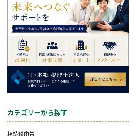
カテゴリーから探す
相続税申告