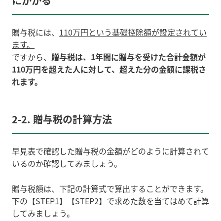
にかかる
贈与税には、
110万円という基礎控除額が設定されてい
ます。
ですから、
贈与税は、1年間に贈与を受けた合計金額が
110万円を超えた人に対して、超えた分の金額に課税さ
れます。
2-2. 贈与税の計算方法
早見表で確認した贈与税の金額がどのように計算されて
いるのか確認してみましょう。
贈与税額は、下記の計算式で算出することができます。
下の【STEP1】【STEP2】で求めた数を当てはめて計算
してみましょう。