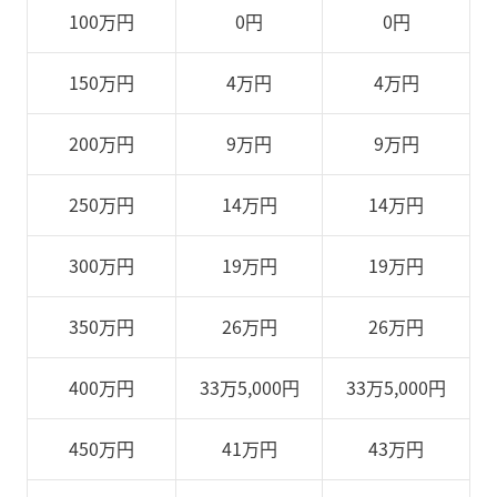
100万円
0円
0円
150万円
4万円
4万円
200万円
9万円
9万円
250万円
14万円
14万円
300万円
19万円
19万円
350万円
26万円
26万円
400万円
33万5
,
000円
33万5,000円
450万円
41万円
43万円