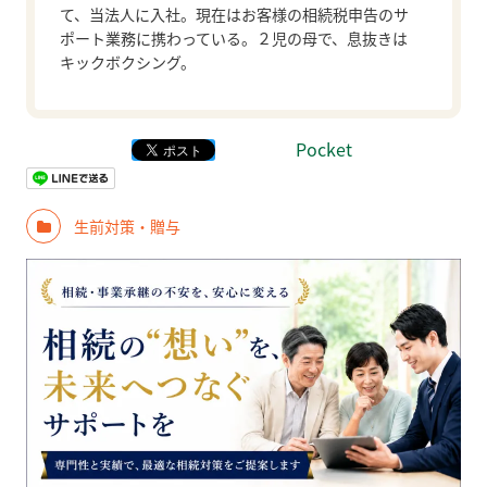
て、当法人に入社。現在はお客様の相続税申告のサ
ポート業務に携わっている。２児の母で、息抜きは
キックボクシング。
Pocket
生前対策・贈与