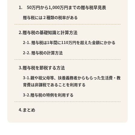
1. 50万円から1,000万円までの贈与税早見表
贈与税には２種類の税率がある
2.贈与税の基礎知識と計算方法
2-1. 贈与税は1年間に110万円を超えた金額にかかる
2-2. 贈与税の計算方法
3.贈与税を節税する方法
3-1.親や祖父母等、扶養義務者からもらった生活費・教
育費は非課税であることを利用する
3-2.贈与税の特例を利用する
4.まとめ