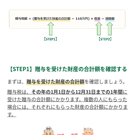
【STEP1】贈与を受けた財産の合計額を確認する
まずは、
贈与を受けた財産の合計額
を確認しましょう。
贈与税は、
その年の1月1日から12月31日までの1年間
に
受けた贈与の合計額にかかります。複数の人にもらった
場合には、それぞれにもらった財産の合計額にかかりま
す。