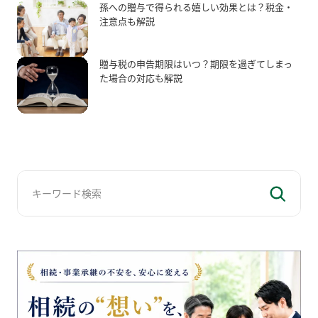
孫への贈与で得られる嬉しい効果とは？税金・
注意点も解説
贈与税の申告期限はいつ？期限を過ぎてしまっ
た場合の対応も解説