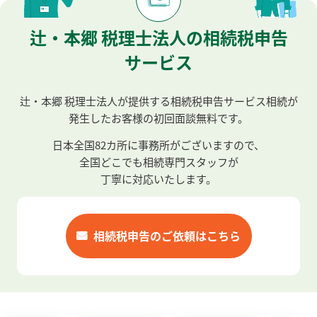
辻・本郷 税理士法人の相続税申告
サービス
辻・本郷 税理士法人が提供する相続税申告サービス
相続が
発生したお客様の初回面談無料です。
日本全国
82
カ所に事務所がございますので、
全国どこでも相続専門スタッフが
丁寧に対応いたします。
相続税申告のご依頼はこちら