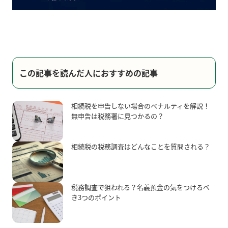
この記事を読んだ人におすすめの記事
相続税を申告しない場合のペナルティを解説！
無申告は税務署に見つかるの？
相続税の税務調査はどんなことを質問される？
税務調査で狙われる？名義預金の気をつけるべ
き3つのポイント