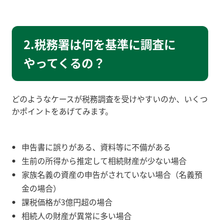
2.税務署は何を基準に調査に
やってくるの？
どのようなケースが税務調査を受けやすいのか、いくつ
かポイントをあげてみます。
申告書に誤りがある、資料等に不備がある
生前の所得から推定して相続財産が少ない場合
家族名義の資産の申告がされていない場合（名義預
金の場合）
課税価格が3億円超の場合
相続人の財産が異常に多い場合