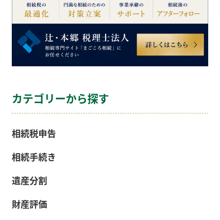
カテゴリーから探す
相続税申告
相続手続き
遺産分割
財産評価