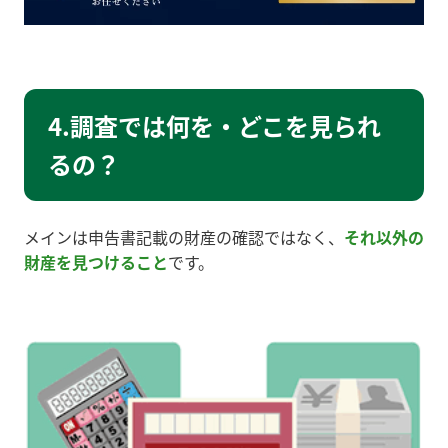
4.調査では何を・どこを見られ
るの？
メインは申告書記載の財産の確認ではなく、
それ以外の
財産を見つけること
です。