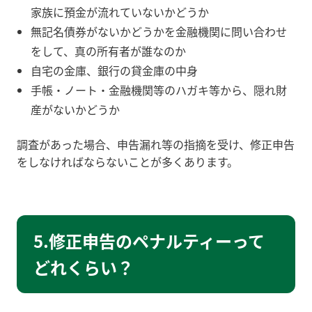
家族に預金が流れていないかどうか
無記名債券がないかどうかを金融機関に問い合わせ
をして、真の所有者が誰なのか
自宅の金庫、銀行の貸金庫の中身
手帳・ノート・金融機関等のハガキ等から、隠れ財
産がないかどうか
調査があった場合、申告漏れ等の指摘を受け、修正申告
をしなければならないことが多くあります。
5.修正申告のペナルティーって
どれくらい？