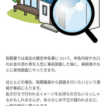
税務署では過去の確定申告書について、申告内容や大口
のお金の流れ等を入念に事前調査した後に、納税者のも
とに実地調査にやってきます。
ほとんどの場合、税務職員から調査を行いたいという連
絡が事前に入ります。
抜き打ちで行われるイメージをお持ちの方もいらっしゃ
るかもしれませんが、あらかじめ不正が疑われるなど、
一部の場合に限られます。