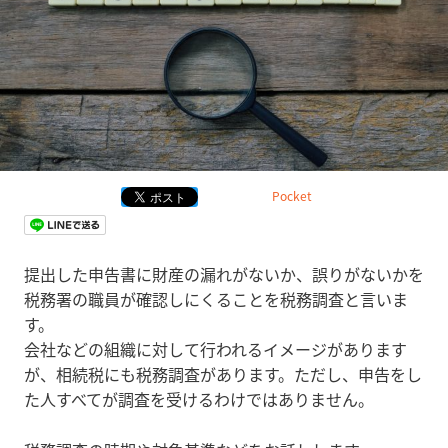
Pocket
提出した申告書に財産の漏れがないか、誤りがないかを
税務署の職員が確認しにくることを税務調査と言いま
す。
会社などの組織に対して行われるイメージがあります
が、相続税にも税務調査があります。ただし、申告をし
た人すべてが調査を受けるわけではありません。