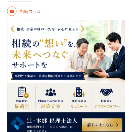
相続コラム