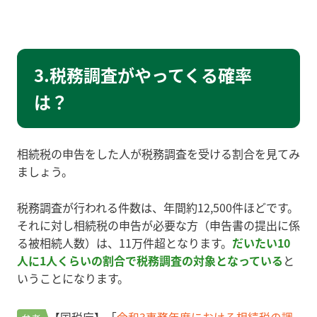
3.税務調査がやってくる確率
は？
相続税の申告をした人が税務調査を受ける割合を見てみ
ましょう。
税務調査が行われる件数は、年間約12,500件ほどです。
それに対し相続税の申告が必要な方（申告書の提出に係
る被相続人数）は、11万件超となります。
だいたい10
人に1人くらいの割合で税務調査の対象となっている
と
いうことになります。