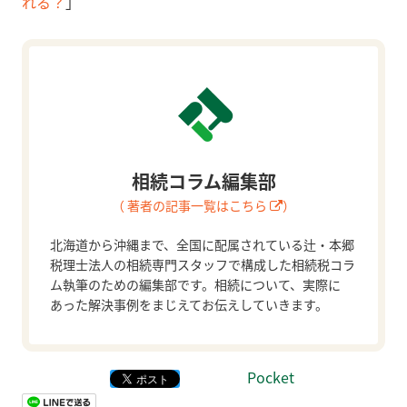
れる？
」
相続コラム編集部
（ 著者の記事一覧はこちら
）
北海道から沖縄まで、全国に配属されている辻・本郷
税理士法人の相続専門スタッフで構成した相続税コラ
ム執筆のための編集部です。相続について、実際に
あった解決事例をまじえてお伝えしていきます。
Pocket