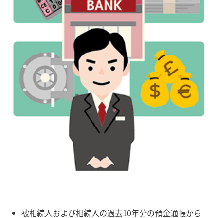
被相続人および相続人の過去10年分の預金通帳から