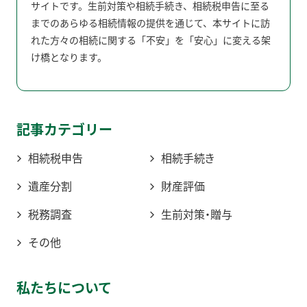
サイトです。生前対策や相続手続き、相続税申告に至る
までのあらゆる相続情報の提供を通じて、本サイトに訪
れた方々の相続に関する「不安」を「安心」に変える架
け橋となります。
記事カテゴリー
相続税申告
相続手続き
遺産分割
財産評価
税務調査
生前対策・贈与
その他
私たちについて