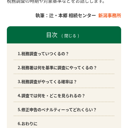
税務調査の時期や対象基準などをお話しします。
新潟事務所
目次
閉じる
1.税務調査っていつくるの？
2.税務署は何を基準に調査にやってくるの？
3.税務調査がやってくる確率は？
4.調査では何を・どこを見られるの？
5.修正申告のペナルティーってどれくらい？
6.おわりに