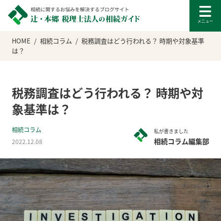
HOME
相続コラム
税務調査はどう行われる？ 時期や対象基準
は？
税務調査はどう行われる？ 時期や対
象基準は？
相続コラム
私が書きました
相続コラム編集部
2022.12.08