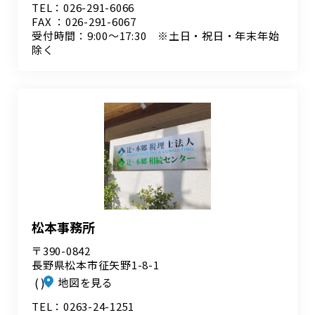
TEL：026-291-6066
FAX ：026-291-6067
受付時間：9:00～17:30 ※土日・祝日・年末年始
除く
松本事務所
〒390-0842
長野県松本市征矢野1-8-1
地図を見る
TEL：0263-24-1251