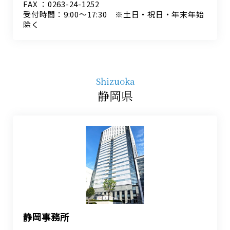
FAX ：0263-24-1252
受付時間：9:00～17:30 ※土日・祝日・年末年始
除く
Shizuoka
静岡県
静岡事務所