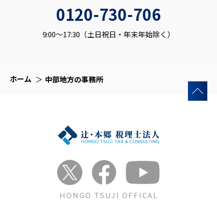
0120-730-706
9:00～17:30（土日祝日・年末年始除く）
ホーム
中部地方の事務所
HONGO TSUJI OFFICAL