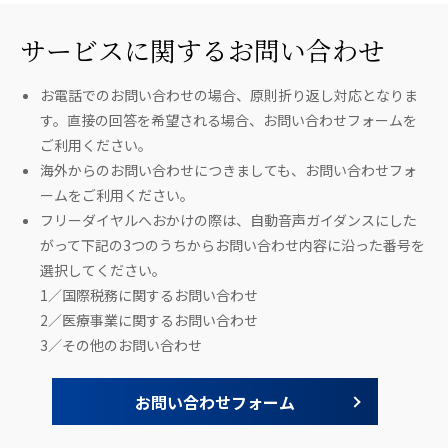
サービスに関するお問い合わせ
お電話でのお問い合わせの場合、原則折り返し対応となりま
す。直接の回答を希望される場合、お問い合わせフォームを
ご利用ください。
海外からのお問い合わせにつきましても、お問い合わせフォ
ームをご利用ください。
フリーダイヤルへおかけの際は、自動音声ガイダンスにした
がって下記の3つのうちからお問い合わせ内容に沿った番号を
選択してください。
1／国際税務に関するお問い合わせ
2／医療事業に関するお問い合わせ
3／その他のお問い合わせ
お問い合わせフォーム