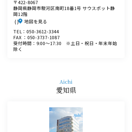
〒422-8067
静岡県静岡市駿河区南町18番1号 サウスポット静
岡12階
地図を見る
TEL：050-3612-3344
FAX ：050-3737-1087
受付時間：9:00～17:30 ※土日・祝日・年末年始
除く
Aichi
愛知県