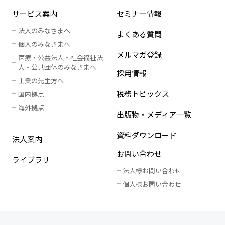
サービス案内
セミナー情報
法人のみなさまへ
よくある質問
個人のみなさまへ
メルマガ登録
医療・公益法人・社会福祉法
人
・
公共団体のみなさまへ
採用情報
士業の先生方へ
税務トピックス
国内拠点
海外拠点
出版物・メディア一覧
資料ダウンロード
法人案内
お問い合わせ
ライブラリ
法人様お問い合わせ
個人様お問い合わせ