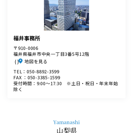
福井事務所
〒910-0006
福井県福井市中央一丁目3番5号12階
地図を見る
TEL：050-8892-3599
FAX ：050-3385-1599
受付時間：9:00～17:30 ※土日・祝日・年末年始
除く
Yamanashi
山梨県