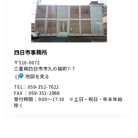
四日市事務所
〒510-0072
三重県四日市市九の城町7-7
地図を見る
TEL：059-352-7622
FAX ：059-351-2988
受付時間：9:00～17:30 ※土日・祝日・年末年始
除く