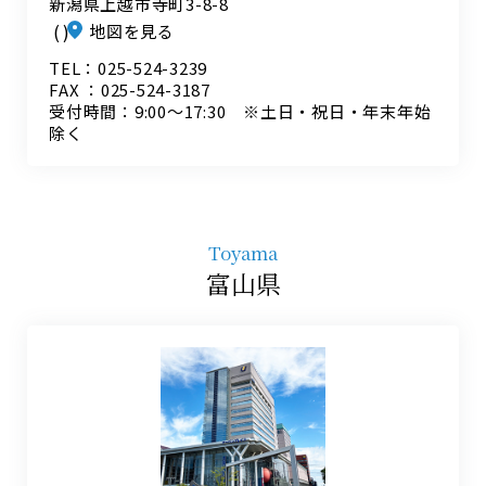
新潟県上越市寺町3-8-8
地図を見る
TEL：025-524-3239
FAX ：025-524-3187
受付時間：9:00～17:30 ※土日・祝日・年末年始
除く
Toyama
富山県