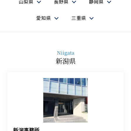
山梨県
長野県
静岡県
愛知県
三重県
Niigata
新潟県
新潟事務所