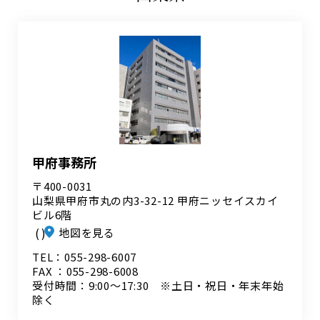
甲府事務所
〒400-0031
山梨県甲府市丸の内3-32-12 甲府ニッセイスカイ
ビル6階
地図を見る
TEL：055-298-6007
FAX ：055-298-6008
受付時間：9:00～17:30 ※土日・祝日・年末年始
除く