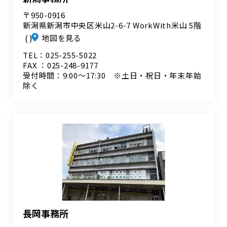
〒950-0916
新潟県新潟市中央区米山2-6-7 WorkWith米山 5階
地図を見る
TEL：025-255-5022
FAX ：025-248-9177
受付時間：9:00～17:30 ※土日・祝日・年末年始
除く
長岡事務所