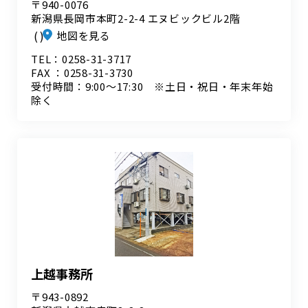
〒940-0076
新潟県長岡市本町2-2-4 エヌビックビル2階
地図を見る
TEL：0258-31-3717
FAX ：0258-31-3730
受付時間：9:00～17:30 ※土日・祝日・年末年始
除く
上越事務所
〒943-0892