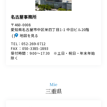
名古屋事務所
〒460-0008
愛知県名古屋市中区栄四丁目1-1 中日ビル20階
地図を見る
TEL：052-269-0712
FAX ：050-3385-1893
受付時間：9:00～17:30 ※土日・祝日・年末年始
除く
Mie
三重県