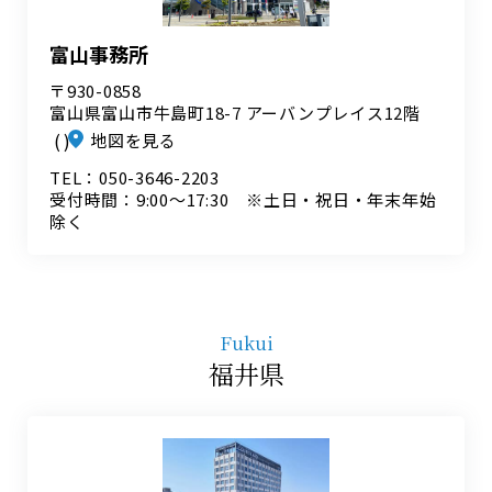
富山事務所
〒930-0858
富山県富山市牛島町18-7 アーバンプレイス12階
地図を見る
TEL：050-3646-2203
受付時間：9:00～17:30 ※土日・祝日・年末年始
除く
Fukui
福井県