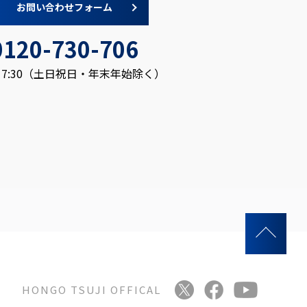
お問い合わせフォーム
0120-730-706
～17:30（土日祝日・年末年始除く）
HONGO TSUJI OFFICAL