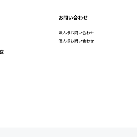
お問い合わせ
法人様お問い合わせ
個人様お問い合わせ
覧