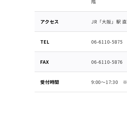
階
アクセス
JR「大阪」駅 
TEL
06-6110-5875
FAX
06-6110-5876
受付時間
9:00～17:3