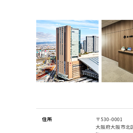
住所
〒530-0001
大阪府大阪市北区