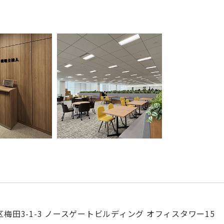
梅田3-1-3 ノースゲートビルディング オフィスタワー15