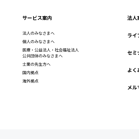
サービス案内
法人
法人のみなさまへ
ライ
個人のみなさまへ
医療・公益法人・社会福祉法人
セミ
公共団体のみなさまへ
士業の先生方へ
よく
国内拠点
海外拠点
メル