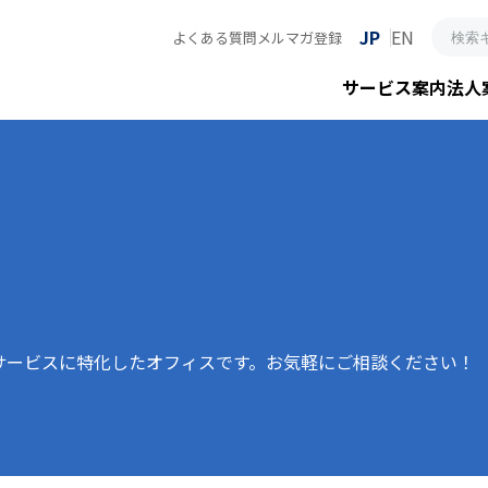
JP
EN
よくある質問
メルマガ登録
サービス案内
法人
サービスに特化したオフィスです。お気軽にご相談ください！