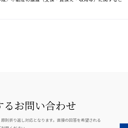
するお問い合わせ
、原則折り返し対応となります。直接の回答を希望される