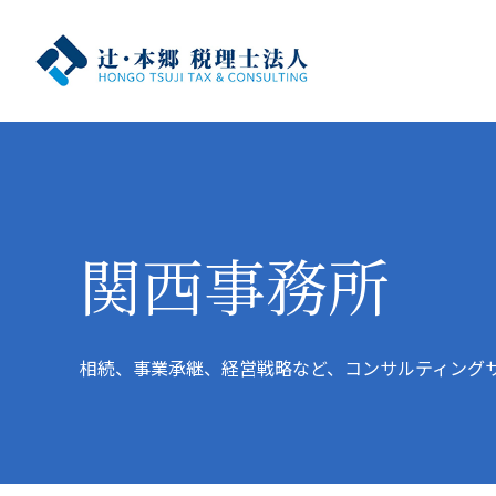
関西事務所
相続、事業承継、経営戦略など、コンサルティング