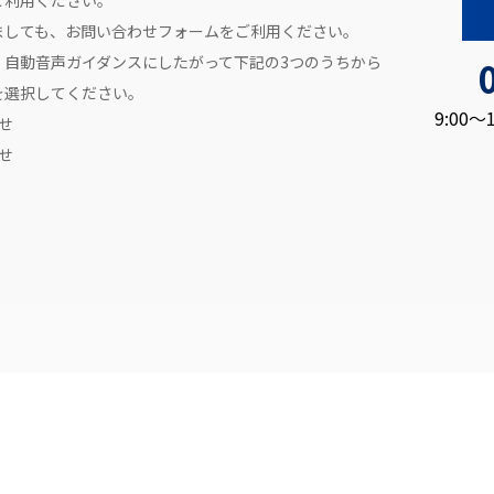
ご利用ください。
ましても、お問い合わせフォームをご利用ください。
、自動音声ガイダンスにしたがって下記の3つのうちから
を選択してください。
9:00
せ
せ