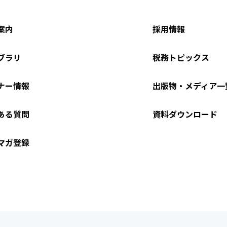
案内
採用情報
ブラリ
税務トピックス
ナー情報
出版物・メディア一
ある質問
資料ダウンロード
マガ登録