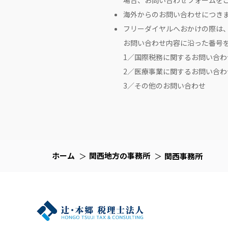
場合、お問い合わせフォームを
海外からのお問い合わせにつき
フリーダイヤルへおかけの際は
お問い合わせ内容に沿った番号
1／国際税務に関するお問い合わ
2／医療事業に関するお問い合わ
3／その他のお問い合わせ
ホーム
関西地方の事務所
関西事務所