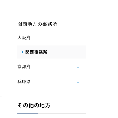
関西地方の事務所
大阪府
関西事務所
京都府
兵庫県
その他の地方