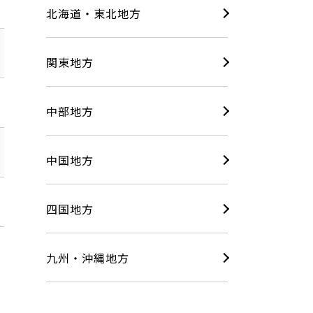
北海道・東北地方
関東地方
中部地方
中国地方
四国地方
九州・沖縄地方