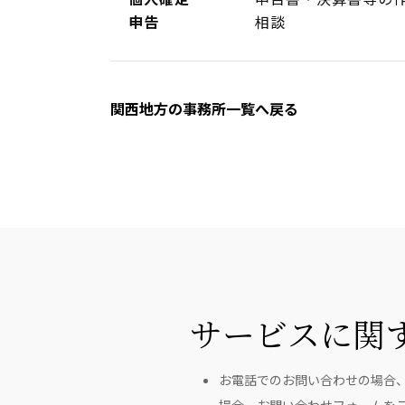
申告
相談
関西地方の事務所一覧へ戻る
サービスに関
お電話でのお問い合わせの場合