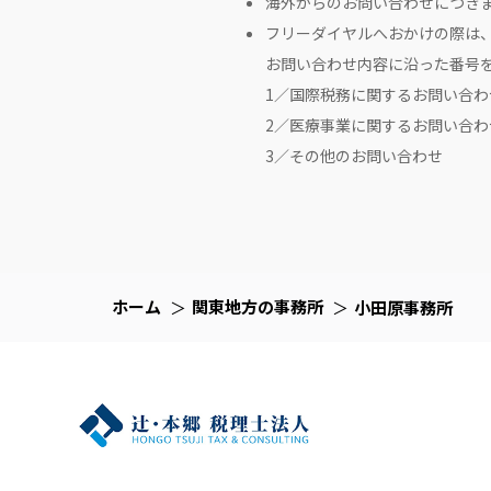
海外からのお問い合わせにつき
フリーダイヤルへおかけの際は
お問い合わせ内容に沿った番号
1／国際税務に関するお問い合わ
2／医療事業に関するお問い合わ
3／その他のお問い合わせ
ホーム
関東地方の事務所
小田原事務所