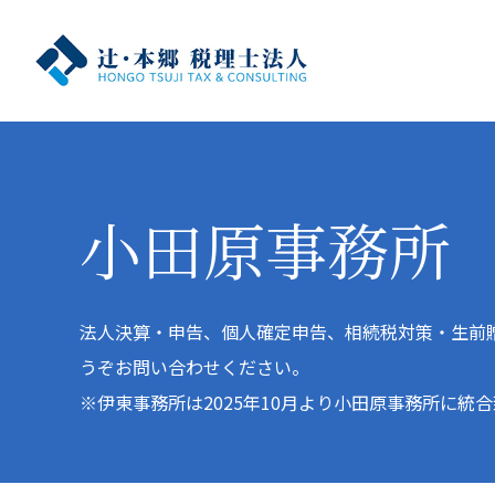
小田原事務所
法人決算・申告、個人確定申告、相続税対策・生前
うぞお問い合わせください。
※伊東事務所は2025年10月より小田原事務所に統