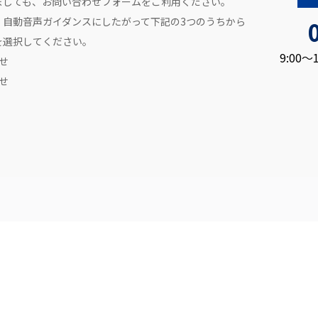
ましても、お問い合わせフォームをご利用ください。
、自動音声ガイダンスにしたがって下記の3つのうちから
を選択してください。
9:00
せ
せ