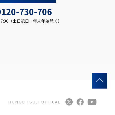
0120-730-706
～17:30（土日祝日・年末年始除く）
HONGO TSUJI OFFICAL