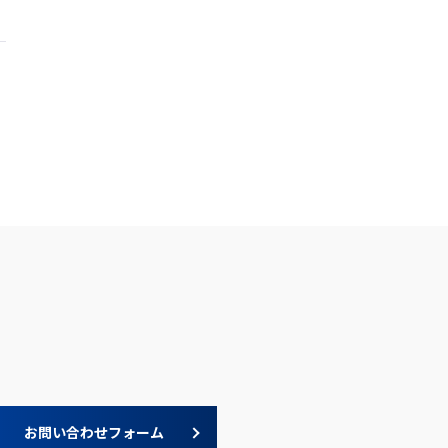
お問い合わせフォーム