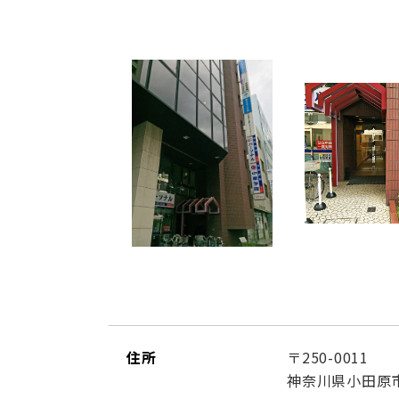
住所
〒250-0011
神奈川県小田原市栄