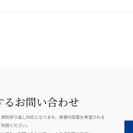
するお問い合わせ
、原則折り返し対応となります。直接の回答を希望される
ご利用ください。