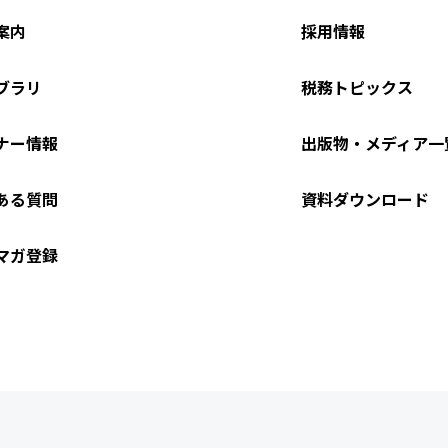
案内
採用情報
ブラリ
税務トピックス
ナー情報
出版物・メディア一
ある質問
資料ダウンロード
マガ登録