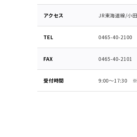
アクセス
JR東海道線/小
TEL
0465-40-2100
FAX
0465-40-2101
受付時間
9:00～17:3