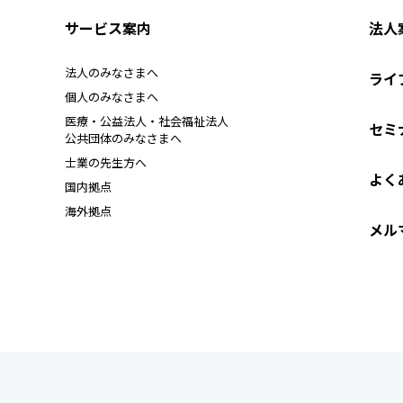
サービス案内
法人
法人のみなさまへ
ライ
個人のみなさまへ
医療・公益法人・社会福祉法人
セミ
公共団体のみなさまへ
士業の先生方へ
よく
国内拠点
海外拠点
メル