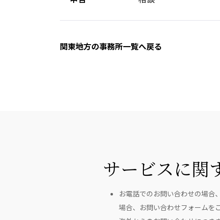
関東地方の事務所一覧へ戻る
サービスに関
お電話でのお問い合わせの場合
場合、お問い合わせフォームを