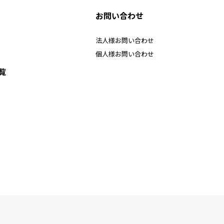
お問い合わせ
法人様お問い合わせ
個人様お問い合わせ
覧