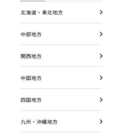
北海道・東北地方
中部地方
関西地方
中国地方
四国地方
九州・沖縄地方