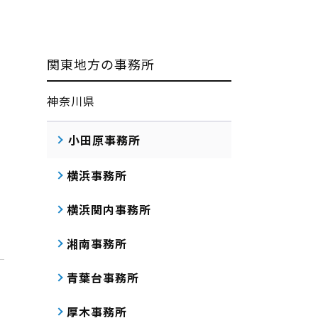
関東地方の事務所
神奈川県
小田原事務所
横浜事務所
横浜関内事務所
湘南事務所
青葉台事務所
厚木事務所