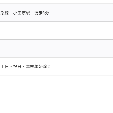
田急線 小田原駅 徒歩3分
0 ※土日・祝日・年末年始除く