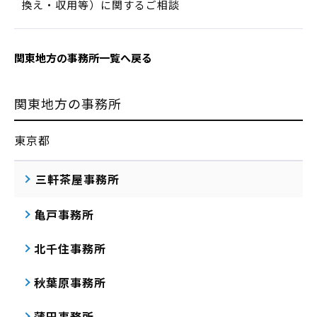
換え・収用等）に関するご相談
関東地方の事務所一覧へ戻る
関東地方の事務所
東京都
三軒茶屋事務所
亀戸事務所
北千住事務所
秋葉原事務所
蒲田事務所