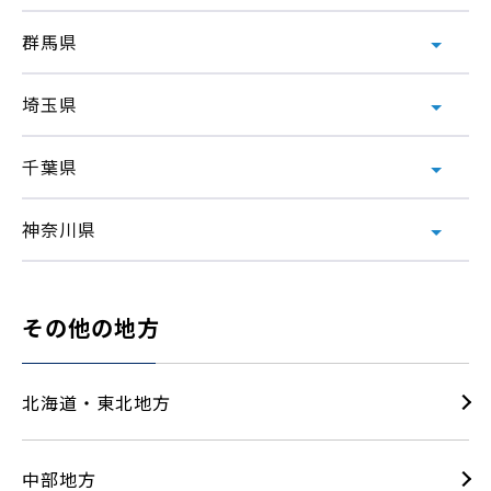
群馬県
埼玉県
千葉県
神奈川県
その他の地方
北海道・東北地方
中部地方