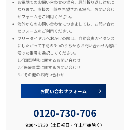
お電話でのお問い合わせの場合、原則折り返し対応と
なります。直接の回答を希望される場合、お問い合わ
せフォームをご利用ください。
海外からのお問い合わせにつきましても、お問い合わ
せフォームをご利用ください。
フリーダイヤルへおかけの際は、自動音声ガイダンス
にしたがって下記の3つのうちからお問い合わせ内容に
沿った番号を選択してください。
1／国際税務に関するお問い合わせ
2／医療事業に関するお問い合わせ
3／その他のお問い合わせ
お問い合わせフォーム
0120-730-706
9:00～17:30（土日祝日・年末年始除く）