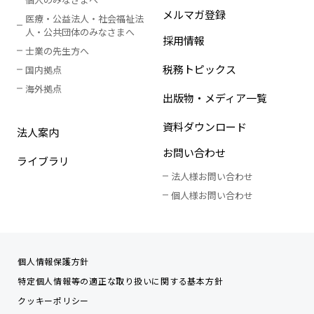
メルマガ登録
医療・公益法人・社会福祉法
人
・
公共団体のみなさまへ
採用情報
士業の先生方へ
税務トピックス
国内拠点
海外拠点
出版物・メディア一覧
資料ダウンロード
法人案内
お問い合わせ
ライブラリ
法人様お問い合わせ
個人様お問い合わせ
個人情報保護方針
特定個人情報等の適正な取り扱いに関する基本方針
クッキーポリシー