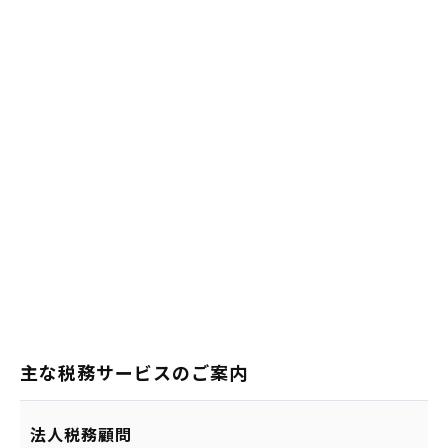
主な税務サービスのご案内
法人税務顧問