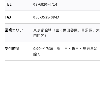
TEL
03-6820-4714
FAX
050-3535-0943
営業エリア
東京都全域（主に世田谷区、目黒区、大
田区等）
受付時間
9:00～17:30 ※土日・祝日・年末年始
除く