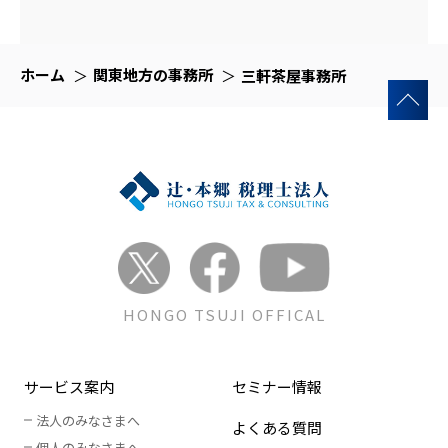
ホーム
関東地方の事務所
三軒茶屋事務所
HONGO TSUJI OFFICAL
サービス案内
セミナー情報
法人のみなさまへ
よくある質問
個人のみなさまへ