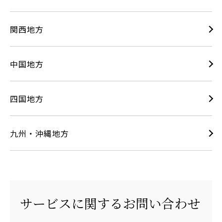
関西地方
中国地方
四国地方
九州・沖縄地方
サービスに関するお問い合わせ