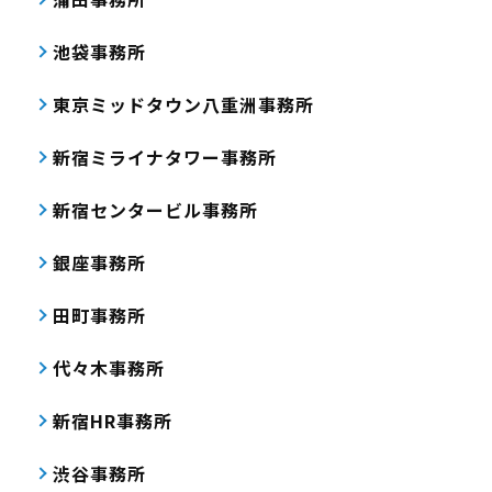
池袋事務所
東京ミッドタウン八重洲事務所
新宿ミライナタワー事務所
新宿センタービル事務所
銀座事務所
田町事務所
代々木事務所
新宿HR事務所
渋谷事務所