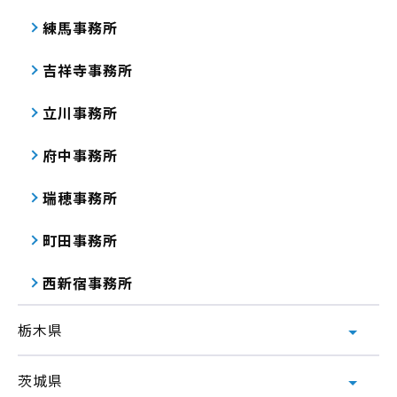
練馬事務所
吉祥寺事務所
立川事務所
府中事務所
瑞穂事務所
町田事務所
西新宿事務所
栃木県
茨城県