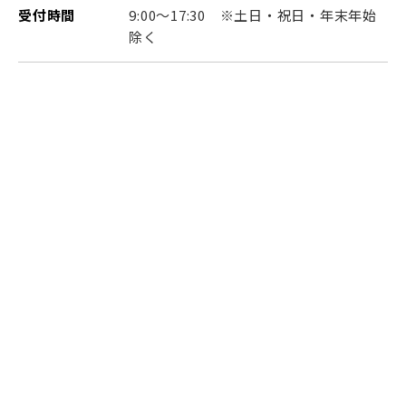
受付時間
9:00～17:30 ※土日・祝日・年末年始
除く