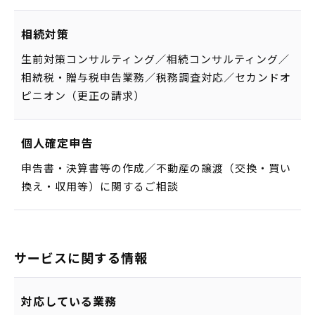
相続対策
生前対策コンサルティング／相続コンサルティング／
相続税・贈与税申告業務／税務調査対応／セカンドオ
ピニオン（更正の請求）
個人確定申告
申告書・決算書等の作成／不動産の譲渡（交換・買い
換え・収用等）に関するご相談
サービスに関する情報
対応している業務