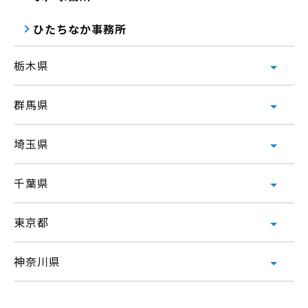
ひたちなか事務所
栃木県
群馬県
埼玉県
千葉県
東京都
神奈川県