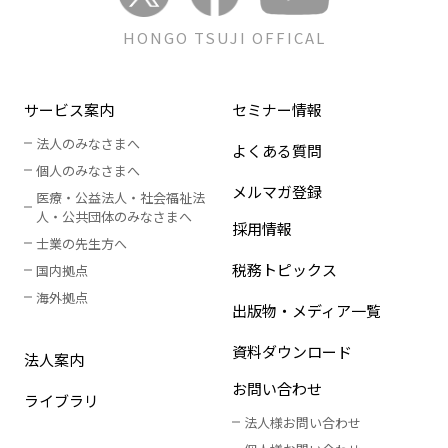
HONGO TSUJI OFFICAL
サービス案内
セミナー情報
法人のみなさまへ
よくある質問
個人のみなさまへ
メルマガ登録
医療・公益法人・社会福祉法
人
・
公共団体のみなさまへ
採用情報
士業の先生方へ
税務トピックス
国内拠点
海外拠点
出版物・メディア一覧
資料ダウンロード
法人案内
お問い合わせ
ライブラリ
法人様お問い合わせ