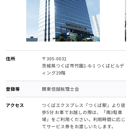
住所
〒305-0032
茨城県つくば市竹園1-6-1 つくばビルデ
ィング19階
登録等
関東信越税理士会
アクセス
つくばエクスプレス「つくば駅」より徒
歩5分 お車でお越しの際は、「南3駐車
場」をご利用ください。利用時間に応じ
てサービス券をお渡しいたします。