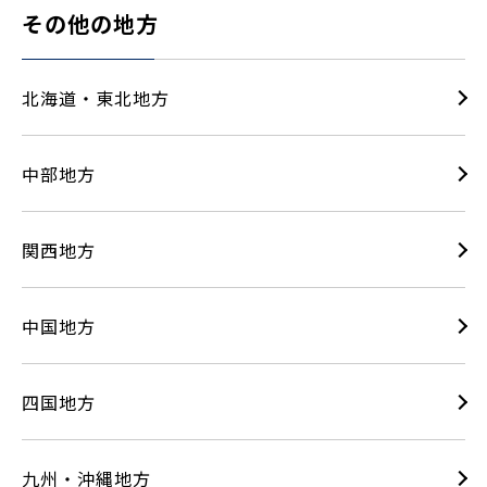
その他の地方
北海道・東北地方
中部地方
関西地方
中国地方
四国地方
九州・沖縄地方