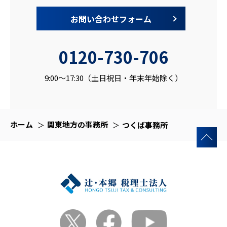
お問い合わせフォーム
0120-730-706
9:00～17:30（土日祝日・年末年始除く）
ホーム
関東地方の事務所
つくば事務所