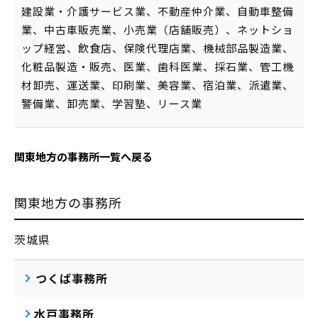
建設業・介護サービス業、不動産仲介業、自動車整備
業、中古車販売業、小売業（店舗販売）、ネットショ
ップ経営、飲食店、保険代理店業、機械部品製造業、
化粧品製造・販売、医業、歯科医業、採石業、管工機
材卸売、運送業、印刷業、美容業、宿泊業、派遣業、
警備業、卸売業、学習塾、リース業
関東地方の事務所一覧へ戻る
関東地方の事務所
茨城県
つくば事務所
水戸事務所