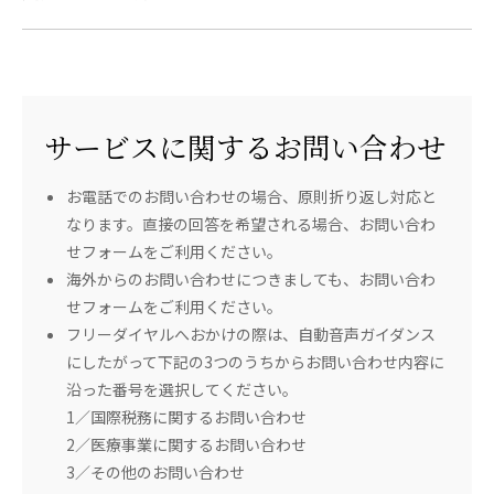
サービスに関するお問い合わせ
お電話でのお問い合わせの場合、原則折り返し対応と
なります。直接の回答を希望される場合、お問い合わ
せフォームをご利用ください。
海外からのお問い合わせにつきましても、お問い合わ
せフォームをご利用ください。
フリーダイヤルへおかけの際は、自動音声ガイダンス
にしたがって下記の3つのうちからお問い合わせ内容に
沿った番号を選択してください。
1／国際税務に関するお問い合わせ
2／医療事業に関するお問い合わせ
3／その他のお問い合わせ