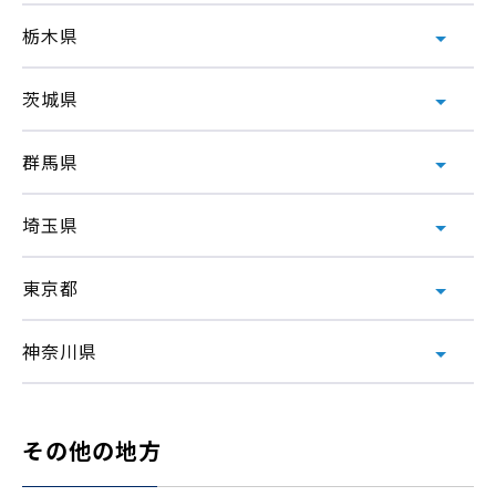
栃木県
茨城県
群馬県
埼玉県
東京都
神奈川県
その他の地方