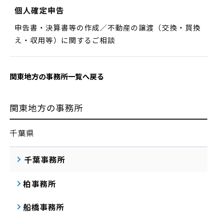
個人確定申告
申告書・決算書等の作成／不動産の譲渡（交換・買換
え・収用等）に関するご相談
関東地方の事務所一覧へ戻る
関東地方の事務所
千葉県
千葉事務所
柏事務所
船橋事務所