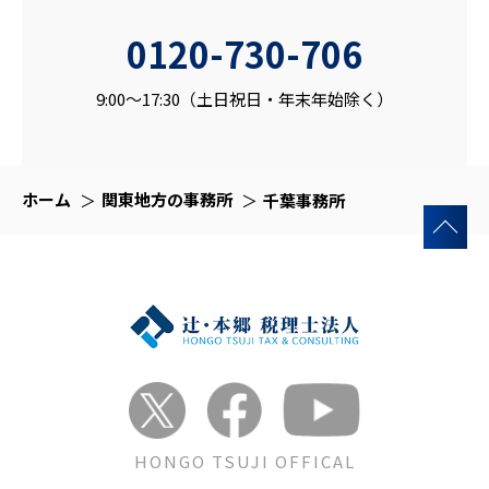
0120-730-706
9:00～17:30（土日祝日・年末年始除く）
ホーム
関東地方の事務所
千葉事務所
HONGO TSUJI OFFICAL