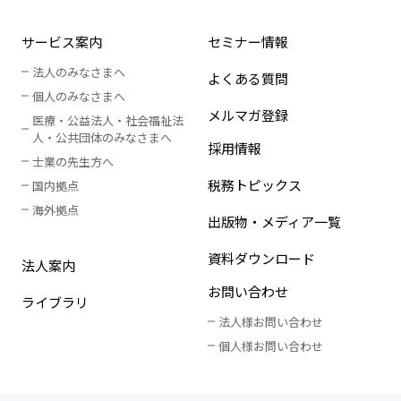
サービス案内
セミナー情報
法人のみなさまへ
よくある質問
個人のみなさまへ
メルマガ登録
医療・公益法人・社会福祉法
人
・
公共団体のみなさまへ
採用情報
士業の先生方へ
税務トピックス
国内拠点
海外拠点
出版物・メディア一覧
資料ダウンロード
法人案内
お問い合わせ
ライブラリ
法人様お問い合わせ
個人様お問い合わせ