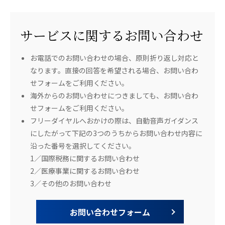
サービスに関するお問い合わせ
お電話でのお問い合わせの場合、原則折り返し対応と
なります。直接の回答を希望される場合、お問い合わ
せフォームをご利用ください。
海外からのお問い合わせにつきましても、お問い合わ
せフォームをご利用ください。
フリーダイヤルへおかけの際は、自動音声ガイダンス
にしたがって下記の3つのうちからお問い合わせ内容に
沿った番号を選択してください。
1／国際税務に関するお問い合わせ
2／医療事業に関するお問い合わせ
3／その他のお問い合わせ
お問い合わせフォーム