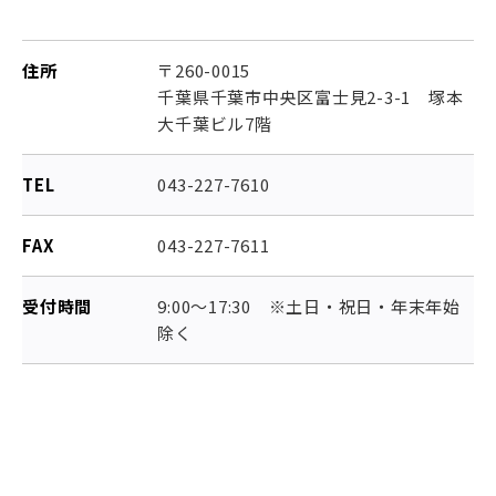
住所
〒260-0015
千葉県千葉市中央区富士見2-3-1 塚本
大千葉ビル7階
TEL
043-227-7610
FAX
043-227-7611
受付時間
9:00～17:30 ※土日・祝日・年末年始
除く