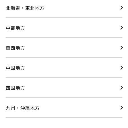
北海道・東北地方
中部地方
関西地方
中国地方
四国地方
九州・沖縄地方