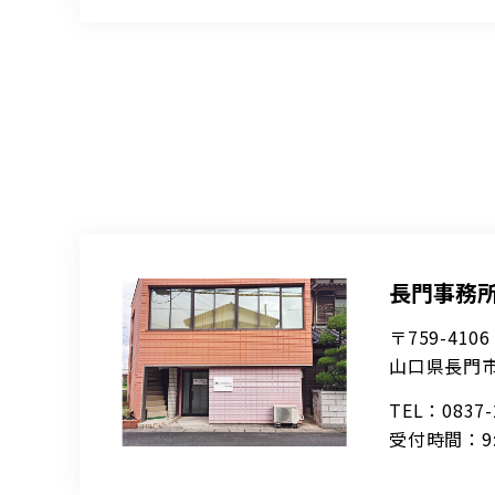
長門事務
〒759-4106
山口県長門市仙
TEL：0837
受付時間：9