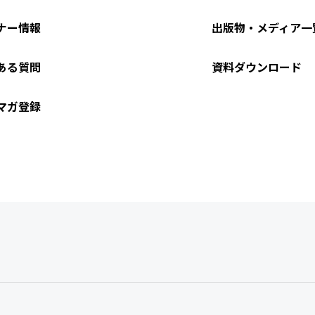
ナー情報
出版物・メディア一
ある質問
資料ダウンロード
マガ登録