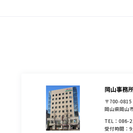
岡山事務
〒700-0815
岡山県岡山市
TEL：086-
受付時間：9