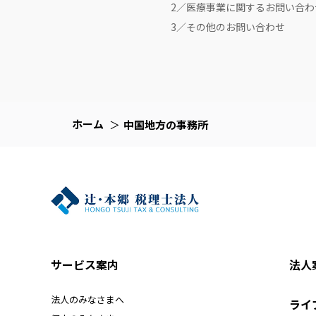
2／医療事業に関するお問い合わ
3／その他のお問い合わせ
ホーム
中国地方の事務所
サービス案内
法人
法人のみなさまへ
ライ