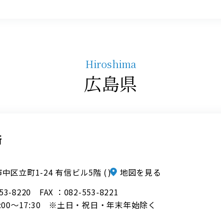
Hiroshima
広島県
所
中区立町1-24 有信ビル5階
地図を見る
553-8220
FAX ：082-553-8221
:00～17:30 ※土日・祝日・年末年始除く