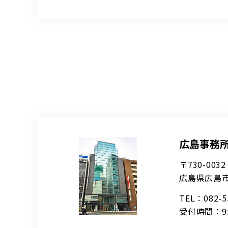
広島事務
〒730-0032
広島県広島市
TEL：082-
受付時間：9