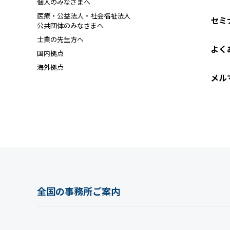
個人のみなさまへ
医療・公益法人・社会福祉法人
セミ
公共団体のみなさまへ
士業の先生方へ
よく
国内拠点
海外拠点
メル
全国の事務所ご案内