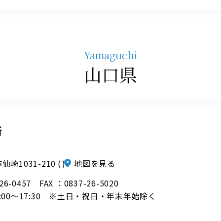
Yamaguchi
山口県
所
崎1031-210
地図を見る
-26-0457
FAX ：0837-26-5020
:00～17:30 ※土日・祝日・年末年始除く