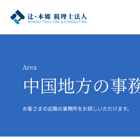
Area
中国地方の
事
お客さまの近隣の事務所をお探しいただけます。