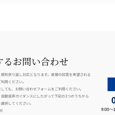
するお問い合わせ
、原則折り返し対応となります。直接の回答を希望される
ご利用ください。
ましても、お問い合わせフォームをご利用ください。
、自動音声ガイダンスにしたがって下記の3つのうちから
を選択してください。
9:00
せ