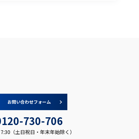
お問い合わせフォーム
0120-730-706
～17:30（土日祝日・年末年始除く）