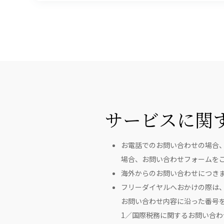
サービスに関
お電話でのお問い合わせの場合
場合、お問い合わせフォームを
海外からのお問い合わせにつき
フリーダイヤルへおかけの際は
お問い合わせ内容に沿った番号
1／国際税務に関するお問い合わ