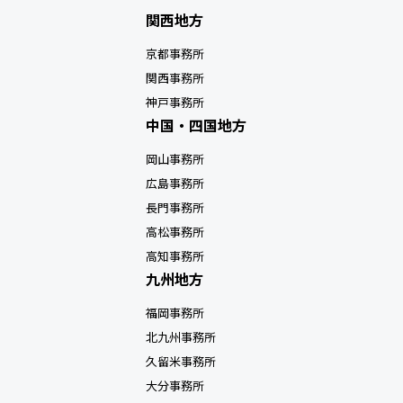
関西地方
京都事務所
関西事務所
神戸事務所
中国・四国地方
岡山事務所
広島事務所
長門事務所
高松事務所
高知事務所
九州地方
福岡事務所
北九州事務所
久留米事務所
大分事務所