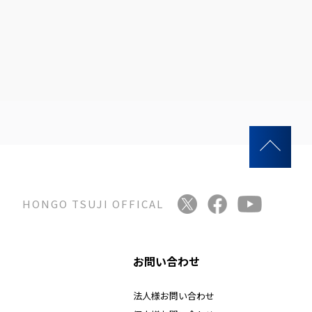
HONGO TSUJI OFFICAL
お問い合わせ
法人様お問い合わせ