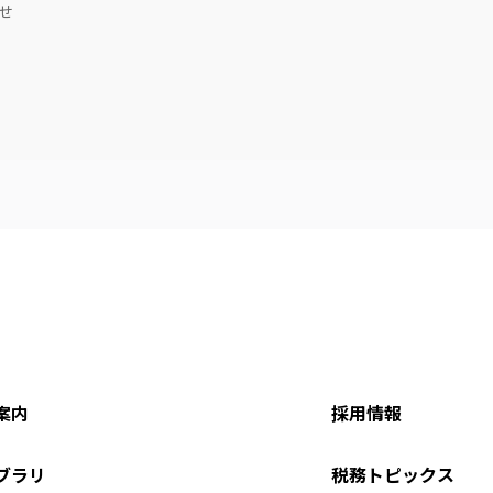
せ
案内
採用情報
ブラリ
税務トピックス