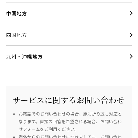
中国地方
四国地方
九州・沖縄地方
サービスに関するお問い合わせ
お電話でのお問い合わせの場合、原則折り返し対応と
なります。直接の回答を希望される場合、お問い合わ
せフォームをご利用ください。
海外からのお問い合わせにつきましても、お問い合わ