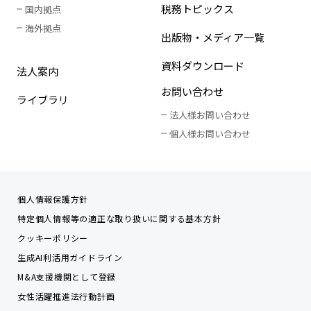
税務トピックス
国内拠点
海外拠点
出版物・メディア一覧
資料ダウンロード
法人案内
お問い合わせ
ライブラリ
法人様お問い合わせ
個人様お問い合わせ
個人情報保護方針
特定個人情報等の適正な取り扱いに関する基本方針
クッキーポリシー
生成AI利活用ガイドライン
M&A支援機関として登録
女性活躍推進法行動計画