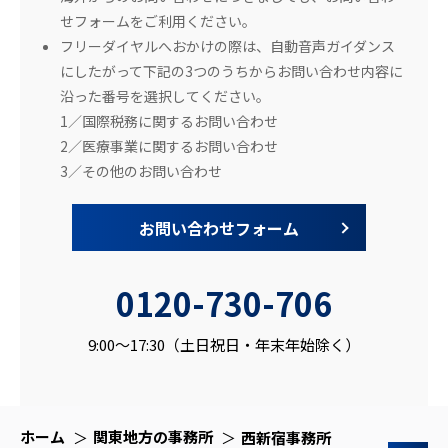
せフォームをご利用ください。
フリーダイヤルへおかけの際は、自動音声ガイダンス
にしたがって下記の3つのうちからお問い合わせ内容に
沿った番号を選択してください。
1／国際税務に関するお問い合わせ
2／医療事業に関するお問い合わせ
3／その他のお問い合わせ
お問い合わせフォーム
0120-730-706
9:00～17:30（土日祝日・年末年始除く）
ホーム
関東地方の事務所
西新宿事務所