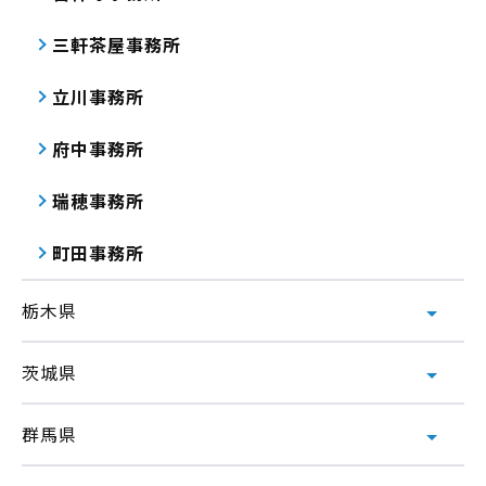
三軒茶屋事務所
立川事務所
府中事務所
瑞穂事務所
町田事務所
栃木県
茨城県
群馬県