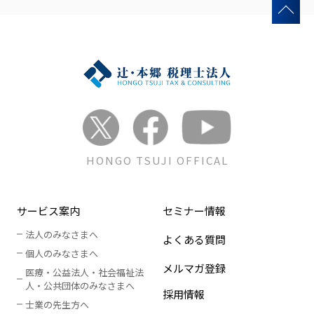
HONGO TSUJI OFFICAL
サービス案内
セミナー情報
法人のみなさまへ
よくある質問
個人のみなさまへ
メルマガ登録
医療・公益法人・社会福祉法
人
・
公共団体のみなさまへ
採用情報
士業の先生方へ