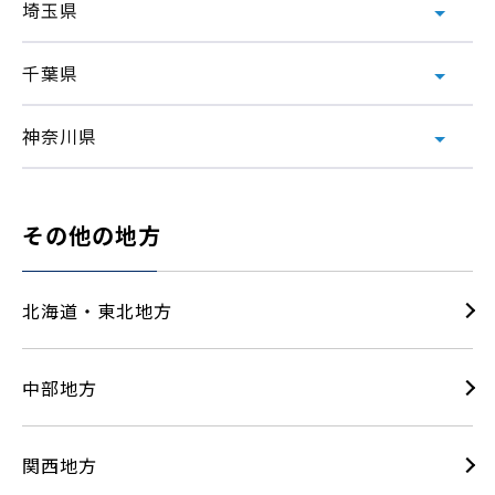
埼玉県
千葉県
神奈川県
その他の地方
北海道・東北地方
中部地方
関西地方