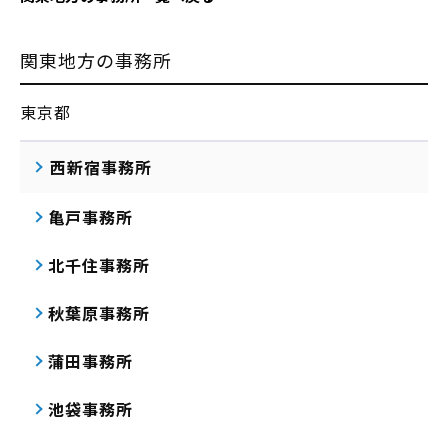
関東地方の事務所
東京都
西新宿事務所
亀戸事務所
北千住事務所
秋葉原事務所
蒲田事務所
池袋事務所