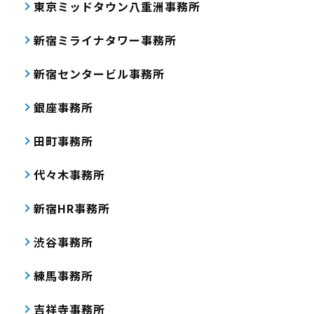
東京ミッドタウン八重洲事務所
新宿ミライナタワー事務所
新宿センタービル事務所
銀座事務所
田町事務所
代々木事務所
新宿HR事務所
渋谷事務所
練馬事務所
吉祥寺事務所