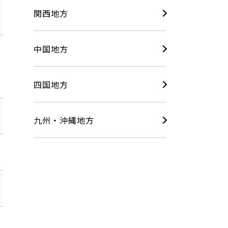
関西地方
中国地方
四国地方
九州・沖縄地方