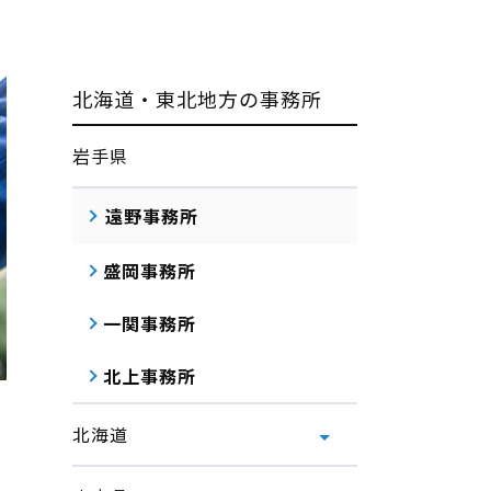
北海道・東北地方の事務所
岩手県
遠野事務所
盛岡事務所
一関事務所
北上事務所
北海道