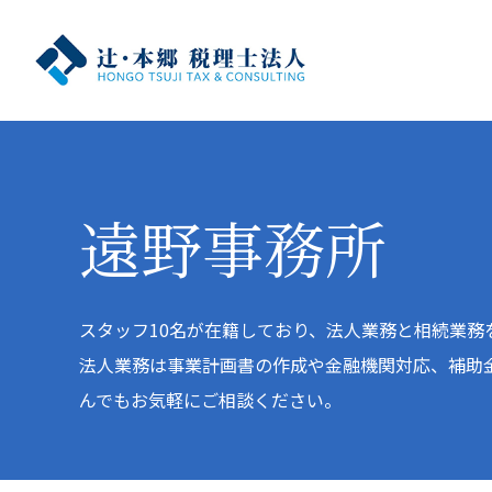
遠野事務所
スタッフ10名が在籍しており、法人業務と相続業務
法人業務は事業計画書の作成や金融機関対応、補助
んでもお気軽にご相談ください。