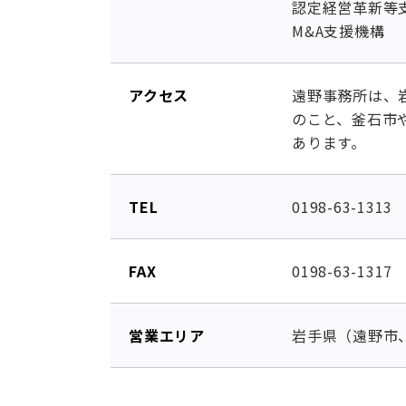
認定経営革新等
M&A支援機構
アクセス
遠野事務所は、
のこと、釜石市
あります。
TEL
0198-63-1313
FAX
0198-63-1317
営業エリア
岩手県（遠野市