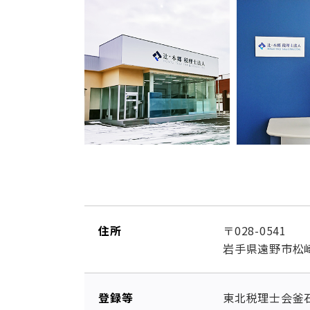
住所
〒028-0541
岩手県遠野市松崎
登録等
東北税理士会釜