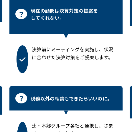
現在の顧問は決算対策の提案を
してくれない。
決算前にミーティングを実施し、状況
に合わせた決算対策をご提案します。
税務以外の相談もできたらいいのに。
辻󠄀・本郷グループ各社と連携し、さま