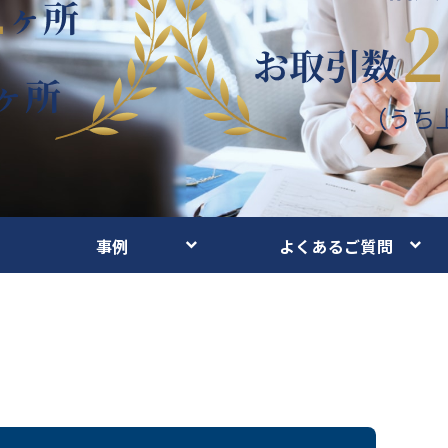
事例
よくあるご質問