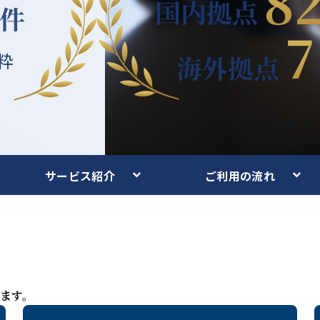
サービス紹介
ご利用の流れ
ます。