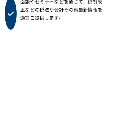
面談やセミナーなどを通じて、税制改
正などの税法や会計その他最新情報を
適宜ご提供します。