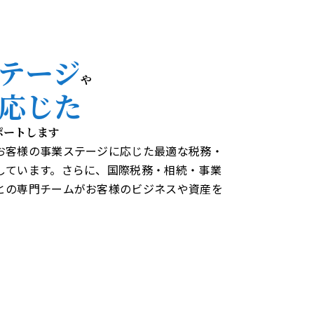
テージ
や
応じた
ポートします
、お客様の事業ステージに応じた最適な税務・
しています。さらに、国際税務・相続・事業
との専門チームがお客様のビジネスや資産を
。