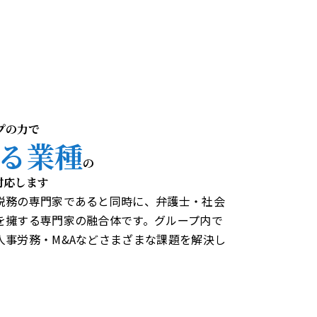
ープの力で
る業種
の
対応します
税務の専門家であると同時に、弁護士・社会
を擁する専門家の融合体です。グループ内で
人事労務・M&Aなどさまざまな課題を解決し