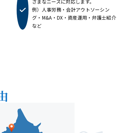
ざまなニーズに対応します。
例）人事労務・会計アウトソーシン
グ・M&A・DX・資産運用・弁護士紹介
など
由