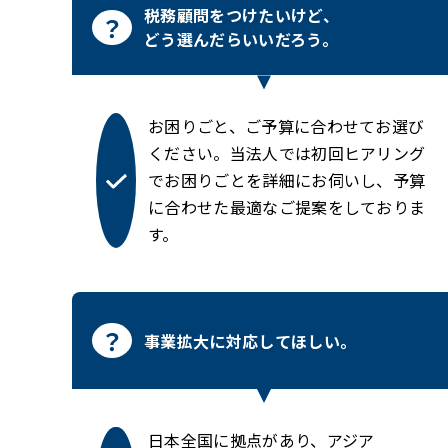
税務顧問をつけたいけど、
どう選んだらいいだろう。
お困りごと、ご予算に合わせてお選び
ください。当法人では初回ヒアリング
でお困りごとを詳細にお伺いし、予算
に合わせた最適なご提案をしておりま
す。
事業拡大に対応してほしい。
日本全国に拠点があり、アジア