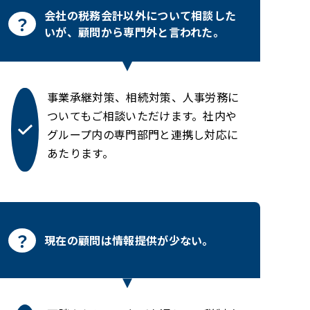
会社の税務会計以外について相談した
いが、顧問から専門外と言われた。
事業承継対策、相続対策、人事労務に
ついてもご相談いただけます。社内や
グループ内の専門部門と連携し対応に
あたります。
現在の顧問は情報提供が少ない。