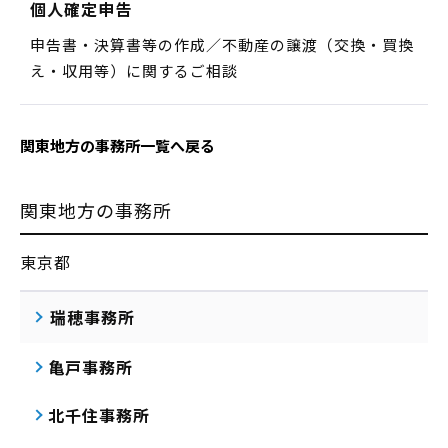
個人確定申告
申告書・決算書等の作成／不動産の譲渡（交換・買換
え・収用等）に関するご相談
関東地方の事務所一覧へ戻る
関東地方の事務所
東京都
瑞穂事務所
亀戸事務所
北千住事務所