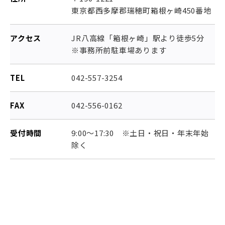
東京都西多摩郡瑞穂町箱根ヶ崎450番地
アクセス
JR八高線「箱根ヶ崎」駅より徒歩5分
※事務所前駐車場あります
TEL
042-557-3254
FAX
042-556-0162
受付時間
9:00～17:30 ※土日・祝日・年末年始
除く