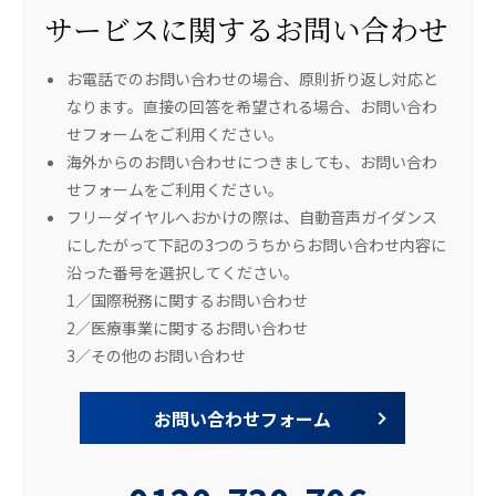
サービスに関するお問い合わせ
お電話でのお問い合わせの場合、原則折り返し対応と
なります。直接の回答を希望される場合、お問い合わ
せフォームをご利用ください。
海外からのお問い合わせにつきましても、お問い合わ
せフォームをご利用ください。
フリーダイヤルへおかけの際は、自動音声ガイダンス
にしたがって下記の3つのうちからお問い合わせ内容に
沿った番号を選択してください。
1／国際税務に関するお問い合わせ
2／医療事業に関するお問い合わせ
3／その他のお問い合わせ
お問い合わせフォーム