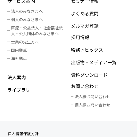
サービス案内
セミナー情報
法人のみなさまへ
よくある質問
個人のみなさまへ
メルマガ登録
医療・公益法人・社会福祉法
人
・
公共団体のみなさまへ
採用情報
士業の先生方へ
税務トピックス
国内拠点
海外拠点
出版物・メディア一覧
資料ダウンロード
法人案内
お問い合わせ
ライブラリ
法人様お問い合わせ
個人様お問い合わせ
個人情報保護方針