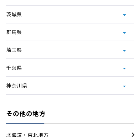
茨城県
群馬県
埼玉県
千葉県
神奈川県
その他の地方
北海道・東北地方