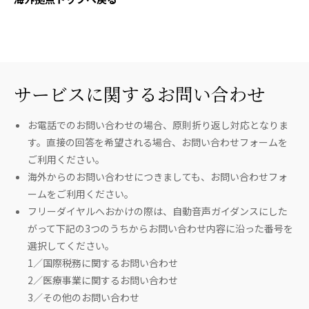
サービスに関するお問い合わせ
お電話でのお問い合わせの場合、原則折り返し対応となりま
す。直接の回答を希望される場合、お問い合わせフォームを
ご利用ください。
海外からのお問い合わせにつきましても、お問い合わせフォ
ームをご利用ください。
フリーダイヤルへおかけの際は、自動音声ガイダンスにした
がって下記の3つのうちからお問い合わせ内容に沿った番号を
選択してください。
1／国際税務に関するお問い合わせ
2／医療事業に関するお問い合わせ
3／その他のお問い合わせ