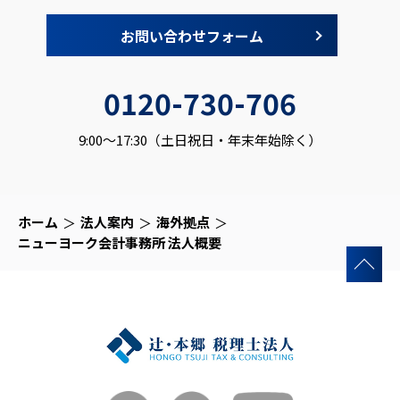
お問い合わせフォーム
0120-730-706
9:00～17:30（土日祝日・年末年始除く）
ホーム
法人案内
海外拠点
ニューヨーク会計事務所 法人概要