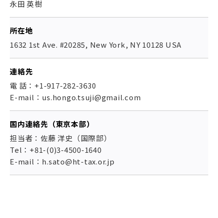
永田 英樹
所在地
1632 1st Ave. #20285, New York, NY 10128 USA
連絡先
電 話：+1-917-282-3630
E-mail：us.hongo.tsuji@gmail.com
国内連絡先（東京本部）
担当者：佐藤 洋史（国際部）
Tel：+81-(0)3-4500-1640
E-mail：h.sato@ht-tax.or.jp