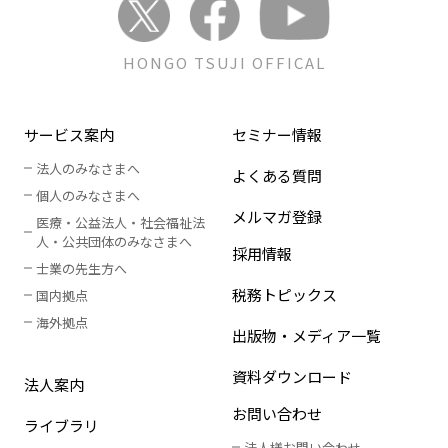
HONGO TSUJI OFFICAL
サービス案内
セミナー情報
法人のみなさまへ
よくある質問
個人のみなさまへ
メルマガ登録
医療・公益法人・社会福祉法
人
・
公共団体のみなさまへ
採用情報
士業の先生方へ
税務トピックス
国内拠点
海外拠点
出版物・メディア一覧
資料ダウンロード
法人案内
お問い合わせ
ライブラリ
法人様お問い合わせ