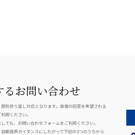
するお問い合わせ
、原則折り返し対応となります。直接の回答を希望される
ご利用ください。
ましても、お問い合わせフォームをご利用ください。
、自動音声ガイダンスにしたがって下記の3つのうちから