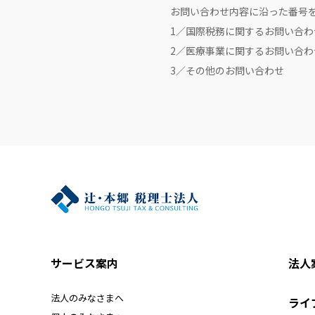
お問い合わせ内容に沿った番号
1／国際税務に関するお問い合わ
2／医療事業に関するお問い合わ
3／その他のお問い合わせ
サービス案内
法人
法人のみなさまへ
ライ