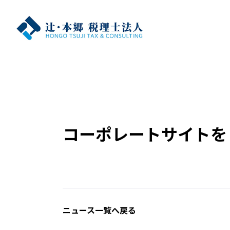
コーポレートサイトを
ニュース一覧へ戻る