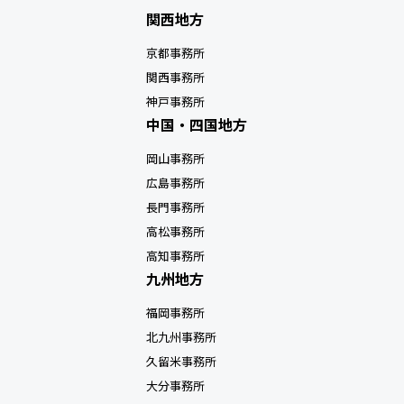
関西地方
京都事務所
関西事務所
神戸事務所
中国・四国地方
岡山事務所
広島事務所
長門事務所
高松事務所
高知事務所
九州地方
福岡事務所
北九州事務所
久留米事務所
大分事務所