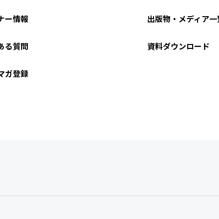
ナー情報
出版物・メディア一
ある質問
資料ダウンロード
マガ登録