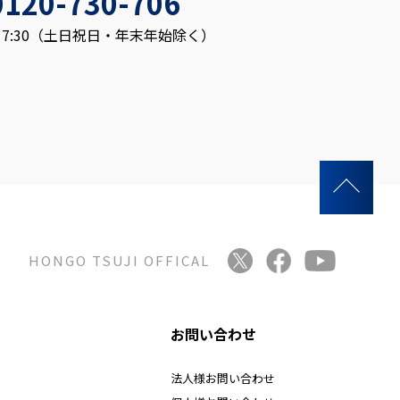
0120-730-706
～17:30（土日祝日・年末年始除く）
HONGO TSUJI OFFICAL
お問い合わせ
法人様お問い合わせ