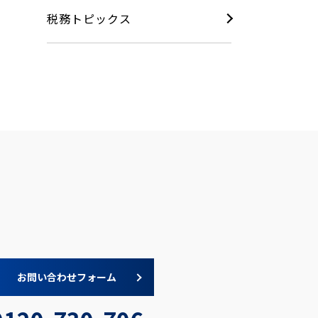
税務
トピックス
お問い合わせフォーム