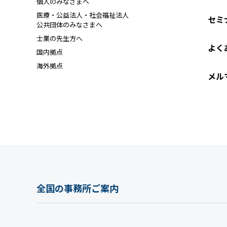
個人のみなさまへ
医療・公益法人・社会福祉法人
セミ
公共団体のみなさまへ
士業の先生方へ
よく
国内拠点
海外拠点
メル
全国の事務所ご案内