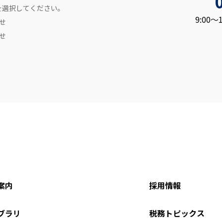
を選択してください。
9:00
せ
せ
案内
採用情報
ブラリ
税務トピックス