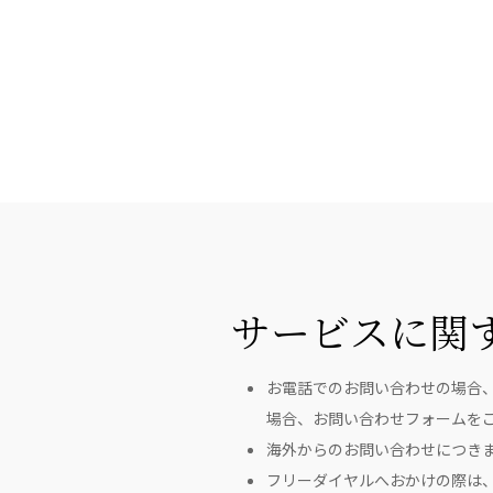
サービスに関
お電話でのお問い合わせの場合
場合、お問い合わせフォームを
海外からのお問い合わせにつき
フリーダイヤルへおかけの際は