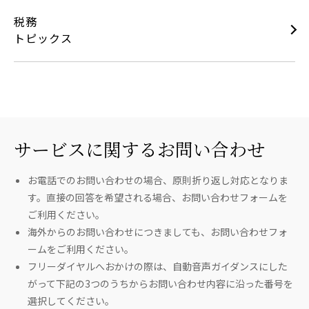
税務
トピックス
サービスに関するお問い合わせ
お電話でのお問い合わせの場合、原則折り返し対応となりま
す。直接の回答を希望される場合、お問い合わせフォームを
ご利用ください。
海外からのお問い合わせにつきましても、お問い合わせフォ
ームをご利用ください。
フリーダイヤルへおかけの際は、自動音声ガイダンスにした
がって下記の3つのうちからお問い合わせ内容に沿った番号を
選択してください。