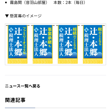
霧島関（音羽山部屋） 本数：2本（毎日）
▼ 懸賞幕のイメージ
ニュース一覧へ戻る
関連記事