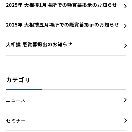
2025年 大相撲1月場所での懸賞幕掲示のお知らせ
2025年 大相撲五月場所での懸賞幕掲示のお知らせ
大相撲 懸賞幕掲出のお知らせ
カテゴリ
ニュース
セミナー