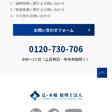
1／国際税務に関するお問い合わせ
2／医療事業に関するお問い合わせ
3／その他のお問い合わせ
お問い合わせフォーム
0120-730-706
9:00～17:30（土日祝日・年末年始除く）