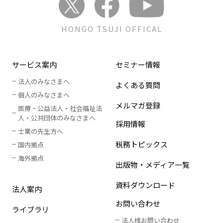
HONGO TSUJI OFFICAL
サービス案内
セミナー情報
法人のみなさまへ
よくある質問
個人のみなさまへ
メルマガ登録
医療・公益法人・社会福祉法
人
・
公共団体のみなさまへ
採用情報
士業の先生方へ
税務トピックス
国内拠点
海外拠点
出版物・メディア一覧
資料ダウンロード
法人案内
お問い合わせ
ライブラリ
法人様お問い合わせ