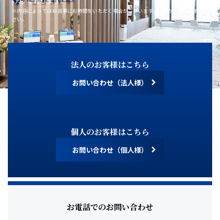
けしております。
※内容によってはお返事にお時間をいただく場合がございます。あらかじめご了承くだ
さい。
法人のお客様はこちら
お問い合わせ（法人様）
個人のお客様はこちら
お問い合わせ（個人様）
お電話でのお問い合わせ