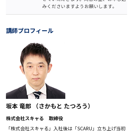
みくださいますようお願いします。
講師プロフィール
坂本 竜郎 （さかもと たつろう）
株式会社スキャる 取締役
「株式会社スキャる」入社後は「SCARU」立ち上げ当初