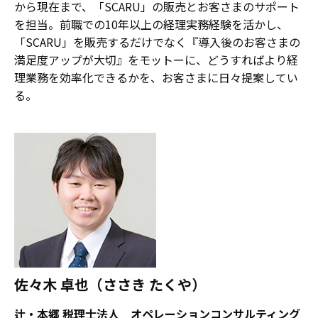
から現在まで、「SCARU」の販売とお客さまのサポート
を担当。前職での10年以上の経理実務経験を活かし、
「SCARU」を販売するだけでなく『導入後のお客さまの
満足度アップが大切』をモットーに、どうすればより経
理業務を効率化できるかを、お客さまに日々提案してい
る。
佐々木 卓也（ささき たくや）
辻・本郷 税理士法人 オペレーションコンサルティング