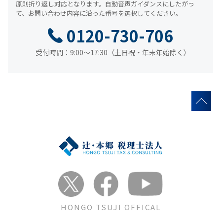
原則折り返し対応となります。
自動音声ガイダンスにしたがっ
て、
お問い合わせ内容に沿った番号を選択してください。
0120-730-706
受付時間：9:00～17:30（土日祝・年末年始除く）
HONGO TSUJI OFFICAL