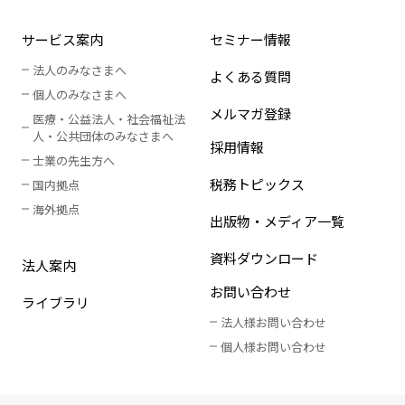
サービス案内
セミナー情報
法人のみなさまへ
よくある質問
個人のみなさまへ
メルマガ登録
医療・公益法人・社会福祉法
人
・
公共団体のみなさまへ
採用情報
士業の先生方へ
税務トピックス
国内拠点
海外拠点
出版物・メディア一覧
資料ダウンロード
法人案内
お問い合わせ
ライブラリ
法人様お問い合わせ
個人様お問い合わせ