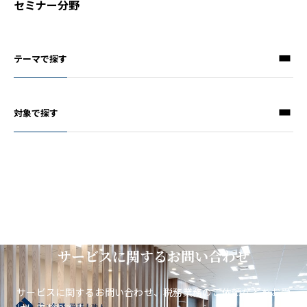
セミナー分野
テーマで探す
対象で探す
サービスに関するお問い合わせ
サービスに関するお問い合わせ、税務業務のご依頼などをお受