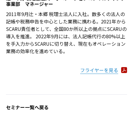
事業部 マネージャー
2011年9月辻・本郷 税理士法人に入社。数多くの法人の
記帳や税務申告を中心とした業務に携わる。2021年から
SCARU責任者として、全国80か所以上の拠点にSCARUの
導入を推進。 2022年9月には、法人記帳代行の80%以上
を手入力からSCARUに切り替え、現在もオペレーション
業務の効率化を進めている。
フライヤーを見る
セミナー一覧へ戻る