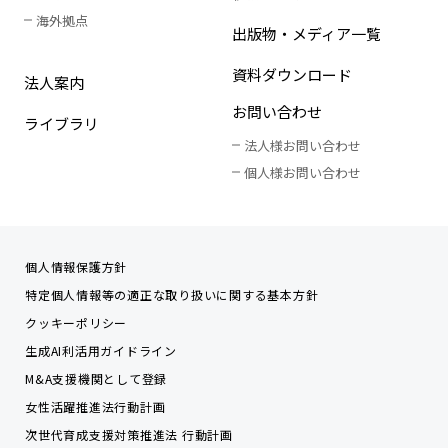
海外拠点
出版物・メディア一覧
資料ダウンロード
法人案内
お問い合わせ
ライブラリ
法人様お問い合わせ
個人様お問い合わせ
個人情報保護方針
特定個人情報等の適正な取り扱いに関する基本方針
クッキーポリシー
生成AI利活用ガイドライン
M&A支援機関として登録
女性活躍推進法行動計画
次世代育成支援対策推進法 行動計画