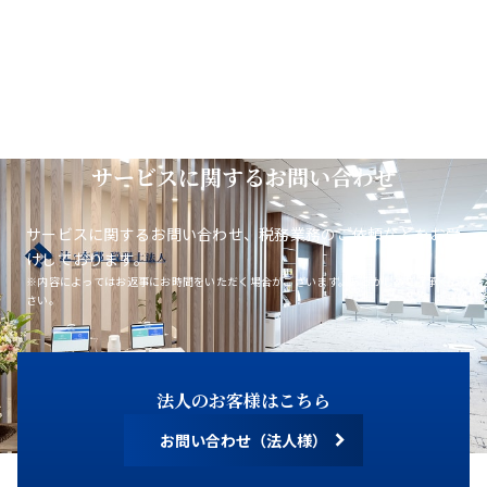
サービスに関するお問い合わせ
サービスに関するお問い合わせ、税務業務のご依頼などをお受
けしております。
※内容によってはお返事にお時間をいただく場合がございます。あらかじめご了承くだ
さい。
法人のお客様はこちら
お問い合わせ（法人様）