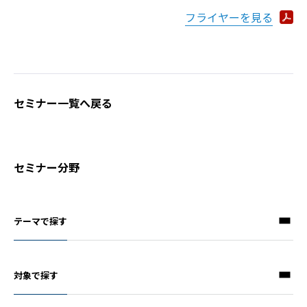
フライヤーを見る
セミナー一覧へ戻る
セミナー分野
テーマで探す
対象で探す