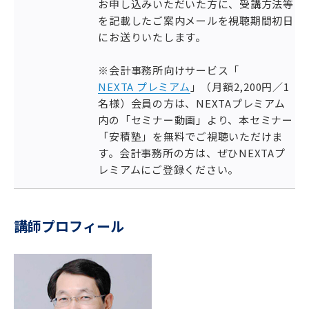
お申し込みいただいた方に、受講方法等
を記載したご案内メールを視聴期間初日
にお送りいたします。
※会計事務所向けサービス「
NEXTA プレミアム
」（月額2,200円／1
名様）会員の方は、NEXTAプレミアム
内の「セミナー動画」より、本セミナー
「安積塾」を無料でご視聴いただけま
す。会計事務所の方は、ぜひNEXTAプ
レミアムにご登録ください。
講師プロフィール