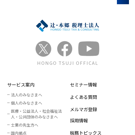
HONGO TSUJI OFFICAL
サービス案内
セミナー情報
法人のみなさまへ
よくある質問
個人のみなさまへ
メルマガ登録
医療・公益法人・社会福祉法
人
・
公共団体のみなさまへ
採用情報
士業の先生方へ
税務トピックス
国内拠点