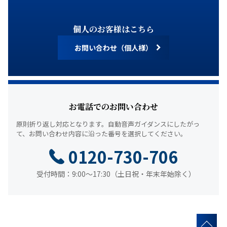
個人のお客様はこちら
お問い合わせ（個人様）
お電話でのお問い合わせ
原則折り返し対応となります。
自動音声ガイダンスにしたがっ
て、
お問い合わせ内容に沿った番号を選択してください。
0120-730-706
受付時間：9:00～17:30（土日祝・年末年始除く）