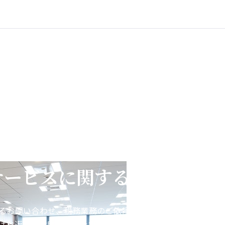
サービスに関するお問い合わ
るお問い合わせ、税務業務のご依頼などをお受けしておりま
はお返事にお時間をいただく場合がございます。あらかじめ