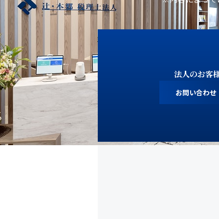
法人のお客
お問い合わせ