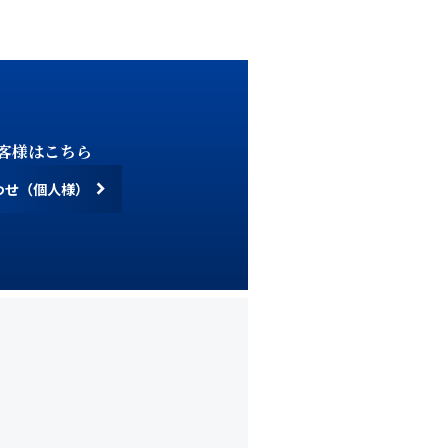
客様はこちら
わせ（個人様）