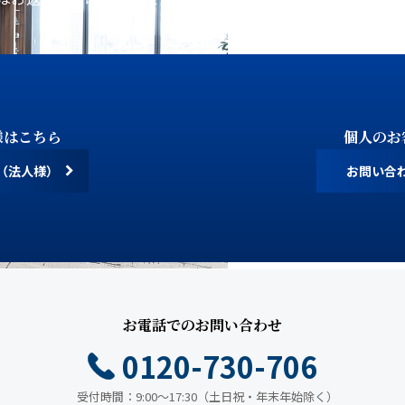
様はこちら
個人のお
（法人様）
お問い合
お電話でのお問い合わせ
0120-730-706
受付時間：9:00～17:30（土日祝・年末年始除く）