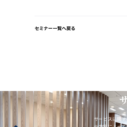
セミナー一覧へ戻る
サービスに関す
※内容によって