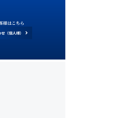
客様はこちら
わせ（個人様）