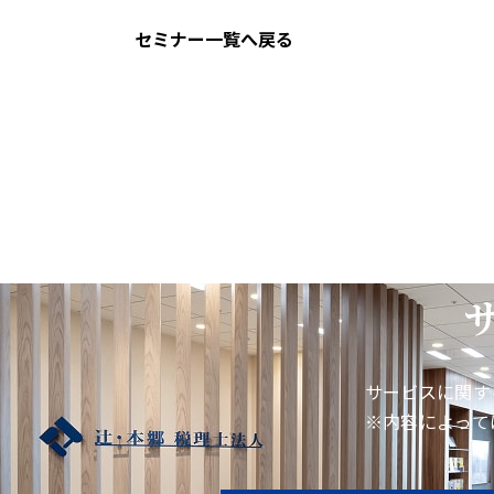
セミナー一覧へ戻る
サービスに関す
※内容によって