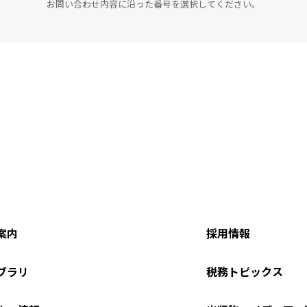
お問い合わせ内容に沿った番号を選択してください。
案内
採用情報
ブラリ
税務トピックス