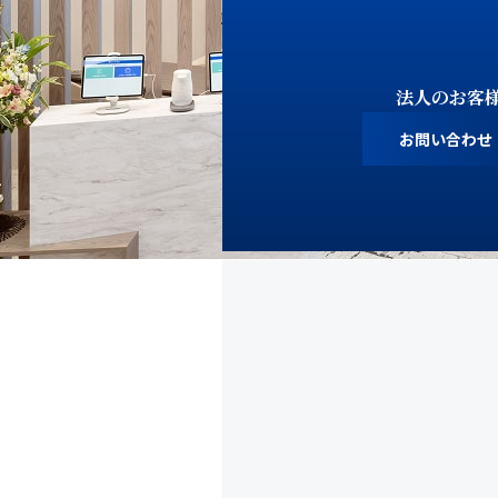
法人のお客
お問い合わせ