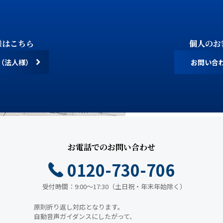
様はこちら
個人のお
（法人様）
お問い合
お電話でのお問い合わせ
0120-730-706
受付時間：9:00～17:30（土日祝・年末年始除く）
原則折り返し対応となります。
自動音声ガイダンスにしたがって、