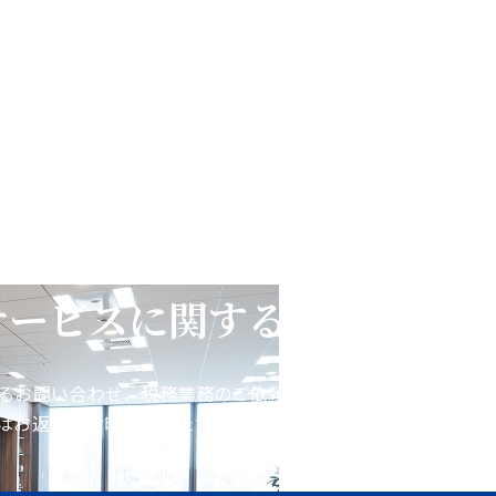
サービスに関するお問い合わ
るお問い合わせ、税務業務のご依頼などをお受けしておりま
はお返事にお時間をいただく場合がございます。あらかじめ