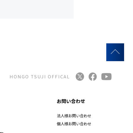
HONGO TSUJI OFFICAL
お問い合わせ
法人様お問い合わせ
個人様お問い合わせ