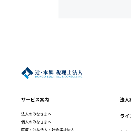
サービス案内
法人
法人のみなさまへ
ライ
個人のみなさまへ
医療・公益法人・社会福祉法人