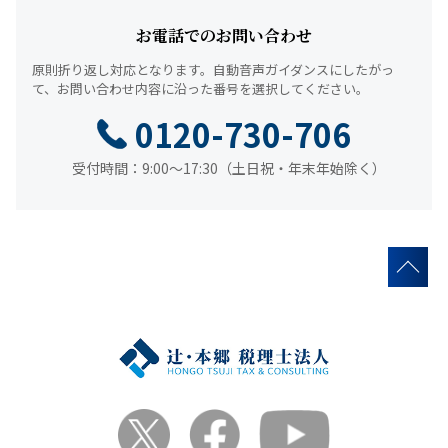
お電話でのお問い合わせ
原則折り返し対応となります。
自動音声ガイダンスにしたがっ
て、
お問い合わせ内容に沿った番号を選択してください。
0120-730-706
受付時間：9:00～17:30（土日祝・年末年始除く）