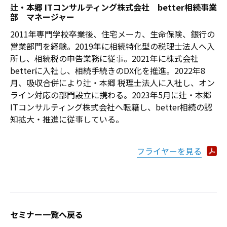
辻・本郷 ITコンサルティング株式会社 better相続事業
部 マネージャー
2011年専門学校卒業後、住宅メーカ、生命保険、銀行の
営業部門を経験。2019年に相続特化型の税理士法人へ入
所し、相続税の申告業務に従事。2021年に株式会社
betterに入社し、相続手続きのDX化を推進。2022年8
月、吸収合併により辻・本郷 税理士法人に入社し、オン
ライン対応の部門設立に携わる。2023年5月に辻・本郷
ITコンサルティング株式会社へ転籍し、better相続の認
知拡大・推進に従事している。
フライヤーを見る
セミナー一覧へ戻る