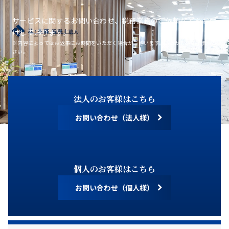
サービスに関するお問い合わせ、税務業務のご依頼などをお受
けしております。
※内容によってはお返事にお時間をいただく場合がございます。あらかじめご了承くだ
さい。
法人のお客様はこちら
お問い合わせ（法人様）
個人のお客様はこちら
お問い合わせ（個人様）