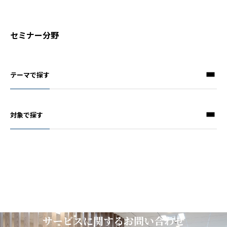
セミナー分野
テーマで探す
対象で探す
サービスに関するお問い合わせ