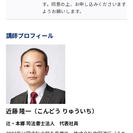
す。同意の上、お申し込みくださいます
ようお願いします。
講師プロフィール
近藤 隆一（こんどう りゅういち）
辻・本郷 司法書士法人 代表社員