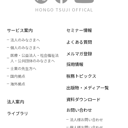
HONGO TSUJI OFFICAL
サービス案内
セミナー情報
法人のみなさまへ
よくある質問
個人のみなさまへ
メルマガ登録
医療・公益法人・社会福祉法
人
・
公共団体のみなさまへ
採用情報
士業の先生方へ
税務トピックス
国内拠点
海外拠点
出版物・メディア一覧
資料ダウンロード
法人案内
お問い合わせ
ライブラリ
法人様お問い合わせ
個人様お問い合わせ