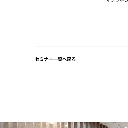
セミナー一覧へ戻る