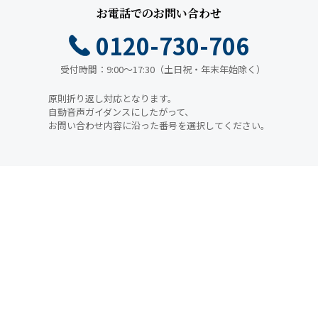
お電話でのお問い合わせ
0120-730-706
受付時間：9:00～17:30（土日祝・年末年始除く）
原則折り返し対応となります。
自動音声ガイダンスにしたがって、
お問い合わせ内容に沿った番号を選択してください。