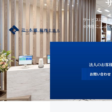
サービスに関す
※内容によって
法人のお客
お問い合わせ