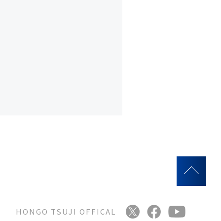
HONGO TSUJI OFFICAL