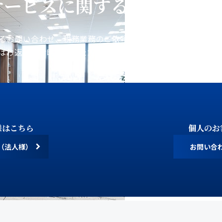
サービスに関するお問い合わ
るお問い合わせ、税務業務のご依頼などをお受けしておりま
はお返事にお時間をいただく場合がございます。あらかじめ
様はこちら
個人のお
（法人様）
お問い合