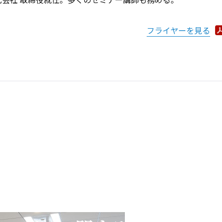
フライヤーを見る