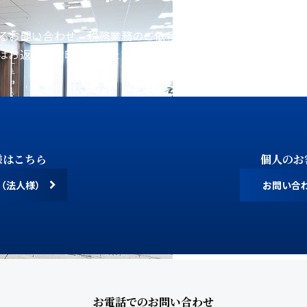
るお問い合わせ、税務業務のご依頼などをお受けしておりま
はお返事にお時間をいただく場合がございます。あらかじめ
様はこちら
個人のお
（法人様）
お問い合
お電話でのお問い合わせ