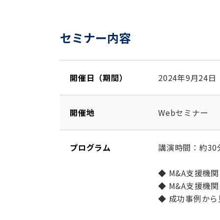
セミナー内容
開催日（期間）
2024年9月24日
開催地
Webセミナー
プログラム
講演時間：約30
◆ M&A支援機
◆ M&A支援機
◆ 成功事例から