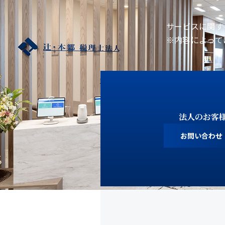
サービスに関す
※内容によって
法人のお客
お問い合わせ