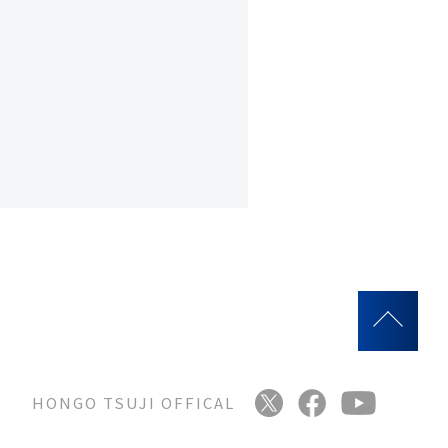
HONGO TSUJI OFFICAL