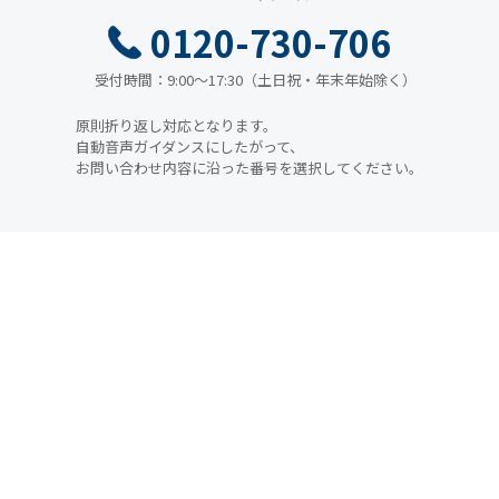
0120-730-706
受付時間：9:00～17:30（土日祝・年末年始除く）
原則折り返し対応となります。
自動音声ガイダンスにしたがって、
お問い合わせ内容に沿った番号を選択してください。