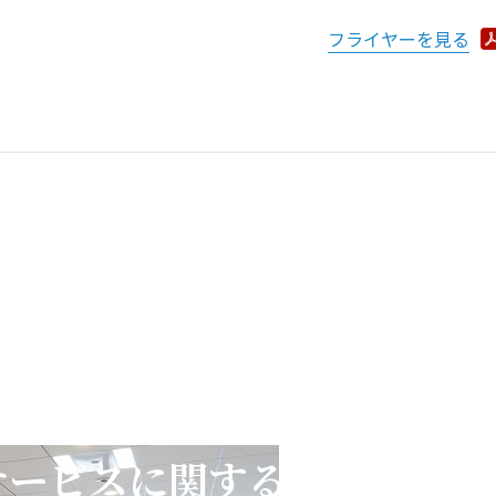
フライヤーを見る
サービスに関するお問い合わ