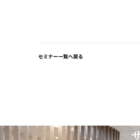
セミナー一覧へ戻る