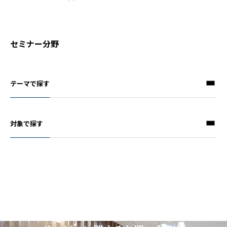
セミナー分野
テーマで探す
対象で探す