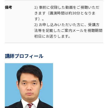
備考
1) 事前に収録した動画をご視聴いただ
きます（講演時間は約30分となりま
す）。
2) お申し込みいただいた方に、受講方
法等を記載したご案内メールを視聴期間
初日にお送りします。
講師プロフィール