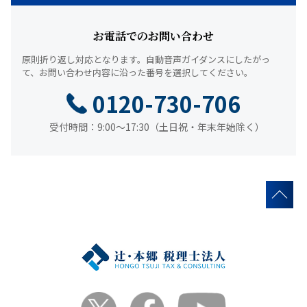
お電話でのお問い合わせ
原則折り返し対応となります。
自動音声ガイダンスにしたがっ
て、
お問い合わせ内容に沿った番号を選択してください。
0120-730-706
受付時間：9:00～17:30（土日祝・年末年始除く）