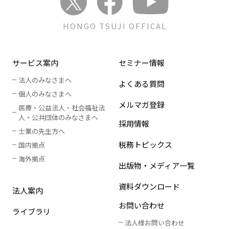
HONGO TSUJI OFFICAL
サービス案内
セミナー情報
法人のみなさまへ
よくある質問
個人のみなさまへ
メルマガ登録
医療・公益法人・社会福祉法
人
・
公共団体のみなさまへ
採用情報
士業の先生方へ
税務トピックス
国内拠点
海外拠点
出版物・メディア一覧
資料ダウンロード
法人案内
お問い合わせ
ライブラリ
法人様お問い合わせ