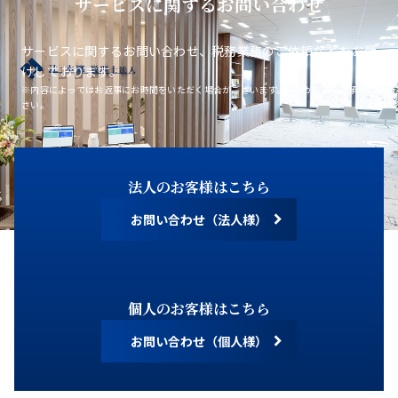
サービスに関するお問い合わせ
サービスに関するお問い合わせ、税務業務のご依頼などをお受
けしております。
※内容によってはお返事にお時間をいただく場合がございます。あらかじめご了承くだ
さい。
法人のお客様はこちら
お問い合わせ（法人様）
個人のお客様はこちら
お問い合わせ（個人様）